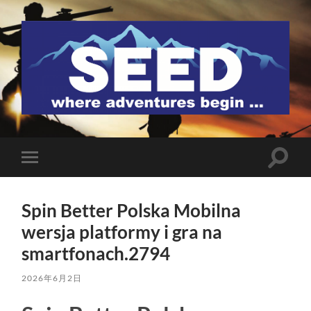
SEED
検
モ
索
バ
フ
イ
ィ
ル
ー
Spin Better Polska Mobilna
メ
ル
ニ
wersja platformy i gra na
ド
ュ
を
ー
smartfonach.2794
切
を
り
切
替
り
2026年6月2日
え
替
る
え