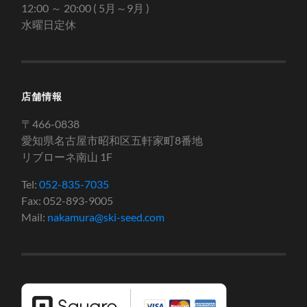
12:00 ～ 20:00 ( 5月～9月 )
水曜日定休
店舗情報
〒466-0838
愛知県名古屋市昭和区五軒家町8番地
リブローネ南山 1F
Tel:
052-835-7035
Fax: 052-893-9005
Mail:
nakamura@ski-seed.com