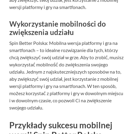
wersji platformy i gry na smartfonach.
Wykorzystanie mobilności do
zwiększenia udziału
Spin Better Polska: Mobilna wersja platformy i gra na
smartfonach – to idealne rozwiązanie dla tych, którzy
chcą zwiększyć swój udział w grze. Aby to zrobić, musisz
wykorzystać mobilność do zwiększenia swojego
udziału. Jednym z najskuteczniejszych sposobów na to,
aby zwiększyć swój udział, jest korzystanie z mobilnej
wersji platformy i gry na smartfonach. W ten sposób,
możesz korzystać z platformy i gry w dowolnym miejscu
i w dowolnym czasie, co pozwoli Ci na zwiększenie
swojego udziału.
Przykłady sukcesu mobilnej