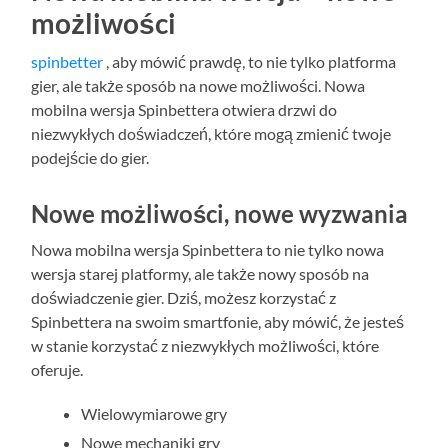
możliwości
spinbetter
, aby mówić prawdę, to nie tylko platforma
gier, ale także sposób na nowe możliwości. Nowa
mobilna wersja Spinbettera otwiera drzwi do
niezwykłych doświadczeń, które mogą zmienić twoje
podejście do gier.
Nowe możliwości, nowe wyzwania
Nowa mobilna wersja Spinbettera to nie tylko nowa
wersja starej platformy, ale także nowy sposób na
doświadczenie gier. Dziś, możesz korzystać z
Spinbettera na swoim smartfonie, aby mówić, że jesteś
w stanie korzystać z niezwykłych możliwości, które
oferuje.
Wielowymiarowe gry
Nowe mechaniki gry