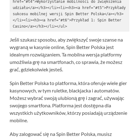
href="#t4">Wykorzystanie mobilności do zwiększenia 
udziału</a></h3></li><li><h3><a href="#t5">Przykłady 
sukcesu mobilnej wersji Spin Better Polska</a></h3>
</li><li><h3><a href="#t6">Przykład 1: Spin Better 
Jeśli szukasz sposobu, aby zwiększyć swoje szanse na
wygraną w kasynie online, Spin Better Polska jest
idealnym rozwiązaniem. Ta mobilna wersja platformy
umożliwia grę na smartfonach, co sprawia, że możesz
grać, gdziekolwiek jesteś.
Spin Better Polska to platforma, która oferuje wiele gier
kasynowych, w tym ruletke, blackjacka i automatów.
Możesz wybrać swoją ulubioną grę i zagrać, używając
swojego smartfona. Platforma jest dostępna dla
wszystkich użytkowników, którzy posiadają urządzenie
mobilne.
Aby zalogować się na Spin Better Polska, musisz