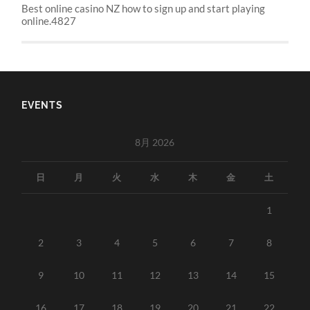
Best online casino NZ how to sign up and start playing
online.4827
EVENTS
8月 2026
日
月
火
水
木
金
土
1
2
3
4
5
6
7
8
9
10
11
12
13
14
15
16
17
18
19
20
21
22