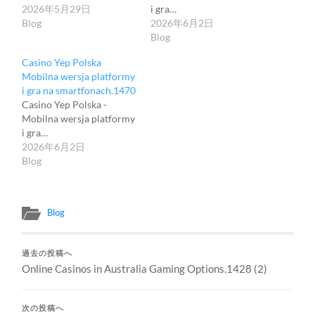
2026年5月29日
i gra…
Blog
2026年6月2日
Blog
Casino Yep Polska
Mobilna wersja platformy
i gra na smartfonach.1470
Casino Yep Polska -
Mobilna wersja platformy
i gra…
2026年6月2日
Blog
Blog
過去の投稿へ
Online Casinos in Australia Gaming Options.1428 (2)
次の投稿へ