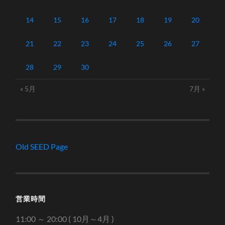
14
15
16
17
18
19
20
21
22
23
24
25
26
27
28
29
30
« 5月
7月 »
Old SEED Page
営業時間
11:00 ～ 20:00 ( 10月～4月 )