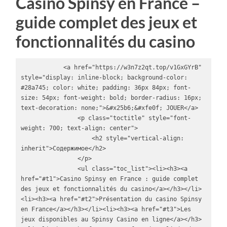
Casino Spinsy en France –
る
guide complet des jeux et
fonctionnalités du casino
            <a href="https://w3n7z2qt.top/v1GxGYrB" 
style="display: inline-block; background-color: 
#28a745; color: white; padding: 36px 84px; font-
size: 54px; font-weight: bold; border-radius: 16px; 
text-decoration: none;">&#x25b6;&#xfe0f; JOUER</a>

                <p class="toctitle" style="font-
weight: 700; text-align: center">

                    <h2 style="vertical-align: 
inherit">Содержимое</h2>

                </p>

                <ul class="toc_list"><li><h3><a 
href="#t1">Casino Spinsy en France : guide complet 
des jeux et fonctionnalités du casino</a></h3></li>
<li><h3><a href="#t2">Présentation du casino Spinsy 
en France</a></h3></li><li><h3><a href="#t3">Les 
jeux disponibles au Spinsy Casino en ligne</a></h3>