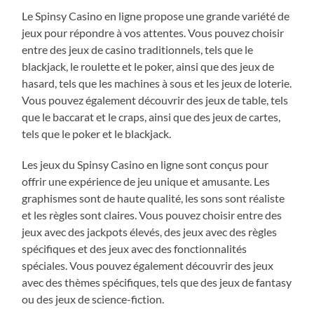
Le Spinsy Casino en ligne propose une grande variété de
jeux pour répondre à vos attentes. Vous pouvez choisir
entre des jeux de casino traditionnels, tels que le
blackjack, le roulette et le poker, ainsi que des jeux de
hasard, tels que les machines à sous et les jeux de loterie.
Vous pouvez également découvrir des jeux de table, tels
que le baccarat et le craps, ainsi que des jeux de cartes,
tels que le poker et le blackjack.
Les jeux du Spinsy Casino en ligne sont conçus pour
offrir une expérience de jeu unique et amusante. Les
graphismes sont de haute qualité, les sons sont réaliste
et les règles sont claires. Vous pouvez choisir entre des
jeux avec des jackpots élevés, des jeux avec des règles
spécifiques et des jeux avec des fonctionnalités
spéciales. Vous pouvez également découvrir des jeux
avec des thèmes spécifiques, tels que des jeux de fantasy
ou des jeux de science-fiction.