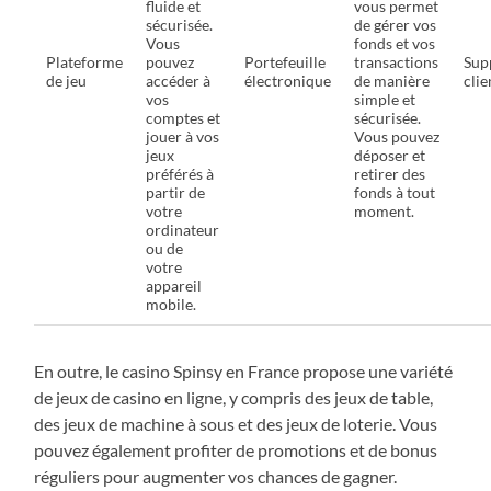
fluide et
vous permet
sécurisée.
de gérer vos
Vous
fonds et vos
Plateforme
pouvez
Portefeuille
transactions
Sup
de jeu
accéder à
électronique
de manière
clie
vos
simple et
comptes et
sécurisée.
jouer à vos
Vous pouvez
jeux
déposer et
préférés à
retirer des
partir de
fonds à tout
votre
moment.
ordinateur
ou de
votre
appareil
mobile.
En outre, le casino Spinsy en France propose une variété
de jeux de casino en ligne, y compris des jeux de table,
des jeux de machine à sous et des jeux de loterie. Vous
pouvez également profiter de promotions et de bonus
réguliers pour augmenter vos chances de gagner.