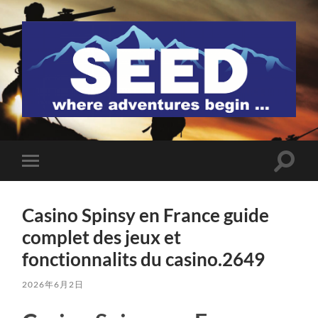
SEED
検
モ
索
バ
フ
イ
ィ
ル
ー
Casino Spinsy en France guide
メ
ル
ニ
complet des jeux et
ド
ュ
を
ー
fonctionnalits du casino.2649
切
を
り
切
替
り
2026年6月2日
え
替
る
え