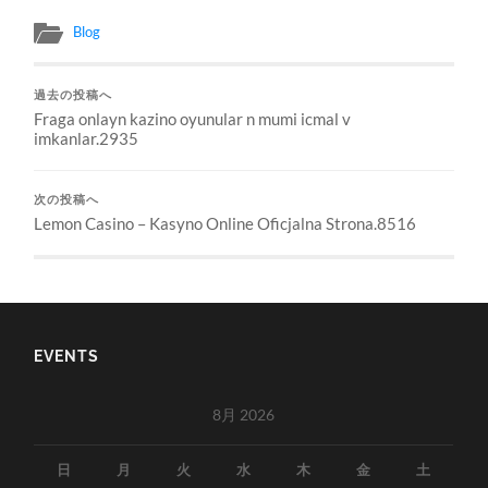
Blog
過去の投稿へ
Fraga onlayn kazino oyunular n mumi icmal v
imkanlar.2935
次の投稿へ
Lemon Casino – Kasyno Online Oficjalna Strona.8516
EVENTS
8月 2026
日
月
火
水
木
金
土