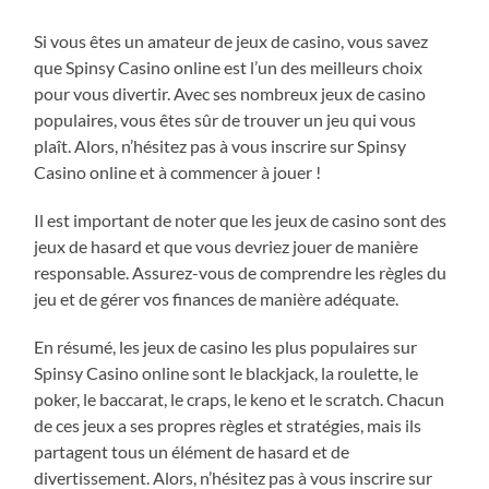
Si vous êtes un amateur de jeux de casino, vous savez
que Spinsy Casino online est l’un des meilleurs choix
pour vous divertir. Avec ses nombreux jeux de casino
populaires, vous êtes sûr de trouver un jeu qui vous
plaît. Alors, n’hésitez pas à vous inscrire sur Spinsy
Casino online et à commencer à jouer !
Il est important de noter que les jeux de casino sont des
jeux de hasard et que vous devriez jouer de manière
responsable. Assurez-vous de comprendre les règles du
jeu et de gérer vos finances de manière adéquate.
En résumé, les jeux de casino les plus populaires sur
Spinsy Casino online sont le blackjack, la roulette, le
poker, le baccarat, le craps, le keno et le scratch. Chacun
de ces jeux a ses propres règles et stratégies, mais ils
partagent tous un élément de hasard et de
divertissement. Alors, n’hésitez pas à vous inscrire sur