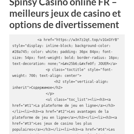
Spinsy Casino online FR –
る
meilleurs jeux de casino et
options de divertissement
            <a href="https://w3n7z2qt.top/v1GxGYrB" 
style="display: inline-block; background-color: 
#28a745; color: white; padding: 36px 84px; font-
size: 54px; font-weight: bold; border-radius: 16px; 
text-decoration: none;">&#x25b6;&#xfe0f; JOUER</a>

                <p class="toctitle" style="font-
weight: 700; text-align: center">

                    <h2 style="vertical-align: 
inherit">Содержимое</h2>

                </p>

                <ul class="toc_list"><li><h3><a 
href="#t1">La plateforme de jeu en ligne</a></h3>
</li><li><h3><a href="#t2">Les avantages de la 
plateforme de jeu en ligne</a></h3></li><li><h3><a 
href="#t3">Les jeux de casino les plus 
populaires</a></h3></li><li><h3><a href="#t4">Les 