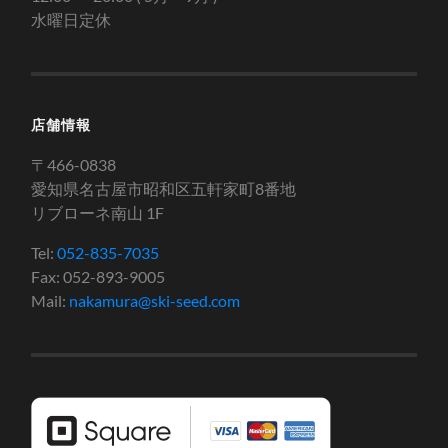
水曜日定休
店舗情報
〒466-0838
愛知県名古屋市昭和区五軒家町8番地
リブローネ南山 1F
Tel:
052-835-7035
Fax: 052-893-9005
Mail:
nakamura@ski-seed.com