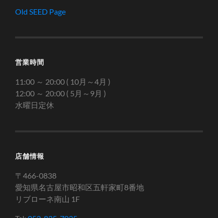
Old SEED Page
営業時間
11:00 ～ 20:00 ( 10月～4月 )
12:00 ～ 20:00 ( 5月～9月 )
水曜日定休
店舗情報
〒466-0838
愛知県名古屋市昭和区五軒家町8番地
リブローネ南山 1F