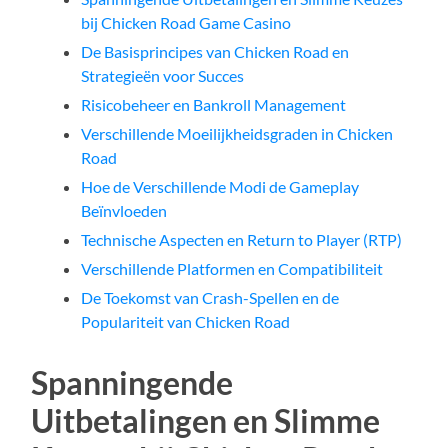
る
bij Chicken Road Game Casino
De Basisprincipes van Chicken Road en
Strategieën voor Succes
Risicobeheer en Bankroll Management
Verschillende Moeilijkheidsgraden in Chicken
Road
Hoe de Verschillende Modi de Gameplay
Beïnvloeden
Technische Aspecten en Return to Player (RTP)
Verschillende Platformen en Compatibiliteit
De Toekomst van Crash-Spellen en de
Populariteit van Chicken Road
Spanningende
Uitbetalingen en Slimme