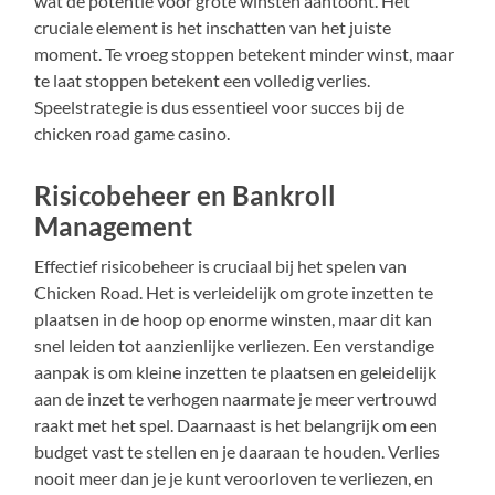
wat de potentie voor grote winsten aantoont. Het
cruciale element is het inschatten van het juiste
moment. Te vroeg stoppen betekent minder winst, maar
te laat stoppen betekent een volledig verlies.
Speelstrategie is dus essentieel voor succes bij de
chicken road game casino.
Risicobeheer en Bankroll
Management
Effectief risicobeheer is cruciaal bij het spelen van
Chicken Road. Het is verleidelijk om grote inzetten te
plaatsen in de hoop op enorme winsten, maar dit kan
snel leiden tot aanzienlijke verliezen. Een verstandige
aanpak is om kleine inzetten te plaatsen en geleidelijk
aan de inzet te verhogen naarmate je meer vertrouwd
raakt met het spel. Daarnaast is het belangrijk om een
budget vast te stellen en je daaraan te houden. Verlies
nooit meer dan je je kunt veroorloven te verliezen, en