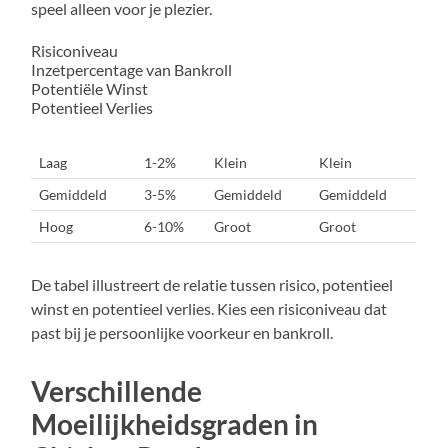
speel alleen voor je plezier.
Risiconiveau
Inzetpercentage van Bankroll
Potentiële Winst
Potentieel Verlies
Laag
1-2%
Klein
Klein
Gemiddeld
3-5%
Gemiddeld
Gemiddeld
Hoog
6-10%
Groot
Groot
De tabel illustreert de relatie tussen risico, potentieel
winst en potentieel verlies. Kies een risiconiveau dat
past bij je persoonlijke voorkeur en bankroll.
Verschillende
Moeilijkheidsgraden in