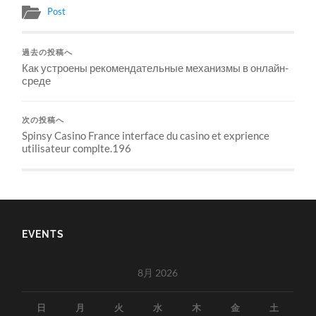
Post
過去の投稿へ
Как устроены рекомендательные механизмы в онлайн-
среде
次の投稿へ
Spinsy Casino France interface du casino et exprience
utilisateur complte.196
EVENTS
8月 2026
日
月
火
水
木
金
土