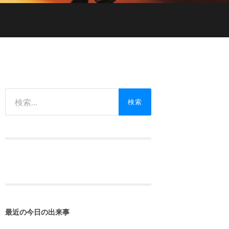
検
索:
最近の今日の出来事