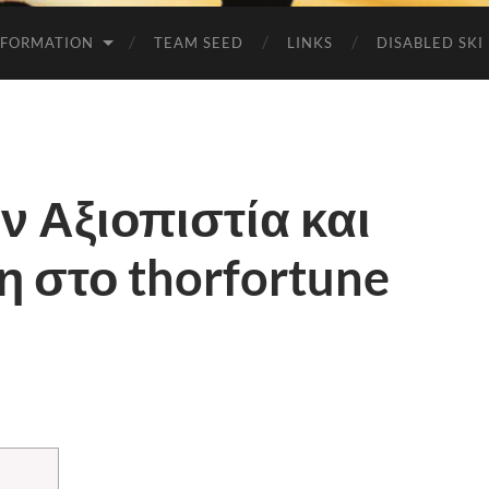
NFORMATION
TEAM SEED
LINKS
DISABLED SKI
 Αξιοπιστία και
 στο thorfortune