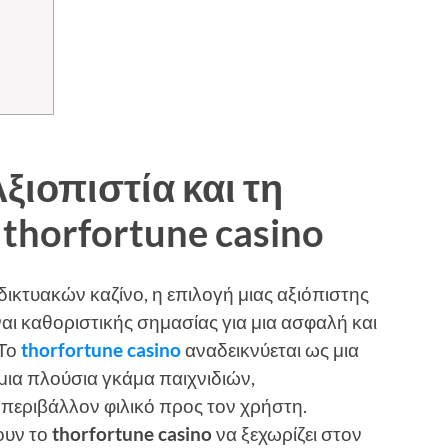
ξιοπιστία και τη
thorfortune casino
ικτυακών καζίνο, η επιλογή μιας αξιόπιστης
αι καθοριστικής σημασίας για μια ασφαλή και
 Το
thorfortune casino
αναδεικνύεται ως μια
μια πλούσια γκάμα παιχνιδιών,
περιβάλλον φιλικό προς τον χρήστη.
ουν το
thorfortune casino
να ξεχωρίζει στον