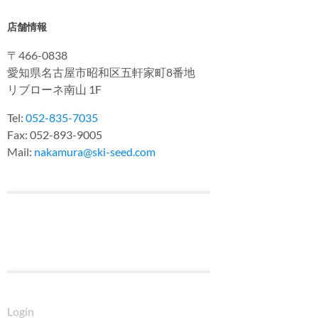
店舗情報
〒466-0838
愛知県名古屋市昭和区五軒家町8番地
リブローネ南山 1F
Tel:
052-835-7035
Fax: 052-893-9005
Mail:
nakamura@ski-seed.com
Login