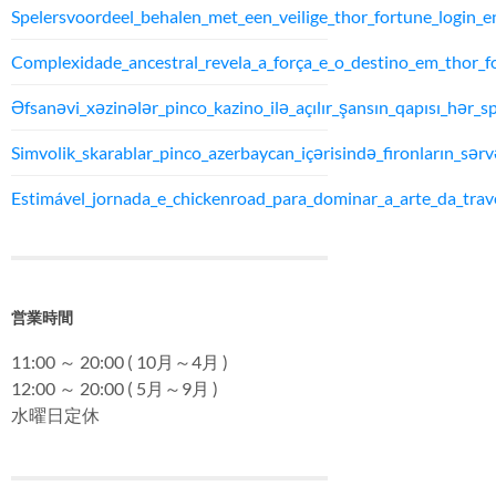
Spelersvoordeel_behalen_met_een_veilige_thor_fortune_login_
Complexidade_ancestral_revela_a_força_e_o_destino_em_thor_f
Əfsanəvi_xəzinələr_pinco_kazino_ilə_açılır_şansın_qapısı_hər_sp
Simvolik_skarablar_pinco_azerbaycan_içərisində_fironların_sərvə
Estimável_jornada_e_chickenroad_para_dominar_a_arte_da_trav
営業時間
11:00 ～ 20:00 ( 10月～4月 )
12:00 ～ 20:00 ( 5月～9月 )
水曜日定休