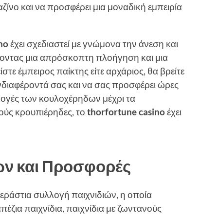
ζίνο και να προσφέρει μια μοναδική εμπειρία
no
έχει σχεδιαστεί με γνώμονα την άνεση και
ροντας μια απρόσκοπτη πλοήγηση και μια
είστε έμπειρος παίκτης είτε αρχάριος, θα βρείτε
 ενδιαφέροντά σας και να σας προσφέρει ώρες
λογές των κουλοχέρηδων μέχρι τα
ούς κρουπιέρηδες, το
thorfortune casino
έχει
ών και Προσφορές
 τεράστια συλλογή παιχνιδιών, η οποία
πέζια παιχνίδια, παιχνίδια με ζωντανούς