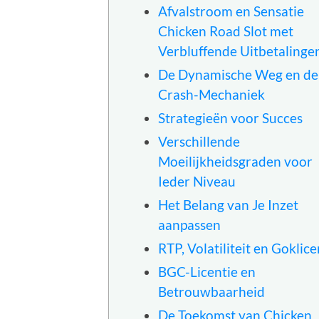
Afvalstroom en Sensatie
Chicken Road Slot met
Verbluffende Uitbetalinge
De Dynamische Weg en de
Crash-Mechaniek
Strategieën voor Succes
Verschillende
Moeilijkheidsgraden voor
Ieder Niveau
Het Belang van Je Inzet
aanpassen
RTP, Volatiliteit en Goklice
BGC-Licentie en
Betrouwbaarheid
De Toekomst van Chicken