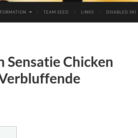
NFORMATION
TEAM SEED
LINKS
DISABLED SKI
n Sensatie Chicken
 Verbluffende