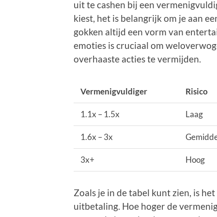
uit te cashen bij een vermenigvuldi
kiest, het is belangrijk om je aan 
gokken altijd een vorm van enterta
emoties is cruciaal om weloverwog
overhaaste acties te vermijden.
Vermenigvuldiger
Risico
1.1x – 1.5x
Laag
1.6x – 3x
Gemidde
3x+
Hoog
Zoals je in de tabel kunt zien, is he
uitbetaling. Hoe hoger de vermenig