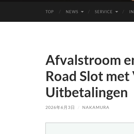
TOP
NEWS
SERVICE
I
Afvalstroom e
Road Slot met
Uitbetalingen
2026年6月3日
/
NAKAMURA