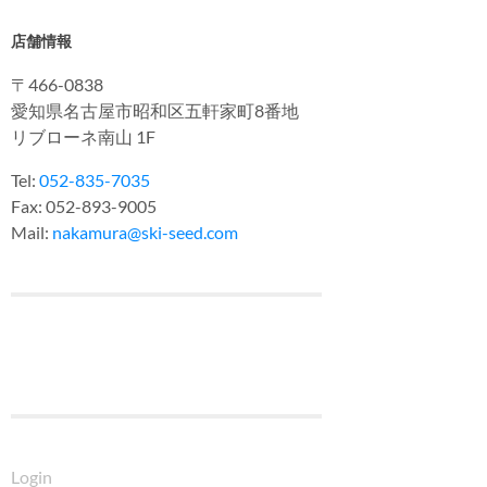
店舗情報
〒466-0838
愛知県名古屋市昭和区五軒家町8番地
リブローネ南山 1F
Tel:
052-835-7035
Fax: 052-893-9005
Mail:
nakamura@ski-seed.com
Login