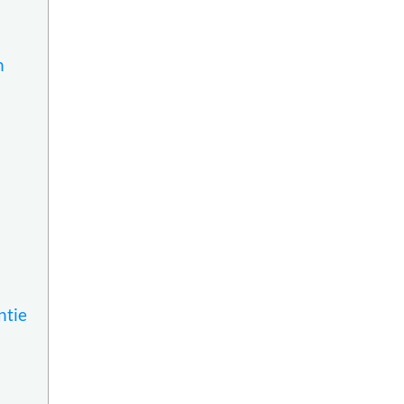
n
ntie