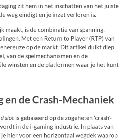
ging zit hem in het inschatten van het juiste
 weg eindigt en je inzet verloren is.
jk maakt, is de combinatie van spanning,
talingen. Met een Return to Player (RTP) van
enereuze op de markt. Dit artikel duikt diep
pel, van de spelmechanismen en de
ële winsten en de platformen waar je het kunt
 en de Crash-Mechaniek
d slot
is gebaseerd op de zogeheten ‘crash’-
ordt in de i-gaming industrie. In plaats van
a je hier voor een horizontaal wegdek waarop