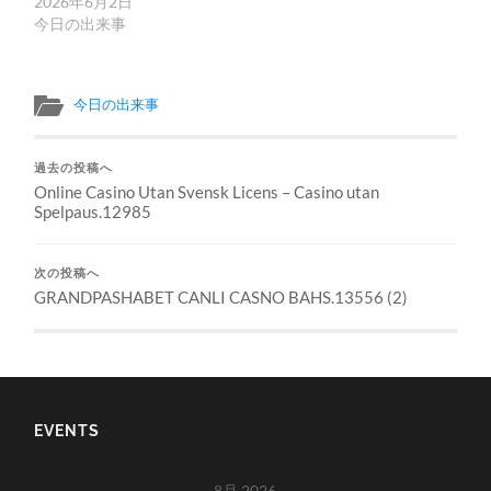
2026年6月2日
今日の出来事
今日の出来事
過去の投稿へ
Online Casino Utan Svensk Licens – Casino utan
Spelpaus.12985
次の投稿へ
GRANDPASHABET CANLI CASNO BAHS.13556 (2)
EVENTS
8月 2026