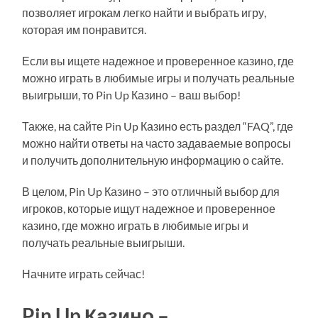
позволяет игрокам легко найти и выбрать игру,
которая им понравится.
Если вы ищете надежное и проверенное казино, где
можно играть в любимые игры и получать реальные
выигрыши, то Pin Up Казино – ваш выбор!
Также, на сайте Pin Up Казино есть раздел “FAQ”, где
можно найти ответы на часто задаваемые вопросы
и получить дополнительную информацию о сайте.
В целом, Pin Up Казино – это отличный выбор для
игроков, которые ищут надежное и проверенное
казино, где можно играть в любимые игры и
получать реальные выигрыши.
Начните играть сейчас!
Pin Up Казино –