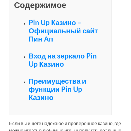
Содержимое
Pin Up Казино –
Официальный сайт
Пин Ап
Вход на зеркало Pin
Up Казино
Преимущества и
функции Pin Up
Казино
Если вы ищете надежное и проверенное казино, где
можно играть в любимые игры и получать реальные