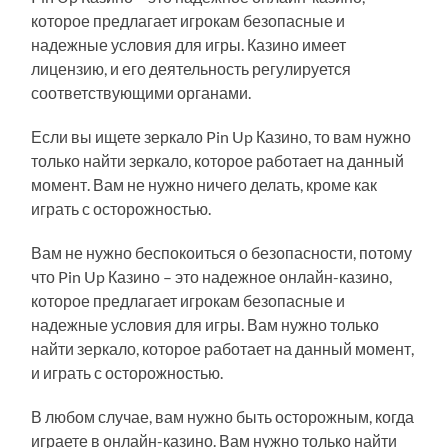
которое предлагает игрокам безопасные и
надежные условия для игры. Казино имеет
лицензию, и его деятельность регулируется
соответствующими органами.
Если вы ищете зеркало Pin Up Казино, то вам нужно
только найти зеркало, которое работает на данный
момент. Вам не нужно ничего делать, кроме как
играть с осторожностью.
Вам не нужно беспокоиться о безопасности, потому
что Pin Up Казино – это надежное онлайн-казино,
которое предлагает игрокам безопасные и
надежные условия для игры. Вам нужно только
найти зеркало, которое работает на данный момент,
и играть с осторожностью.
В любом случае, вам нужно быть осторожным, когда
играете в онлайн-казино. Вам нужно только найти