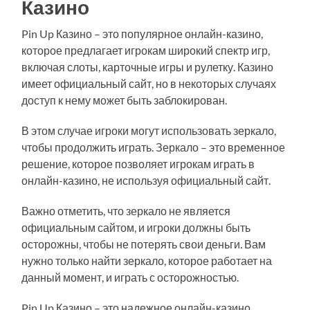
Казино
Pin Up Казино – это популярное онлайн-казино,
которое предлагает игрокам широкий спектр игр,
включая слоты, карточные игры и рулетку. Казино
имеет официальный сайт, но в некоторых случаях
доступ к нему может быть заблокирован.
В этом случае игроки могут использовать зеркало,
чтобы продолжить играть. Зеркало – это временное
решение, которое позволяет игрокам играть в
онлайн-казино, не используя официальный сайт.
Важно отметить, что зеркало не является
официальным сайтом, и игроки должны быть
осторожны, чтобы не потерять свои деньги. Вам
нужно только найти зеркало, которое работает на
данный момент, и играть с осторожностью.
Pin Up Казино – это надежное онлайн-казино,