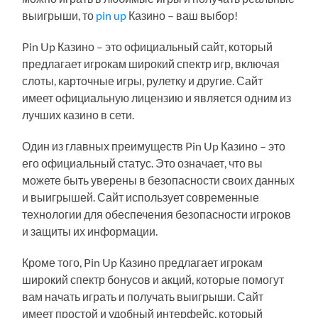
выигрыши, то
pin up
Казино – ваш выбор!
Pin Up Казино – это официальный сайт, который
предлагает игрокам широкий спектр игр, включая
слоты, карточные игры, рулетку и другие. Сайт
имеет официальную лицензию и является одним из
лучших казино в сети.
Один из главных преимуществ Pin Up Казино – это
его официальный статус. Это означает, что вы
можете быть уверены в безопасности своих данных
и выигрышей. Сайт использует современные
технологии для обеспечения безопасности игроков
и защиты их информации.
Кроме того, Pin Up Казино предлагает игрокам
широкий спектр бонусов и акций, которые помогут
вам начать играть и получать выигрыши. Сайт
имеет простой и удобный интерфейс, который