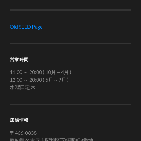
Old SEED Page
営業時間
11:00 ～ 20:00 ( 10月～4月 )
12:00 ～ 20:00 ( 5月～9月 )
水曜日定休
店舗情報
〒466-0838
愛知県名古屋市昭和区五軒家町8番地