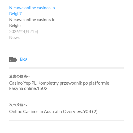
Nieuwe online casinos in
Belgi.7
Nieuwe online casino’s in
België
2026年4月21日
News
Blog
過去の投稿へ
Casino Yep PL Kompletny przewodnik po platformie
kasyna online.1502
次の投稿へ
Online Casinos in Australia Overview.908 (2)