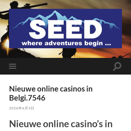
SEED
検
モ
索
バ
フ
イ
ィ
ル
ー
Nieuwe online casinos in
メ
ル
ニ
Belgi.7546
ド
ュ
を
ー
切
を
2026年6月3日
り
切
替
り
え
Nieuwe online casino’s in
替
る
え