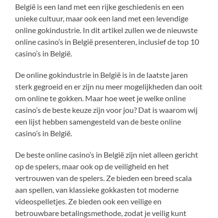
België is een land met een rijke geschiedenis en een
unieke cultuur, maar ook een land met een levendige
online gokindustrie. In dit artikel zullen we de nieuwste
online casino’s in België presenteren, inclusief de top 10
casino’s in België.
De online gokindustrie in België is in de laatste jaren
sterk gegroeid en er zijn nu meer mogelijkheden dan ooit
om online te gokken. Maar hoe weet je welke online
casino’s de beste keuze zijn voor jou? Dat is waarom wij
een lijst hebben samengesteld van de beste online
casino’s in België.
De beste online casino’s in België zijn niet alleen gericht
op de spelers, maar ook op de veiligheid en het
vertrouwen van de spelers. Ze bieden een breed scala
aan spellen, van klassieke gokkasten tot moderne
videospelletjes. Ze bieden ook een veilige en
betrouwbare betalingsmethode, zodat je veilig kunt