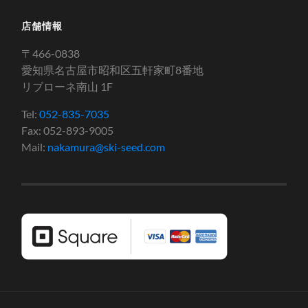
店舗情報
〒466-0838
愛知県名古屋市昭和区五軒家町8番地
リブローネ南山 1F
Tel:
052-835-7035
Fax: 052-893-9005
Mail:
nakamura@ski-seed.com