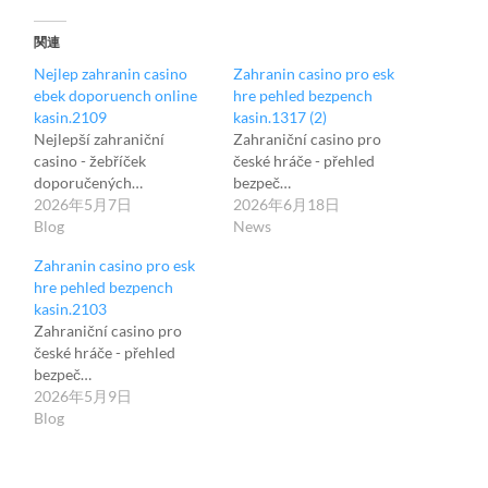
関連
Nejlep zahranin casino
Zahranin casino pro esk
ebek doporuench online
hre pehled bezpench
kasin.2109
kasin.1317 (2)
Nejlepší zahraniční
Zahraniční casino pro
casino - žebříček
české hráče - přehled
doporučených…
bezpeč…
2026年5月7日
2026年6月18日
Blog
News
Zahranin casino pro esk
hre pehled bezpench
kasin.2103
Zahraniční casino pro
české hráče - přehled
bezpeč…
2026年5月9日
Blog