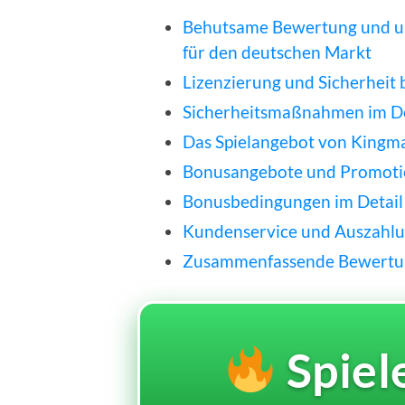
Behutsame Bewertung und um
für den deutschen Markt
Lizenzierung und Sicherheit
Sicherheitsmaßnahmen im De
Das Spielangebot von Kingm
Bonusangebote und Promoti
Bonusbedingungen im Detail
Kundenservice und Auszahl
Zusammenfassende Bewertun
Spiel