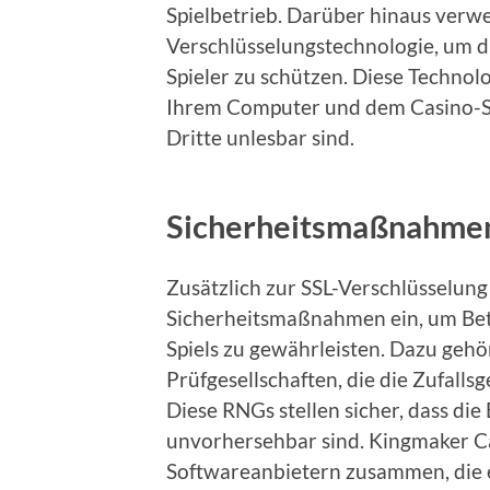
Spielbetrieb. Darüber hinaus verw
Verschlüsselungstechnologie, um di
Spieler zu schützen. Diese Technolo
Ihrem Computer und dem Casino-Se
Dritte unlesbar sind.
Sicherheitsmaßnahmen
Zusätzlich zur SSL-Verschlüsselun
Sicherheitsmaßnahmen ein, um Betr
Spiels zu gewährleisten. Dazu geh
Prüfgesellschaften, die die Zufall
Diese RNGs stellen sicher, dass die 
unvorhersehbar sind. Kingmaker C
Softwareanbietern zusammen, die e