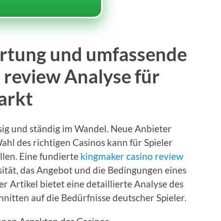
rtung und umfassende
 review Analyse für
arkt
esig und ständig im Wandel. Neue Anbieter
hl des richtigen Casinos kann für Spieler
len. Eine fundierte
kingmaker casino review
osität, das Angebot und die Bedingungen eines
r Artikel bietet eine detaillierte Analyse des
nitten auf die Bedürfnisse deutscher Spieler.