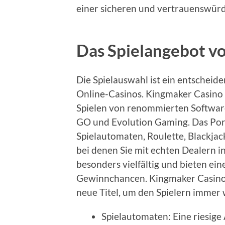
einer sicheren und vertrauenswürd
Das Spielangebot v
Die Spielauswahl ist ein entscheid
Online-Casinos. Kingmaker Casino
Spielen von renommierten Softwar
GO und Evolution Gaming. Das Port
Spielautomaten, Roulette, Blackjac
bei denen Sie mit echten Dealern i
besonders vielfältig und bieten ei
Gewinnchancen. Kingmaker Casino 
neue Titel, um den Spielern immer 
Spielautomaten: Eine riesige