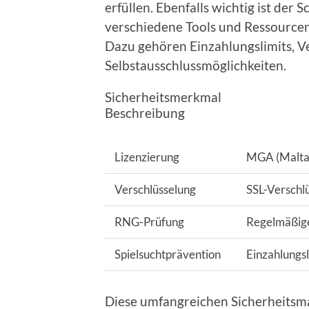
erfüllen. Ebenfalls wichtig ist der 
verschiedene Tools und Ressourcen 
Dazu gehören Einzahlungslimits, Ve
Selbstausschlussmöglichkeiten.
Sicherheitsmerkmal
Beschreibung
Lizenzierung
MGA (Malta 
Verschlüsselung
SSL-Verschl
RNG-Prüfung
Regelmäßige
Spielsuchtprävention
Einzahlungsl
Diese umfangreichen Sicherheits