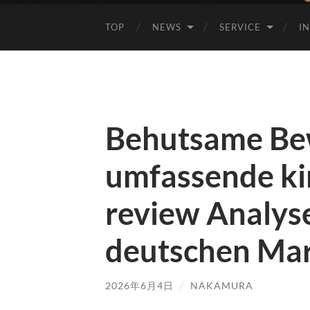
TOP
NEWS
SERVICE
I
Behutsame Be
umfassende ki
review Analyse
deutschen Ma
2026年6月4日
/
NAKAMURA