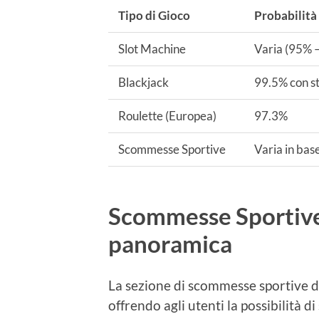
Tipo di Gioco
Probabilità 
Slot Machine
Varia (95% 
Blackjack
99.5% con st
Roulette (Europea)
97.3%
Scommesse Sportive
Varia in base
Scommesse Sportive 
panoramica
La sezione di scommesse sportive d
offrendo agli utenti la possibilità