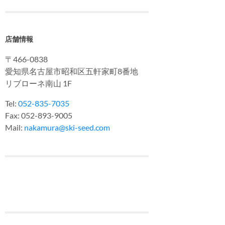
店舗情報
〒466-0838
愛知県名古屋市昭和区五軒家町8番地
リブローネ南山 1F
Tel:
052-835-7035
Fax: 052-893-9005
Mail:
nakamura@ski-seed.com