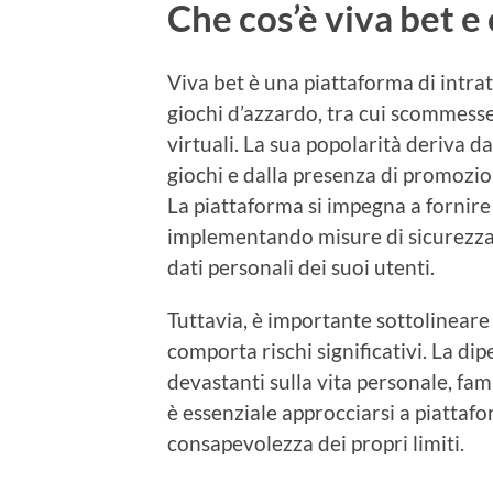
Che cos’è viva bet e 
Viva bet è una piattaforma di intra
giochi d’azzardo, tra cui scommesse
virtuali. La sua popolarità deriva dal
giochi e dalla presenza di promozioni
La piattaforma si impegna a fornire
implementando misure di sicurezza 
dati personali dei suoi utenti.
Tuttavia, è importante sottolineare 
comporta rischi significativi. La 
devastanti sulla vita personale, fami
è essenziale approcciarsi a piatta
consapevolezza dei propri limiti.