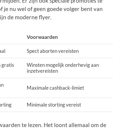
mijden. Er zijn ook speciale promoties te
f je nu wel of geen goede volger bent van
ijn de moderne flyer.
Voorwaarden
aal
Spect aborten vereisten
 gratis
Winsten mogelijk onderhevig aan
inzetvereisten
an
Maximale cashback-limiet
orting
Minimale storting vereist
aarden te lezen. Het loont allemaal om de