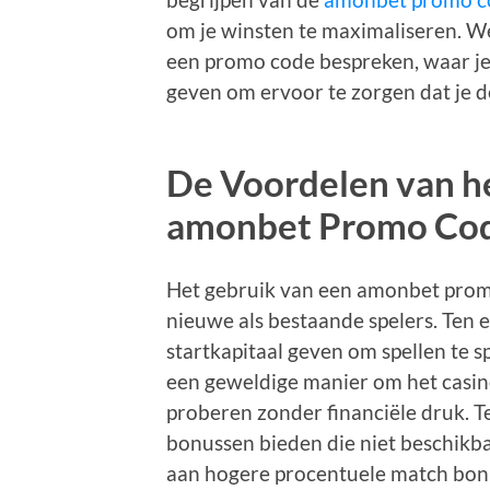
om je winsten te maximaliseren. W
een promo code bespreken, waar je
geven om ervoor te zorgen dat je de
De Voordelen van h
amonbet Promo Co
Het gebruik van een amonbet promo
nieuwe als bestaande spelers. Ten 
startkapitaal geven om spellen te sp
een geweldige manier om het casino
proberen zonder financiële druk. 
bonussen bieden die niet beschikbaa
aan hogere procentuele match bonuss