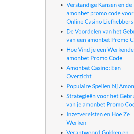
Verstandige Kansen en de
amonbet promo code voor
Online Casino Liefhebbers
De Voordelen van het Geb
van een amonbet Promo 
Hoe Vind je een Werkende
amonbet Promo Code
Amonbet Casino: Een
Overzicht
Populaire Spellen bij Amo
Strategieën voor het Gebr
van je amonbet Promo Co
Inzetvereisten en Hoe Ze
Werken
Verantwoord Gokken en