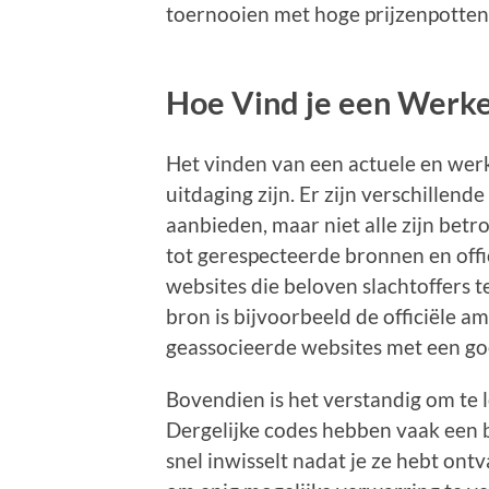
toernooien met hoge prijzenpotten
Hoe Vind je een Werk
Het vinden van een actuele en we
uitdaging zijn. Er zijn verschillen
aanbieden, maar niet alle zijn betr
tot gerespecteerde bronnen en off
websites die beloven slachtoffers 
bron is bijvoorbeeld de officiële a
geassocieerde websites met een go
Bovendien is het verstandig om te
Dergelijke codes hebben vaak een b
snel inwisselt nadat je ze hebt o