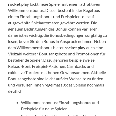
rocket play
lockt neue Spieler mit einem attraktiven
Willkommensbonus. Dieser besteht in der Regel aus
einem Einzahlungsbonus und Freispielen, die auf
ausgewählte Spielautomaten gewährt werden. Die
genauen Bedingungen des Bonus können variieren,
daher ist es wichtig, die Bonusbedingungen sorgfältig zu
lesen, bevor Sie den Bonus in Anspruch nehmen. Neben
dem Willkommensbonus bietet
rocket play
auch eine
Vielzahl weiterer Bonusangebote und Promotionen für
bestehende Spieler. Dazu gehören beispielsweise
Reload-Boni, Freispiel-Aktionen, Cashbacks und
exklusive Turniere mit hohen Gewinnsummen. Aktuelle
Bonusangebote sind leicht auf der Webseite zu finden
und versüßen Ihnen regelmässig das Spielen nochmals
deutlich.
Willkommensbonus: Einzahlungsbonus und
Freispiele für neue Spieler