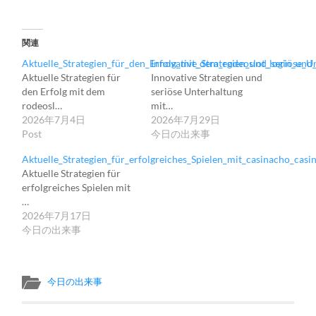
関連
Aktuelle_Strategien_für_den_Erfolg_mit_dem_rodeoslot_login_un
Innovative_Strategien_und_seriöse_U
Aktuelle Strategien für
Innovative Strategien und
den Erfolg mit dem
seriöse Unterhaltung
rodeosl…
mit…
2026年7月4日
2026年7月29日
Post
今日の出来事
Aktuelle_Strategien_für_erfolgreiches_Spielen_mit_casinacho_casi
Aktuelle Strategien für
erfolgreiches Spielen mit
…
2026年7月17日
今日の出来事
今日の出来事