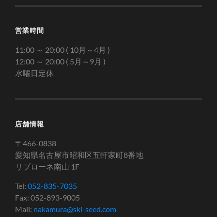
営業時間
11:00 ～ 20:00 ( 10月～4月 )
12:00 ～ 20:00 ( 5月～9月 )
水曜日定休
店舗情報
〒466-0838
愛知県名古屋市昭和区五軒家町8番地
リブローネ南山 1F
Tel:
052-835-7035
Fax: 052-893-9005
Mail:
nakamura@ski-seed.com