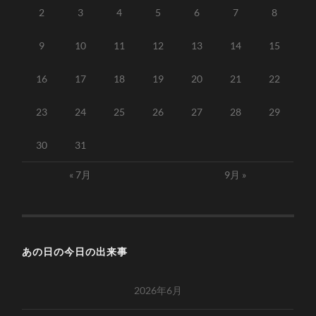
2
3
4
5
6
7
8
9
10
11
12
13
14
15
16
17
18
19
20
21
22
23
24
25
26
27
28
29
30
31
« 7月
9月 »
あの日の今日の出来事
2026年6月