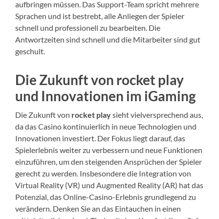
aufbringen müssen. Das Support-Team spricht mehrere
Sprachen und ist bestrebt, alle Anliegen der Spieler
schnell und professionell zu bearbeiten. Die
Antwortzeiten sind schnell und die Mitarbeiter sind gut
geschult.
Die Zukunft von rocket play
und Innovationen im iGaming
Die Zukunft von
rocket play
sieht vielversprechend aus,
da das Casino kontinuierlich in neue Technologien und
Innovationen investiert. Der Fokus liegt darauf, das
Spielerlebnis weiter zu verbessern und neue Funktionen
einzuführen, um den steigenden Ansprüchen der Spieler
gerecht zu werden. Insbesondere die Integration von
Virtual Reality (VR) und Augmented Reality (AR) hat das
Potenzial, das Online-Casino-Erlebnis grundlegend zu
verändern. Denken Sie an das Eintauchen in einen