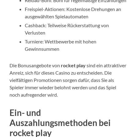
Reload-Boni: Boni für regelmäßige Einzahlungen
Freispiel-Aktionen: Kostenlose Drehungen an
ausgewählten Spielautomaten
Cashback: Teilweise Rückerstattung von
Verlusten
Turniere: Wettbewerbe mit hohen
Gewinnsummen
Die Bonusangebote von
rocket play
sind ein attraktiver
Anreiz, sich für dieses Casino zu entscheiden. Die
vielfältigen Promotionen sorgen dafür, dass Sie als
Spieler immer wieder belohnt werden und das Spiel
noch aufregender wird.
Ein- und
Auszahlungsmethoden bei
rocket play