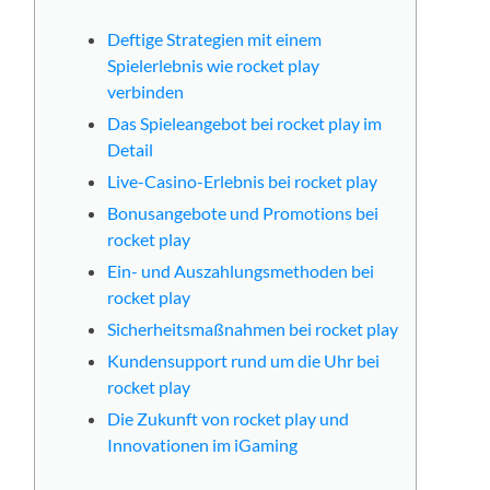
る
Deftige Strategien mit einem
Spielerlebnis wie rocket play
verbinden
Das Spieleangebot bei rocket play im
Detail
Live-Casino-Erlebnis bei rocket play
Bonusangebote und Promotions bei
rocket play
Ein- und Auszahlungsmethoden bei
rocket play
Sicherheitsmaßnahmen bei rocket play
Kundensupport rund um die Uhr bei
rocket play
Die Zukunft von rocket play und
Innovationen im iGaming