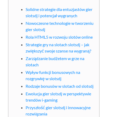
る
Solidne strategie dla entuzjastów gier
slotsdj i potencjał wygranych
Nowoczesne technologie w tworzeniu
gier slotsdj
Rola HTML5 w rozwoju slotów online
Strategie gry na slotach slotsdj – jak
zwiększyć swoje szanse na wygraną?
Zarządzanie budżetem w grze na
slotach
Wpływ funkcji bonusowych na
rozgrywkę w slotsdj
Rodzaje bonusów w slotach od slotsdj
Ewolucja gier slotsdj w perspektywie
trendów i-gaming
Przyszłość gier slotsdj i innowacyjne
rozwiązania