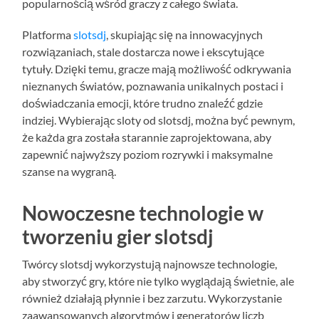
popularnością wśród graczy z całego świata.
Platforma
slotsdj
, skupiając się na innowacyjnych
rozwiązaniach, stale dostarcza nowe i ekscytujące
tytuły. Dzięki temu, gracze mają możliwość odkrywania
nieznanych światów, poznawania unikalnych postaci i
doświadczania emocji, które trudno znaleźć gdzie
indziej. Wybierając sloty od slotsdj, można być pewnym,
że każda gra została starannie zaprojektowana, aby
zapewnić najwyższy poziom rozrywki i maksymalne
szanse na wygraną.
Nowoczesne technologie w
tworzeniu gier slotsdj
Twórcy slotsdj wykorzystują najnowsze technologie,
aby stworzyć gry, które nie tylko wyglądają świetnie, ale
również działają płynnie i bez zarzutu. Wykorzystanie
zaawansowanych algorytmów i generatorów liczb