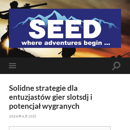
SEED
検
モ
索
バ
フ
イ
ィ
ル
ー
Solidne strategie dla
メ
ル
ニ
entuzjastów gier slotsdj i
ド
ュ
を
ー
potencjał wygranych
切
を
り
切
替
り
2026年6月10日
え
替
る
え