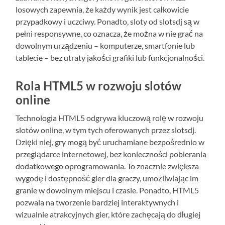
losowych zapewnia, że każdy wynik jest całkowicie
przypadkowy i uczciwy. Ponadto, sloty od slotsdj są w
pełni responsywne, co oznacza, że można w nie grać na
dowolnym urządzeniu – komputerze, smartfonie lub
tablecie – bez utraty jakości grafiki lub funkcjonalności.
Rola HTML5 w rozwoju slotów
online
Technologia HTML5 odgrywa kluczową rolę w rozwoju
slotów online, w tym tych oferowanych przez slotsdj.
Dzięki niej, gry mogą być uruchamiane bezpośrednio w
przeglądarce internetowej, bez konieczności pobierania
dodatkowego oprogramowania. To znacznie zwiększa
wygodę i dostępność gier dla graczy, umożliwiając im
granie w dowolnym miejscu i czasie. Ponadto, HTML5
pozwala na tworzenie bardziej interaktywnych i
wizualnie atrakcyjnych gier, które zachęcają do długiej