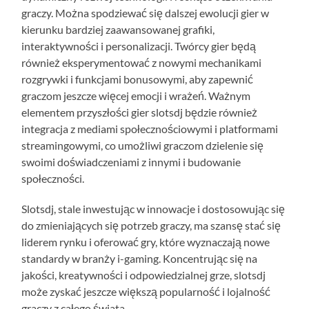
graczy. Można spodziewać się dalszej ewolucji gier w
kierunku bardziej zaawansowanej grafiki,
interaktywności i personalizacji. Twórcy gier będą
również eksperymentować z nowymi mechanikami
rozgrywki i funkcjami bonusowymi, aby zapewnić
graczom jeszcze więcej emocji i wrażeń. Ważnym
elementem przyszłości gier slotsdj będzie również
integracja z mediami społecznościowymi i platformami
streamingowymi, co umożliwi graczom dzielenie się
swoimi doświadczeniami z innymi i budowanie
społeczności.
Slotsdj, stale inwestując w innowacje i dostosowując się
do zmieniających się potrzeb graczy, ma szansę stać się
liderem rynku i oferować gry, które wyznaczają nowe
standardy w branży i-gaming. Koncentrując się na
jakości, kreatywności i odpowiedzialnej grze, slotsdj
może zyskać jeszcze większą popularność i lojalność
graczy z całego świata.