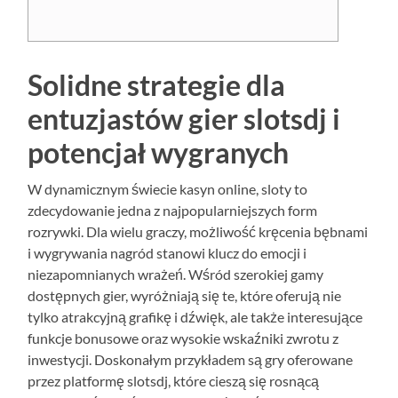
Solidne strategie dla
entuzjastów gier slotsdj i
potencjał wygranych
W dynamicznym świecie kasyn online, sloty to
zdecydowanie jedna z najpopularniejszych form
rozrywki. Dla wielu graczy, możliwość kręcenia bębnami
i wygrywania nagród stanowi klucz do emocji i
niezapomnianych wrażeń. Wśród szerokiej gamy
dostępnych gier, wyróżniają się te, które oferują nie
tylko atrakcyjną grafikę i dźwięk, ale także interesujące
funkcje bonusowe oraz wysokie wskaźniki zwrotu z
inwestycji. Doskonałym przykładem są gry oferowane
przez platformę slotsdj, które cieszą się rosnącą