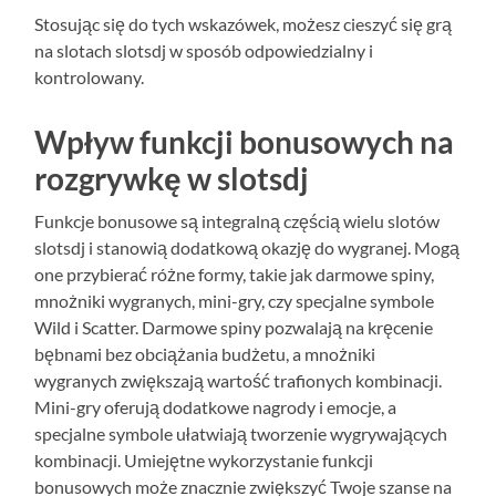
Stosując się do tych wskazówek, możesz cieszyć się grą
na slotach slotsdj w sposób odpowiedzialny i
kontrolowany.
Wpływ funkcji bonusowych na
rozgrywkę w slotsdj
Funkcje bonusowe są integralną częścią wielu slotów
slotsdj i stanowią dodatkową okazję do wygranej. Mogą
one przybierać różne formy, takie jak darmowe spiny,
mnożniki wygranych, mini-gry, czy specjalne symbole
Wild i Scatter. Darmowe spiny pozwalają na kręcenie
bębnami bez obciążania budżetu, a mnożniki
wygranych zwiększają wartość trafionych kombinacji.
Mini-gry oferują dodatkowe nagrody i emocje, a
specjalne symbole ułatwiają tworzenie wygrywających
kombinacji. Umiejętne wykorzystanie funkcji
bonusowych może znacznie zwiększyć Twoje szanse na