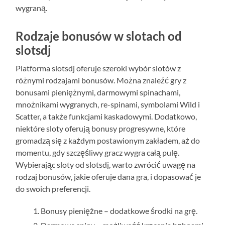
wygraną.
Rodzaje bonusów w slotach od
slotsdj
Platforma slotsdj oferuje szeroki wybór slotów z
różnymi rodzajami bonusów. Można znaleźć gry z
bonusami pieniężnymi, darmowymi spinachami,
mnożnikami wygranych, re-spinami, symbolami Wild i
Scatter, a także funkcjami kaskadowymi. Dodatkowo,
niektóre sloty oferują bonusy progresywne, które
gromadzą się z każdym postawionym zakładem, aż do
momentu, gdy szczęśliwy gracz wygra całą pulę.
Wybierając sloty od slotsdj, warto zwrócić uwagę na
rodzaj bonusów, jakie oferuje dana gra, i dopasować je
do swoich preferencji.
Bonusy pieniężne – dodatkowe środki na grę.