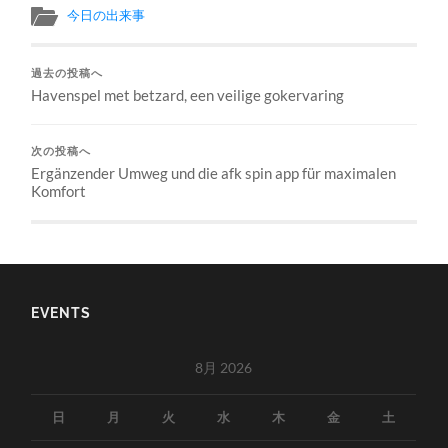
今日の出来事
過去の投稿へ
Havenspel met betzard, een veilige gokervaring
次の投稿へ
Ergänzender Umweg und die afk spin app für maximalen
Komfort
EVENTS
8月 2026
日
月
火
水
木
金
土