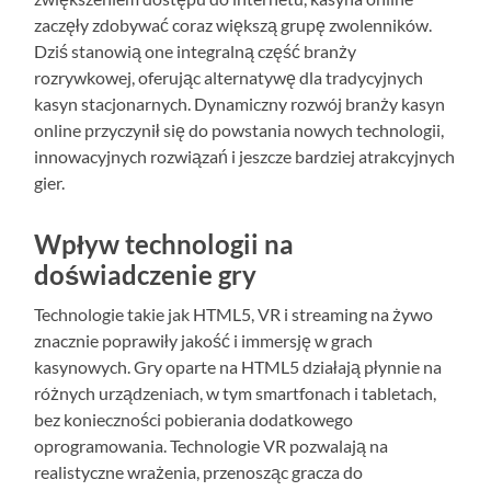
zaczęły zdobywać coraz większą grupę zwolenników.
Dziś stanowią one integralną część branży
rozrywkowej, oferując alternatywę dla tradycyjnych
kasyn stacjonarnych. Dynamiczny rozwój branży kasyn
online przyczynił się do powstania nowych technologii,
innowacyjnych rozwiązań i jeszcze bardziej atrakcyjnych
gier.
Wpływ technologii na
doświadczenie gry
Technologie takie jak HTML5, VR i streaming na żywo
znacznie poprawiły jakość i immersję w grach
kasynowych. Gry oparte na HTML5 działają płynnie na
różnych urządzeniach, w tym smartfonach i tabletach,
bez konieczności pobierania dodatkowego
oprogramowania. Technologie VR pozwalają na
realistyczne wrażenia, przenosząc gracza do