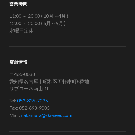
営業時間
11:00 ～ 20:00 ( 10月～4月 )
12:00 ～ 20:00 ( 5月～9月 )
水曜日定休
店舗情報
〒466-0838
愛知県名古屋市昭和区五軒家町8番地
リブローネ南山 1F
Tel:
052-835-7035
Fax: 052-893-9005
Mail:
nakamura@ski-seed.com