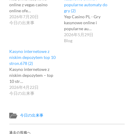
online z vegas casino
popularne automaty do
online ofe…
gry (2)
2026年7月20日
Yep Casino PL - Gry
今日の出来事
kasynowe online i
popularne au…
2026年5月29日
Blog
Kasyno internetowe z
niskim depozytem top 10
stron.678 (2)
Kasyno internetowe z
niskim depozytem – top
10 str…
2026年4月22日
今日の出来事
今日の出来事
過去の投稿へ