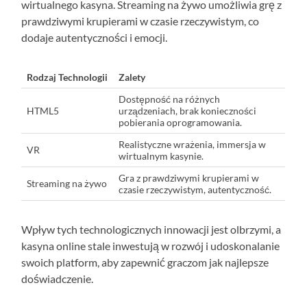
wirtualnego kasyna. Streaming na żywo umożliwia grę z
prawdziwymi krupierami w czasie rzeczywistym, co
dodaje autentyczności i emocji.
Rodzaj Technologii
Zalety
Dostępność na różnych
HTML5
urządzeniach, brak konieczności
pobierania oprogramowania.
Realistyczne wrażenia, immersja w
VR
wirtualnym kasynie.
Gra z prawdziwymi krupierami w
Streaming na żywo
czasie rzeczywistym, autentyczność.
Wpływ tych technologicznych innowacji jest olbrzymi, a
kasyna online stale inwestują w rozwój i udoskonalanie
swoich platform, aby zapewnić graczom jak najlepsze
doświadczenie.