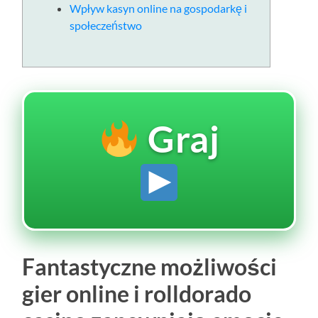
Wpływ kasyn online na gospodarkę i
społeczeństwo
Graj
Fantastyczne możliwości
gier online i rolldorado