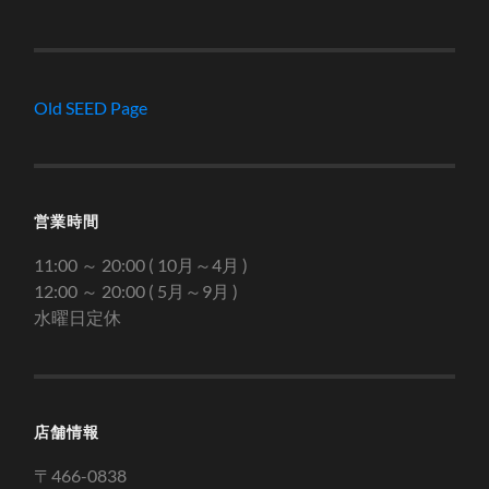
Old SEED Page
営業時間
11:00 ～ 20:00 ( 10月～4月 )
12:00 ～ 20:00 ( 5月～9月 )
水曜日定休
店舗情報
〒466-0838