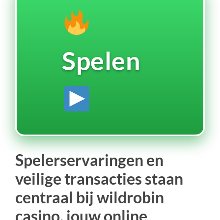
Spelen
Spelerservaringen en
veilige transacties staan
centraal bij wildrobin
casino, jouw online