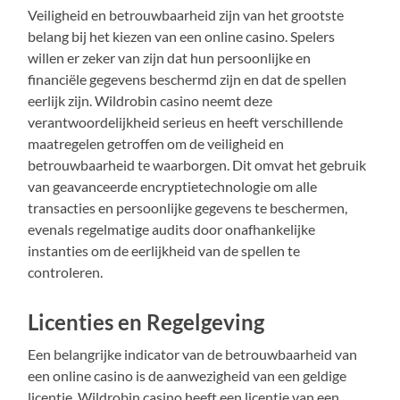
Veiligheid en betrouwbaarheid zijn van het grootste
belang bij het kiezen van een online casino. Spelers
willen er zeker van zijn dat hun persoonlijke en
financiële gegevens beschermd zijn en dat de spellen
eerlijk zijn. Wildrobin casino neemt deze
verantwoordelijkheid serieus en heeft verschillende
maatregelen getroffen om de veiligheid en
betrouwbaarheid te waarborgen. Dit omvat het gebruik
van geavanceerde encryptietechnologie om alle
transacties en persoonlijke gegevens te beschermen,
evenals regelmatige audits door onafhankelijke
instanties om de eerlijkheid van de spellen te
controleren.
Licenties en Regelgeving
Een belangrijke indicator van de betrouwbaarheid van
een online casino is de aanwezigheid van een geldige
licentie. Wildrobin casino heeft een licentie van een