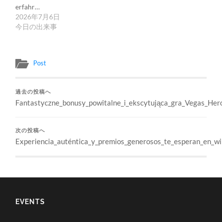
erfahr…
2026年7月6日
今日の出来事
Post
過去の投稿へ
Fantastyczne_bonusy_powitalne_i_ekscytująca_gra_Vegas_Her
次の投稿へ
Experiencia_auténtica_y_premios_generosos_te_esperan_en_wil
EVENTS