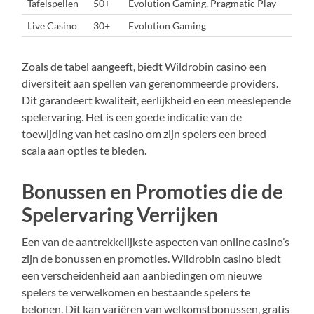
Tafelspellen
50+
Evolution Gaming, Pragmatic Play
Live Casino
30+
Evolution Gaming
Zoals de tabel aangeeft, biedt Wildrobin casino een
diversiteit aan spellen van gerenommeerde providers.
Dit garandeert kwaliteit, eerlijkheid en een meeslepende
spelervaring. Het is een goede indicatie van de
toewijding van het casino om zijn spelers een breed
scala aan opties te bieden.
Bonussen en Promoties die de
Spelervaring Verrijken
Een van de aantrekkelijkste aspecten van online casino’s
zijn de bonussen en promoties. Wildrobin casino biedt
een verscheidenheid aan aanbiedingen om nieuwe
spelers te verwelkomen en bestaande spelers te
belonen. Dit kan variëren van welkomstbonussen, gratis