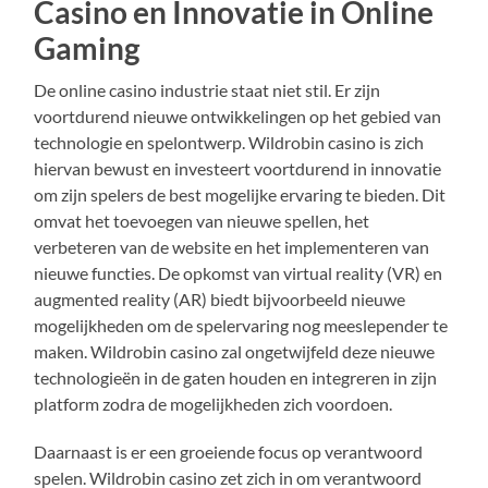
Casino en Innovatie in Online
Gaming
De online casino industrie staat niet stil. Er zijn
voortdurend nieuwe ontwikkelingen op het gebied van
technologie en spelontwerp. Wildrobin casino is zich
hiervan bewust en investeert voortdurend in innovatie
om zijn spelers de best mogelijke ervaring te bieden. Dit
omvat het toevoegen van nieuwe spellen, het
verbeteren van de website en het implementeren van
nieuwe functies. De opkomst van virtual reality (VR) en
augmented reality (AR) biedt bijvoorbeeld nieuwe
mogelijkheden om de spelervaring nog meeslepender te
maken. Wildrobin casino zal ongetwijfeld deze nieuwe
technologieën in de gaten houden en integreren in zijn
platform zodra de mogelijkheden zich voordoen.
Daarnaast is er een groeiende focus op verantwoord
spelen. Wildrobin casino zet zich in om verantwoord