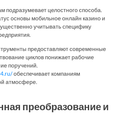
м подразумевает целостного способа.
атус основы мобильное онлайн казино и
Существенно учитывать специфику
редприятия.
нструменты предоставляют современные
твование циклов понижает рабочие
ие поручений.
4.ru/
обеспечивает компаниям
ой атмосфере.
онная преобразование и