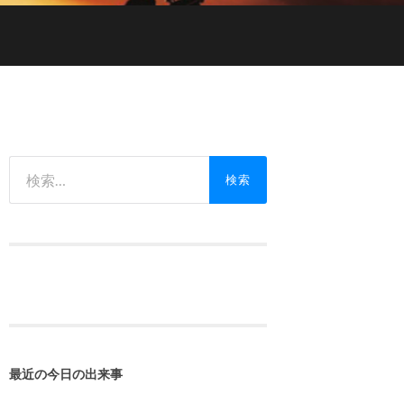
検
索:
最近の今日の出来事