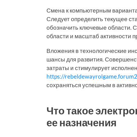
Смена к компьютерным варианта
Следует определить текущее ст
обозначить ключевые области. 
области и масштаб активности п
Вложения в технологические и
шансы для развития. Совершенс
затраты и стимулирует исполнен
https://rebeldewayrolgame.forum2
сохраняться успешным в активн
Что такое электр
ее назначения