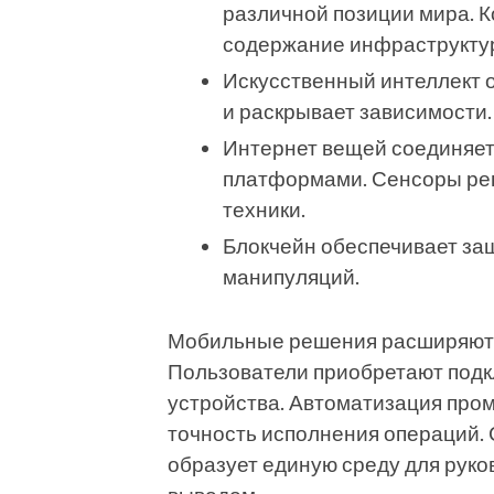
различной позиции мира. 
содержание инфраструкту
Искусственный интеллект
и раскрывает зависимости.
Интернет вещей соединяе
платформами. Сенсоры ре
техники.
Блокчейн обеспечивает за
манипуляций.
Мобильные решения расширяют 
Пользователи приобретают под
устройства. Автоматизация про
точность исполнения операций.
образует единую среду для руко