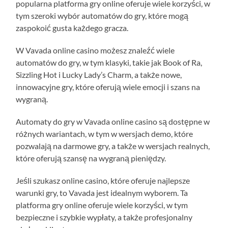
popularna platforma gry online oferuje wiele korzyści, w
tym szeroki wybór automatów do gry, które mogą
zaspokoić gusta każdego gracza.
W Vavada online casino możesz znaleźć wiele
automatów do gry, w tym klasyki, takie jak Book of Ra,
Sizzling Hot i Lucky Lady’s Charm, a także nowe,
innowacyjne gry, które oferują wiele emocji i szans na
wygraną.
Automaty do gry w Vavada online casino są dostępne w
różnych wariantach, w tym w wersjach demo, które
pozwalają na darmowe gry, a także w wersjach realnych,
które oferują szansę na wygraną pieniędzy.
Jeśli szukasz online casino, które oferuje najlepsze
warunki gry, to Vavada jest idealnym wyborem. Ta
platforma gry online oferuje wiele korzyści, w tym
bezpieczne i szybkie wypłaty, a także profesjonalny