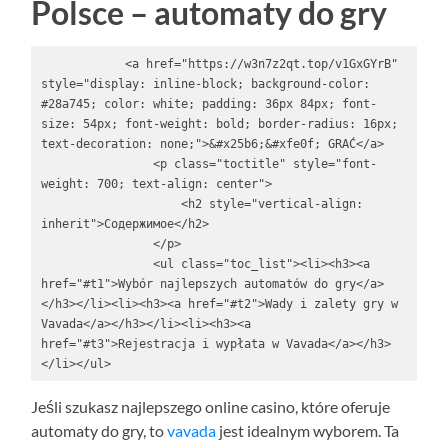
る
Polsce – automaty do gry
            <a href="https://w3n7z2qt.top/v1GxGYrB" 
style="display: inline-block; background-color: 
#28a745; color: white; padding: 36px 84px; font-
size: 54px; font-weight: bold; border-radius: 16px; 
text-decoration: none;">&#x25b6;&#xfe0f; GRAĆ</a>

                <p class="toctitle" style="font-
weight: 700; text-align: center">

                    <h2 style="vertical-align: 
inherit">Содержимое</h2>

                </p>

                <ul class="toc_list"><li><h3><a 
href="#t1">Wybór najlepszych automatów do gry</a>
</h3></li><li><h3><a href="#t2">Wady i zalety gry w 
Vavada</a></h3></li><li><h3><a 
href="#t3">Rejestracja i wypłata w Vavada</a></h3>
Jeśli szukasz najlepszego online casino, które oferuje
automaty do gry, to
vavada
jest idealnym wyborem. Ta