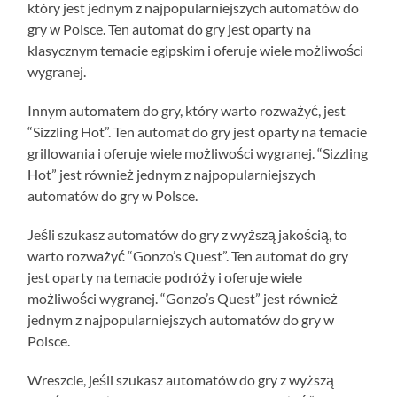
który jest jednym z najpopularniejszych automatów do
gry w Polsce. Ten automat do gry jest oparty na
klasycznym temacie egipskim i oferuje wiele możliwości
wygranej.
Innym automatem do gry, który warto rozważyć, jest
“Sizzling Hot”. Ten automat do gry jest oparty na temacie
grillowania i oferuje wiele możliwości wygranej. “Sizzling
Hot” jest również jednym z najpopularniejszych
automatów do gry w Polsce.
Jeśli szukasz automatów do gry z wyższą jakością, to
warto rozważyć “Gonzo’s Quest”. Ten automat do gry
jest oparty na temacie podróży i oferuje wiele
możliwości wygranej. “Gonzo’s Quest” jest również
jednym z najpopularniejszych automatów do gry w
Polsce.
Wreszcie, jeśli szukasz automatów do gry z wyższą