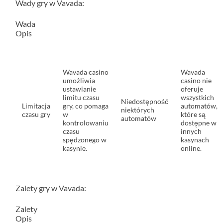
Wady gry w Vavada:
Wada
Opis
Wavada casino
Wavada
umożliwia
casino nie
ustawianie
oferuje
limitu czasu
wszystkich
Niedostępność
Limitacja
gry, co pomaga
automatów,
niektórych
czasu gry
w
które są
automatów
kontrolowaniu
dostępne w
czasu
innych
spędzonego w
kasynach
kasynie.
online.
Zalety gry w Vavada:
Zalety
Opis