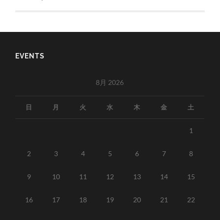
EVENTS
8月 2026
日
月
火
水
木
金
土
1
2
3
4
5
6
7
8
9
10
11
12
13
14
15
16
17
18
19
20
21
22