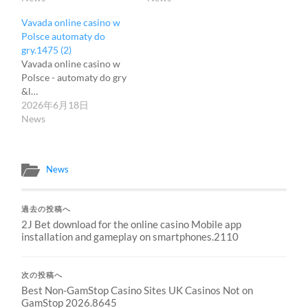
Vavada online casino w
Polsce automaty do
gry.1475 (2)
Vavada online casino w
Polsce - automaty do gry
&l…
2026年6月18日
News
News
過去の投稿へ
2J Bet download for the online casino Mobile app
installation and gameplay on smartphones.2110
次の投稿へ
Best Non-GamStop Casino Sites UK Casinos Not on
GamStop 2026.8645