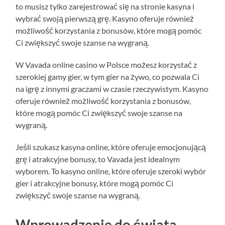
to musisz tylko zarejestrować się na stronie kasyna i
wybrać swoją pierwszą grę. Kasyno oferuje również
możliwość korzystania z bonusów, które mogą pomóc
Ci zwiększyć swoje szanse na wygraną.
W Vavada online casino w Polsce możesz korzystać z
szerokiej gamy gier, w tym gier na żywo, co pozwala Ci
na igrę z innymi graczami w czasie rzeczywistym. Kasyno
oferuje również możliwość korzystania z bonusów,
które mogą pomóc Ci zwiększyć swoje szanse na
wygraną.
Jeśli szukasz kasyna online, które oferuje emocjonującą
grę i atrakcyjne bonusy, to Vavada jest idealnym
wyborem. To kasyno online, które oferuje szeroki wybór
gier i atrakcyjne bonusy, które mogą pomóc Ci
zwiększyć swoje szanse na wygraną.
Wprowadzenie do świata