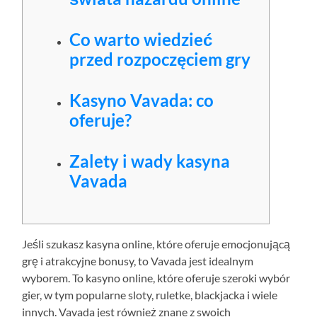
Co warto wiedzieć
przed rozpoczęciem gry
Kasyno Vavada: co
oferuje?
Zalety i wady kasyna
Vavada
Jeśli szukasz kasyna online, które oferuje emocjonującą
grę i atrakcyjne bonusy, to Vavada jest idealnym
wyborem. To kasyno online, które oferuje szeroki wybór
gier, w tym popularne sloty, ruletke, blackjacka i wiele
innych. Vavada jest również znane z swoich