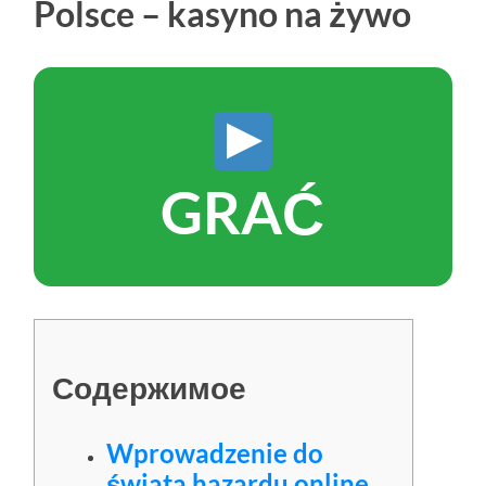
る
Polsce – kasyno na żywo
GRAĆ
Содержимое
Wprowadzenie do
świata hazardu online