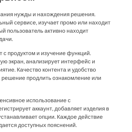
мания нужды и нахождения решения.
льный сервисе, изучает промо или находит
ый пользователь активно находит
дачи.
т с продуктом и изучение функций.
ую экран, анализирует интерфейс и
ятие. Качество контента и удобство
 решение продлить ознакомление или
енсивное использование с
гистрирует аккаунт, добавляет изделия в
 устанавливает опции. Каждое действие
ждается доступных пояснений.