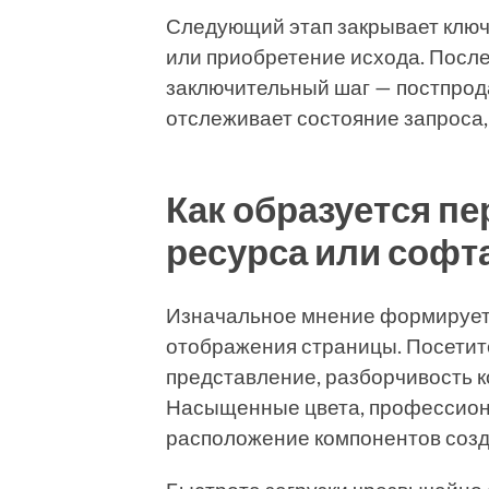
Следующий этап закрывает ключе
или приобретение исхода. После
заключительный шаг — постпрод
отслеживает состояние запроса,
Как образуется пе
ресурса или софт
Изначальное мнение формируетс
отображения страницы. Посетит
представление, разборчивость к
Насыщенные цвета, профессион
расположение компонентов созд