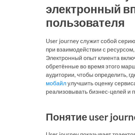
электронный в
пользователя
User journey служит собой сери
при взаимодействии с ресурсом
Электронный опыт клиента включ
обретённые во время этого мар
аудитории, чтобы определить, гд
мобайл
улучшить оценку сервиса
реализовывать бизнес-целей и п
Понятие user jou
User journey показывает траекто