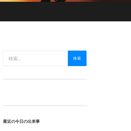
検
索:
最近の今日の出来事