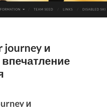
NFORMATION
TEAM SEED
LINKS
DISABLED SKI
r journey и
 впечатление
я
ourney и