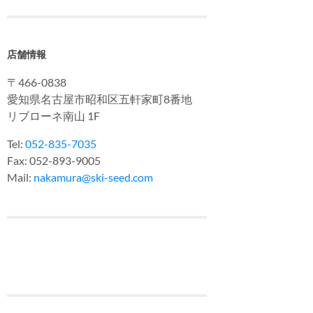
店舗情報
〒466-0838
愛知県名古屋市昭和区五軒家町8番地
リブローネ南山 1F
Tel:
052-835-7035
Fax: 052-893-9005
Mail:
nakamura@ski-seed.com