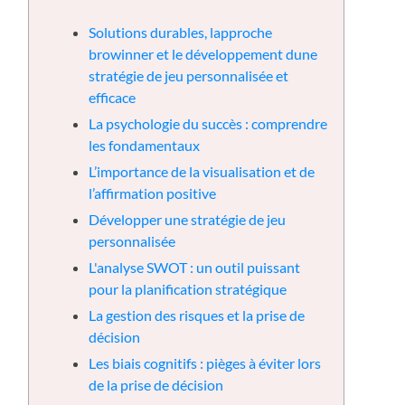
る
Solutions durables, lapproche
browinner et le développement dune
stratégie de jeu personnalisée et
efficace
La psychologie du succès : comprendre
les fondamentaux
L’importance de la visualisation et de
l’affirmation positive
Développer une stratégie de jeu
personnalisée
L'analyse SWOT : un outil puissant
pour la planification stratégique
La gestion des risques et la prise de
décision
Les biais cognitifs : pièges à éviter lors
de la prise de décision