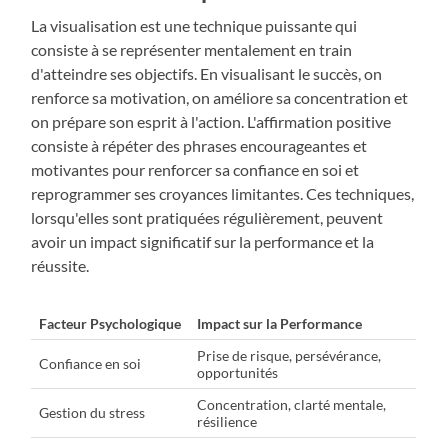
La visualisation est une technique puissante qui
consiste à se représenter mentalement en train
d'atteindre ses objectifs. En visualisant le succès, on
renforce sa motivation, on améliore sa concentration et
on prépare son esprit à l'action. L'affirmation positive
consiste à répéter des phrases encourageantes et
motivantes pour renforcer sa confiance en soi et
reprogrammer ses croyances limitantes. Ces techniques,
lorsqu'elles sont pratiquées régulièrement, peuvent
avoir un impact significatif sur la performance et la
réussite.
Facteur Psychologique
Impact sur la Performance
Prise de risque, persévérance,
Confiance en soi
opportunités
Concentration, clarté mentale,
Gestion du stress
résilience