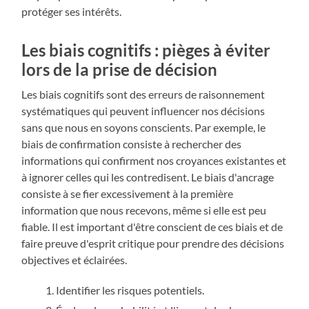
protéger ses intérêts.
Les biais cognitifs : pièges à éviter
lors de la prise de décision
Les biais cognitifs sont des erreurs de raisonnement
systématiques qui peuvent influencer nos décisions
sans que nous en soyons conscients. Par exemple, le
biais de confirmation consiste à rechercher des
informations qui confirment nos croyances existantes et
à ignorer celles qui les contredisent. Le biais d'ancrage
consiste à se fier excessivement à la première
information que nous recevons, même si elle est peu
fiable. Il est important d'être conscient de ces biais et de
faire preuve d'esprit critique pour prendre des décisions
objectives et éclairées.
Identifier les risques potentiels.