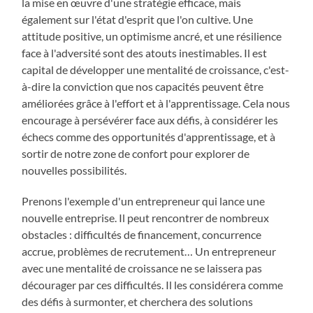
la mise en œuvre d'une stratégie efficace, mais
également sur l'état d'esprit que l'on cultive. Une
attitude positive, un optimisme ancré, et une résilience
face à l'adversité sont des atouts inestimables. Il est
capital de développer une mentalité de croissance, c'est-
à-dire la conviction que nos capacités peuvent être
améliorées grâce à l'effort et à l'apprentissage. Cela nous
encourage à persévérer face aux défis, à considérer les
échecs comme des opportunités d'apprentissage, et à
sortir de notre zone de confort pour explorer de
nouvelles possibilités.
Prenons l'exemple d'un entrepreneur qui lance une
nouvelle entreprise. Il peut rencontrer de nombreux
obstacles : difficultés de financement, concurrence
accrue, problèmes de recrutement… Un entrepreneur
avec une mentalité de croissance ne se laissera pas
décourager par ces difficultés. Il les considérera comme
des défis à surmonter, et cherchera des solutions