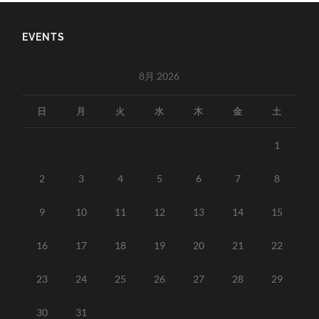
EVENTS
8月 2026
日
月
火
水
木
金
土
1
2
3
4
5
6
7
8
9
10
11
12
13
14
15
16
17
18
19
20
21
22
23
24
25
26
27
28
29
30
31