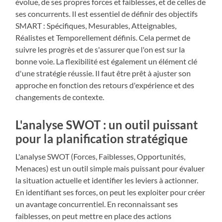
évolue, de ses propres forces et faiblesses, et de celles de
ses concurrents. Il est essentiel de définir des objectifs
SMART : Spécifiques, Mesurables, Atteignables,
Réalistes et Temporellement définis. Cela permet de
suivre les progrès et de s'assurer que l'on est sur la
bonne voie. La flexibilité est également un élément clé
d'une stratégie réussie. Il faut être prêt à ajuster son
approche en fonction des retours d'expérience et des
changements de contexte.
L'analyse SWOT : un outil puissant
pour la planification stratégique
L'analyse SWOT (Forces, Faiblesses, Opportunités,
Menaces) est un outil simple mais puissant pour évaluer
la situation actuelle et identifier les leviers à actionner.
En identifiant ses forces, on peut les exploiter pour créer
un avantage concurrentiel. En reconnaissant ses
faiblesses, on peut mettre en place des actions