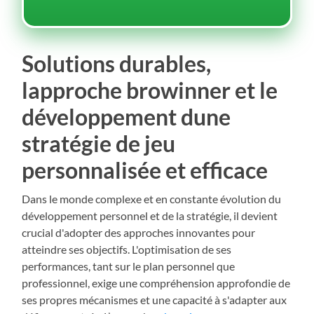
Solutions durables,
lapproche browinner et le
développement dune
stratégie de jeu
personnalisée et efficace
Dans le monde complexe et en constante évolution du
développement personnel et de la stratégie, il devient
crucial d'adopter des approches innovantes pour
atteindre ses objectifs. L'optimisation de ses
performances, tant sur le plan personnel que
professionnel, exige une compréhension approfondie de
ses propres mécanismes et une capacité à s'adapter aux