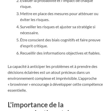
Évaluer la probabilité et l'impact de chaque
risque.
Mettre en place des mesures pour atténuer ou
éviter les risques.
Surveiller les risques et ajuster sa stratégie si
nécessaire.
Être conscient des biais cognitifs et faire preuve
d'esprit critique.
Recueillir des informations objectives et fiables.
La capacité à anticiper les problèmes et à prendre des
décisions éclairées est un atout précieux dans un
environnement complexe et imprévisible. L'approche
« browinner » encourage à développer cette compétence
essentielle.
L'importance de la