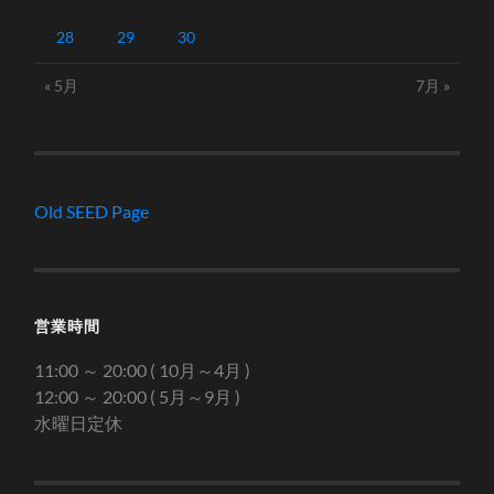
28
29
30
« 5月
7月 »
Old SEED Page
営業時間
11:00 ～ 20:00 ( 10月～4月 )
12:00 ～ 20:00 ( 5月～9月 )
水曜日定休