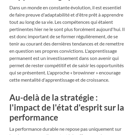
Dans un monde en constante évolution, il est essentiel
de faire preuve d'adaptabilité et d'être prêt à apprendre
tout au long de sa vie. Les compétences qui étaient
pertinentes hier ne le sont plus forcément aujourd'hui. Il
est donc important de se former régulièrement, de se
tenir au courant des dernières tendances et de remettre
en question ses propres convictions. L'apprentissage
permanent est un investissement dans son avenir qui
permet de rester compétitif et de saisir les opportunités
qui se présentent. L'approche « browinner » encourage
cette mentalité d'apprentissage et de croissance.
Au-delà de la stratégie :
l'impact de l'état d'esprit sur la
performance
La performance durable ne repose pas uniquement sur