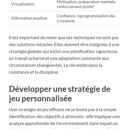
Motivation, préparation mentale,
Visualisation
renforcement positif
Confiance, reprogrammation des
Affirmation positive
croyances
Il est important de noter que ces techniques ne sont pas
des solutions miracles. Elles doivent être intégrées à une
stratégie globale qui inclut une planification rigoureuse,
un travail acharné et une adaptation constante aux
circonstances changeantes. La clé réside dans la
constance et la discipline.
Développer une stratégie de
jeu personnalisée
Une stratégie de jeu efficace ne se limite pas à la simple
identification des objectifs à atteindre ; elle implique une
analyse approfondie de l'environnement dans lequel on