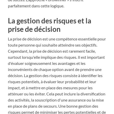
parfaitement dans cette logique.
La gestion des risques et la
prise de décision
La prise de décision est une compétence essentielle pour
toute personne qui souhaite atteindre ses objectifs.
Cependant, la prise de décision est rarement facile,
surtout lorsqu'elle implique des risques. Il est important
d'évaluer soigneusement les avantages et les
inconvénients de chaque option avant de prendre une
décision. La gestion des risques consiste à identifier les
risques potentiels, à évaluer leur probabilité et leur
impact, et à mettre en place des mesures pour les
atténuer ou les éviter. Cela peut inclure la diversification
des activités, la souscription d'une assurance ou la mise
en place de plans de secours. Une bonne gestion des
risques permet de minimiser les pertes potentielles et de