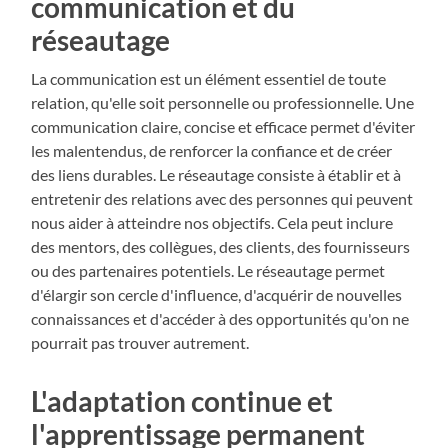
communication et du
réseautage
La communication est un élément essentiel de toute
relation, qu'elle soit personnelle ou professionnelle. Une
communication claire, concise et efficace permet d'éviter
les malentendus, de renforcer la confiance et de créer
des liens durables. Le réseautage consiste à établir et à
entretenir des relations avec des personnes qui peuvent
nous aider à atteindre nos objectifs. Cela peut inclure
des mentors, des collègues, des clients, des fournisseurs
ou des partenaires potentiels. Le réseautage permet
d'élargir son cercle d'influence, d'acquérir de nouvelles
connaissances et d'accéder à des opportunités qu'on ne
pourrait pas trouver autrement.
L'adaptation continue et
l'apprentissage permanent