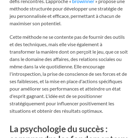
défis rencontrés. L’approche «
browinner
» propose une
méthode structurée pour développer une stratégie de
jeu personnalisée et efficace, permettant à chacun de
maximiser son potentiel.
Cette méthode ne se contente pas de fournir des outils
et des techniques, mais elle vise également à
transformer la manière dont on perçoit le jeu, que ce soit
dans le domaine des affaires, des relations sociales ou
même dans la vie quotidienne. Elle encourage
l'introspection, la prise de conscience de ses forces et de
ses faiblesses, et la mise en place d'actions spécifiques
pour améliorer ses performances et atteindre un état
d'esprit gagnant. L'idée est de se positionner
stratégiquement pour influencer positivement les
situations et obtenir des résultats optimaux.
La psychologie du succès :