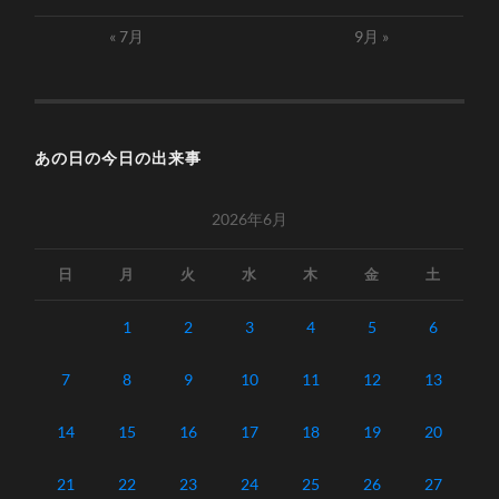
« 7月
9月 »
あの日の今日の出来事
2026年6月
日
月
火
水
木
金
土
1
2
3
4
5
6
7
8
9
10
11
12
13
14
15
16
17
18
19
20
21
22
23
24
25
26
27