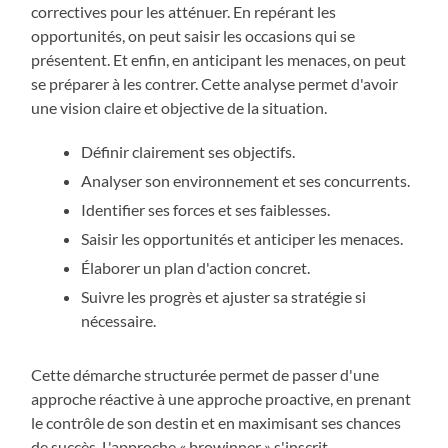
correctives pour les atténuer. En repérant les
opportunités, on peut saisir les occasions qui se
présentent. Et enfin, en anticipant les menaces, on peut
se préparer à les contrer. Cette analyse permet d'avoir
une vision claire et objective de la situation.
Définir clairement ses objectifs.
Analyser son environnement et ses concurrents.
Identifier ses forces et ses faiblesses.
Saisir les opportunités et anticiper les menaces.
Élaborer un plan d'action concret.
Suivre les progrès et ajuster sa stratégie si
nécessaire.
Cette démarche structurée permet de passer d'une
approche réactive à une approche proactive, en prenant
le contrôle de son destin et en maximisant ses chances
de succès. L'approche « browinner » s'inscrit