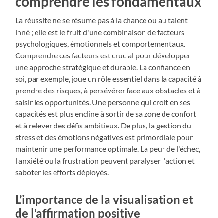
comprendre les fondamentaux
La réussite ne se résume pas à la chance ou au talent
inné ; elle est le fruit d'une combinaison de facteurs
psychologiques, émotionnels et comportementaux.
Comprendre ces facteurs est crucial pour développer
une approche stratégique et durable. La confiance en
soi, par exemple, joue un rôle essentiel dans la capacité à
prendre des risques, à persévérer face aux obstacles et à
saisir les opportunités. Une personne qui croit en ses
capacités est plus encline à sortir de sa zone de confort
et à relever des défis ambitieux. De plus, la gestion du
stress et des émotions négatives est primordiale pour
maintenir une performance optimale. La peur de l'échec,
l'anxiété ou la frustration peuvent paralyser l'action et
saboter les efforts déployés.
L’importance de la visualisation et
de l’affirmation positive