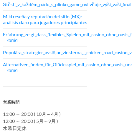
Štěstí_v_každém_pádu_s_plinko_game_ovlivňuje_výši_vaší_finá
Miki reseña y reputación del sitio (MX):
análisis claro para jugadores principiantes
Erfahrung_zeigt_dass_flexibles_Spielen_mit_casino_ohne_oasis
– копія
Populära_strategier_avslöjar_vinsterna_i_chicken_road_casino_
Alternativen_finden_für_Glücksspiel_mit_casino_ohne_oasis_u
– копія
営業時間
11:00 ～ 20:00 ( 10月～4月 )
12:00 ～ 20:00 ( 5月～9月 )
水曜日定休