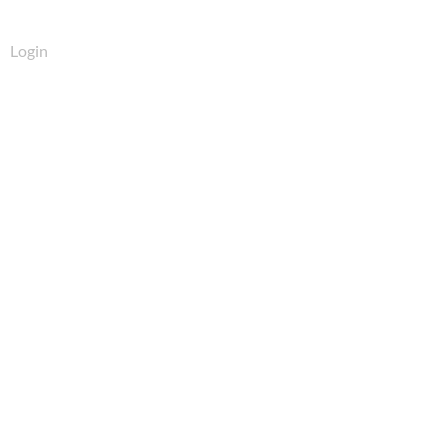
Login