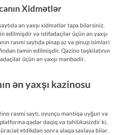
canın Xidmətlər
aytıda ən yaxşı xidmətlər tapa bilərsiniz.
n edilmişdir və istifadəçilər üçün ən yaxşı
ın rəsmi saytıda pinap az və pinup isimləri
əfindən təmin edilmişdir. Qazino təşkilatının
ifadəçilər üçün ən yaxşı mənbədir.
ın ən yaxşı kazinosu
zino rəsmi saytı, oyunçu məntiqə uyğun və
u platforma qədər dəqiq və təhlükəsizdir ki,
raciət etdikdən sonra əlaqə saxlaya bilər.