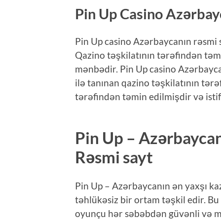
Pin Up Casino Azərbay
Pin Up casino Azərbaycanın rəsmi s
Qazino təşkilatının tərəfindən təmi
mənbədir. Pin Up casino Azərbaycan
ilə tanınan qazino təşkilatının tər
tərəfindən təmin edilmişdir və ist
Pin Up – Azərbaycan
Rəsmi sayt
Pin Up – Azərbaycanın ən yaxşı ka
təhlükəsiz bir ortam təşkil edir. B
oyunçu hər səbəbdən güvənli və mü