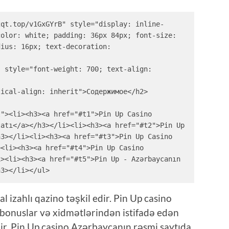
olor: white; padding: 36px 84px; font-size: 
ius: 16px; text-decoration: 
atı</a></h3></li><li><h3><a href="#t2">Pin Up 
3></li><li><h3><a href="#t3">Pin Up Casino 
<li><h3><a href="#t4">Pin Up Casino 
><li><h3><a href="#t5">Pin Up - Azərbaycanın 
 izahlı qazino təşkil edir. Pin Up casino
 bonuslar və xidmətlərindən istifadə edən
ir. Pin Up casino Azərbaycanın rəsmi saytıda