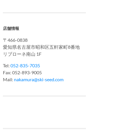
店舗情報
〒466-0838
愛知県名古屋市昭和区五軒家町8番地
リブローネ南山 1F
Tel:
052-835-7035
Fax: 052-893-9005
Mail:
nakamura@ski-seed.com