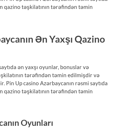
an qazino təşkilatının tərəfindən təmin
baycanın Ən Yaxşı Qazino
aytıda ən yaxşı oyunlar, bonuslar və
əşkilatının tərəfindən təmin edilmişdir və
ir. Pin Up casino Azərbaycanın rəsmi saytıda
nan qazino təşkilatının tərəfindən təmin
canın Oyunları