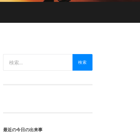
検
索:
最近の今日の出来事