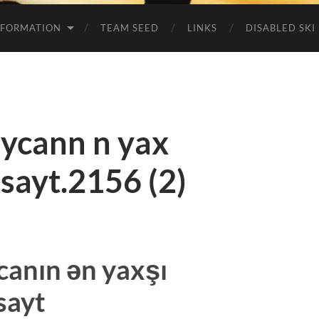
NFORMATION
TEAM SEED
LINKS
DISABLED SKI
aycann n yax
sayt.2156 (2)
canın ən yaxşı
sayt