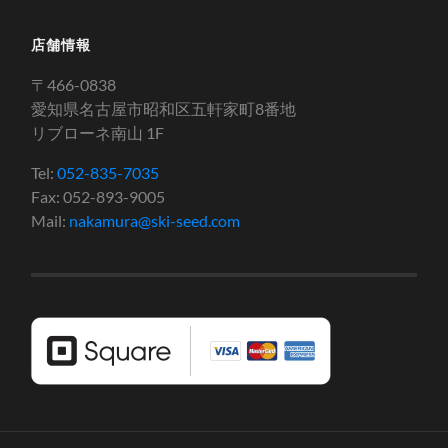
店舗情報
〒466-0838
愛知県名古屋市昭和区五軒家町8番地
リブローネ南山 1F
Tel:
052-835-7035
Fax: 052-893-9005
Mail:
nakamura@ski-seed.com