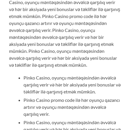
Casino, oyunçu məntəqəsindən əvvəlcə qarşılıq verir
və hər bir aksiyada yeni bonuslar və təkliflər ilə qarşınış
etmək mümkün. Pinko Casino promo code ilə hər
oyunçu qazancı artırır və oyunçu məntəqəsindən
əvvəlcə qarşılıq verir. Pinko Casino, oyunçu
məntəqəsindən əvvəlcə qarşılıq verir və hər bir
aksiyada yeni bonuslar və təkliflər ilə qarşınış etmək
mümkün. Pinko Casino, oyunçu məntəqəsindən
əvvəlcə qarşılıq verir və hər bir aksiyada yeni bonuslar
və təkliflər ilə qarşınış etmək mümkün.
Pinko Casino, oyunçu məntəqəsindən əvvəlcə
qarşılıq verir və hər bir aksiyada yeni bonuslar və
təkliflər ilə qarşınış etmək mümkün.
Pinko Casino promo code ilə hər oyunçu qazancı
artırır və oyunçu məntəqəsindən əvvəlcə
qarşılıq verir.
Pinko Casino, oyunçu məntəqəsindən əvvəlcə
qarşılıq verir və hər bir aksiyada yeni bonuslar və