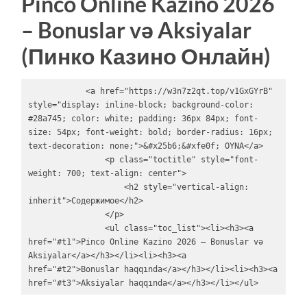
Pinco Online Kazino 2026
る
– Bonuslar və Aksiyalar
(Пинко Казино Онлайн)
            <a href="https://w3n7z2qt.top/v1GxGYrB" 
style="display: inline-block; background-color: 
#28a745; color: white; padding: 36px 84px; font-
size: 54px; font-weight: bold; border-radius: 16px; 
text-decoration: none;">&#x25b6;&#xfe0f; OYNA</a>

                <p class="toctitle" style="font-
weight: 700; text-align: center">

                    <h2 style="vertical-align: 
inherit">Содержимое</h2>

                </p>

                <ul class="toc_list"><li><h3><a 
href="#t1">Pinco Online Kazino 2026 – Bonuslar və 
Aksiyalar</a></h3></li><li><h3><a 
href="#t2">Bonuslar haqqında</a></h3></li><li><h3><a 