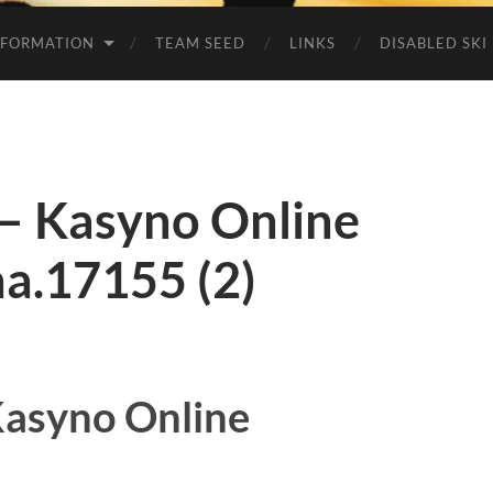
NFORMATION
TEAM SEED
LINKS
DISABLED SKI
– Kasyno Online
na.17155 (2)
Kasyno Online