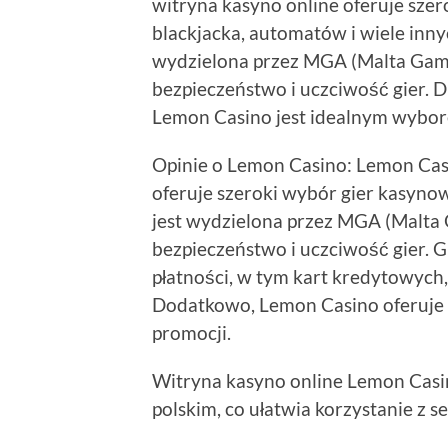
witryna kasyno online oferuje szer
blackjacka, automatów i wiele inny
wydzielona przez MGA (Malta Gami
bezpieczeństwo i uczciwość gier. Dla
Lemon Casino jest idealnym wybo
Opinie o Lemon Casino: Lemon Casi
oferuje szeroki wybór gier kasyno
jest wydzielona przez MGA (Malta 
bezpieczeństwo i uczciwość gier. 
płatności, w tym kart kredytowych
Dodatkowo, Lemon Casino oferuje 
promocji.
Witryna kasyno online Lemon Casin
polskim, co ułatwia korzystanie z se