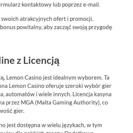
ormularz kontaktowy lub poprzez e-mail.
swoich atrakcyjnych ofert i promocji.
sz bonus powitalny, aby zacząć swoją przygodę
ne z Licencją
ncją, Lemon Casino jest idealnym wyborem. Ta
rona Lemon Casino oferuje szeroki wybór gier
a, automatów i wiele innych. Licencja kasyna
na przez MGA (Malta Gaming Authority), co
wość gier.
o jest dostępna w wielu językach, w tym