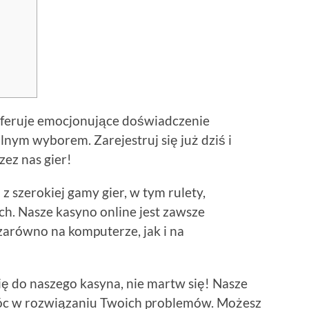
 oferuje emocjonujące doświadczenie
nym wyborem. Zarejestruj się już dziś i
zez nas gier!
 szerokiej gamy gier, w tym rulety,
ch. Nasze kasyno online jest zawsze
zarówno na komputerze, jak i na
ię do naszego kasyna, nie martw się! Nasze
omóc w rozwiązaniu Twoich problemów. Możesz