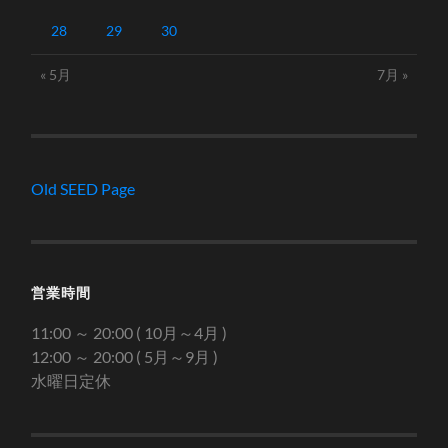
28
29
30
« 5月
7月 »
Old SEED Page
営業時間
11:00 ～ 20:00 ( 10月～4月 )
12:00 ～ 20:00 ( 5月～9月 )
水曜日定休