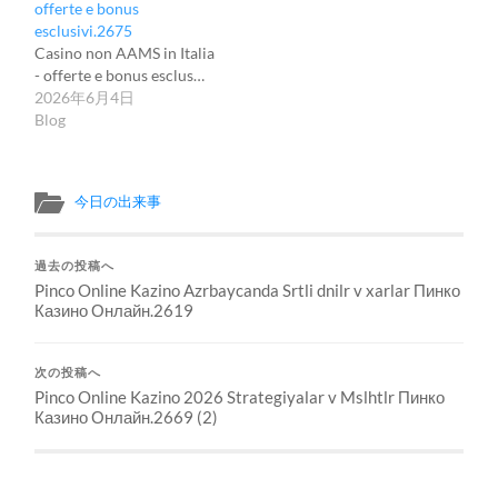
offerte e bonus
esclusivi.2675
Casino non AAMS in Italia
- offerte e bonus esclus…
2026年6月4日
Blog
今日の出来事
過去の投稿へ
Pinco Online Kazino Azrbaycanda Srtli dnilr v xarlar Пинко
Казино Онлайн.2619
次の投稿へ
Pinco Online Kazino 2026 Strategiyalar v Mslhtlr Пинко
Казино Онлайн.2669 (2)