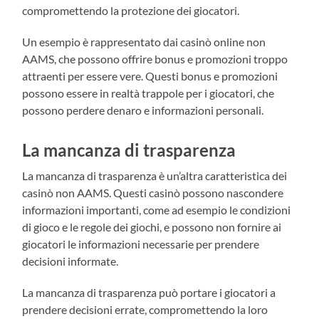
compromettendo la protezione dei giocatori.
Un esempio è rappresentato dai casinò online non
AAMS, che possono offrire bonus e promozioni troppo
attraenti per essere vere. Questi bonus e promozioni
possono essere in realtà trappole per i giocatori, che
possono perdere denaro e informazioni personali.
La mancanza di trasparenza
La mancanza di trasparenza è un’altra caratteristica dei
casinò non AAMS. Questi casinò possono nascondere
informazioni importanti, come ad esempio le condizioni
di gioco e le regole dei giochi, e possono non fornire ai
giocatori le informazioni necessarie per prendere
decisioni informate.
La mancanza di trasparenza può portare i giocatori a
prendere decisioni errate, compromettendo la loro