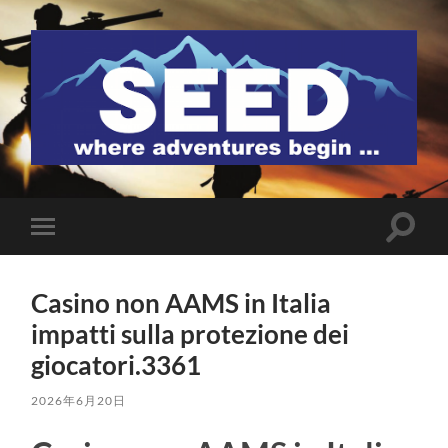
SEED
検
モ
索
バ
フ
イ
ィ
ル
ー
Casino non AAMS in Italia
メ
ル
ニ
impatti sulla protezione dei
ド
ュ
を
ー
giocatori.3361
切
を
り
切
替
り
2026年6月20日
え
替
る
え