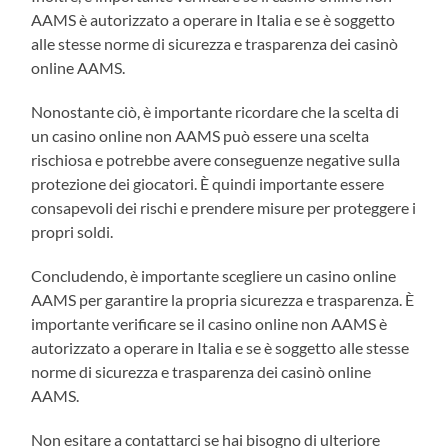
AAMS è autorizzato a operare in Italia e se è soggetto
alle stesse norme di sicurezza e trasparenza dei casinò
online AAMS.
Nonostante ciò, è importante ricordare che la scelta di
un casino online non AAMS può essere una scelta
rischiosa e potrebbe avere conseguenze negative sulla
protezione dei giocatori. È quindi importante essere
consapevoli dei rischi e prendere misure per proteggere i
propri soldi.
Concludendo, è importante scegliere un casino online
AAMS per garantire la propria sicurezza e trasparenza. È
importante verificare se il casino online non AAMS è
autorizzato a operare in Italia e se è soggetto alle stesse
norme di sicurezza e trasparenza dei casinò online
AAMS.
Non esitare a contattarci se hai bisogno di ulteriore