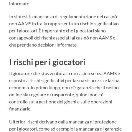
informate.
In sintesi, la mancanza di regolamentazione dei casinò
non AAMS in Italia rappresenta un rischio significativo
per i giocatori. È importante che i giocatori siano
consapevoli dei rischi associati ai casinò non AAMS e
che prendano decisioni informate.
I rischi per i giocatori
Il giocatore che si avventura in un casino senza AAMS è
esposto a rischi significativi per la sua sicurezza e la sua
economia. In primo luogo, non c’è garanzia che il casino
online sia regolare e trasparente, quindi non c’è
controllo sulla gestione dei giochi e sulle operazioni
finanziarie.
Ulteriori rischi derivano dalla mancanza di protezione
per i giocatori, come ad esempio la mancanza di garanzie