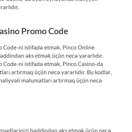
arlıdır.
Casino Promo Code
Code-ni istifadə etmək, Pinco Online
əddindən əks etmək üçün necə yararlıdır.
 Code-ni istifadə etmək, Pinco Casino-da
rı artırmaq üçün necə yararlıdır. Bu kodlar,
aliyyəli məlumatları artırmaq üçün necə
qsədlərinizi həddindən əks etmək üçün necə