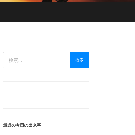
検
索:
最近の今日の出来事