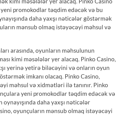
ək kimi məsələlər yer alacaq. Pinko Casino
ra yeni promokodlar təqdim edəcək və bu
ynayışında daha yaxşı nəticələr göstərmək
çuların mənsub olmaq istəyəcəyi məhsul və
yaları arasında, oyunların məhsulunun
ması kimi məsələlər yer alacaq. Pinko Casino,
ı yerinə yetirə biləcəyini və onların oyun
göstərmək imkanı olacaq. Pinko Casino,
i məhsul və xidmətləri ilə tanınır. Pinko
yunçulara yeni promokodlar təqdim edəcək və
 oynayışında daha yaxşı nəticələr
sino, oyunçuların mənsub olmaq istəyəcəyi