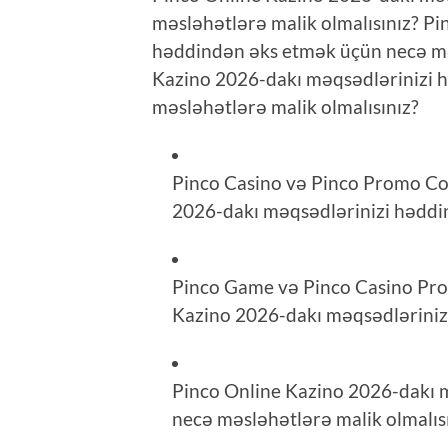
məsləhətlərə malik olmalısınız? P
həddindən əks etmək üçün necə məs
Kazino 2026-dakı məqsədlərinizi 
məsləhətlərə malik olmalısınız?
Pinco Casino və Pinco Promo Cod
2026-dakı məqsədlərinizi həddin
Pinco Game və Pinco Casino Pro
Kazino 2026-dakı məqsədlərinizi
Pinco Online Kazino 2026-dakı 
necə məsləhətlərə malik olmalıs