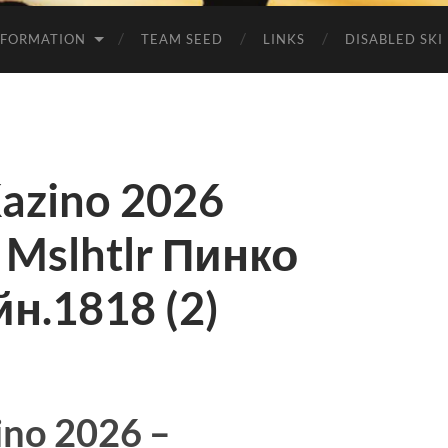
NFORMATION
TEAM SEED
LINKS
DISABLED SKI
Kazino 2026
v Mslhtlr Пинко
н.1818 (2)
ino 2026 –