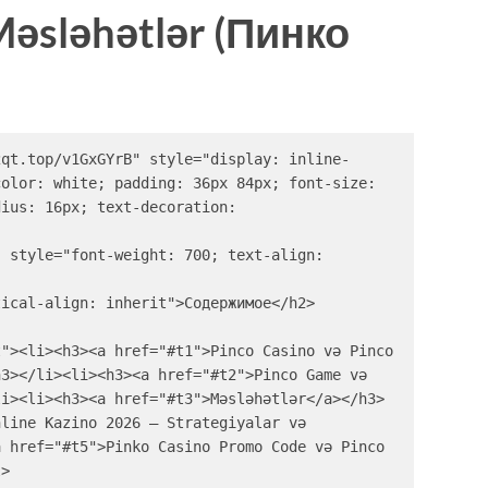
 Məsləhətlər (Пинко
olor: white; padding: 36px 84px; font-size: 
ius: 16px; text-decoration: 
3></li><li><h3><a href="#t2">Pinco Game və 
li><li><h3><a href="#t3">Məsləhətlər</a></h3>
line Kazino 2026 – Strategiyalar və 
 href="#t5">Pinko Casino Promo Code və Pinco 