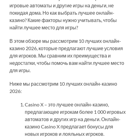
игровые автоматы и другие игры на деньги, не
покидая дома. Но как выбрать лучшее онлайн-
казино? Какие факторы нужно учитывать, чтобы
найти лучшее место для игры?
В этом обзоре мы рассмотрим 10 лучших онлайн-
казино 2026, которые предлагают лучшие условия
для игроков. Мы сравним их преимущества и
недостатки, чтобы помочь вам найти лучшее место
для игры.
Ниже мы рассмотрим 10 лучших онлайн-казино
2026:
Casino X – это лучшее онлайн-казино,
предлагающее игрокам более 1 000 игровых
автоматов и других игр на деньги. Онлайн-
казино Casino X предлагает бонусы для
новых игроков и лояльных игроков.