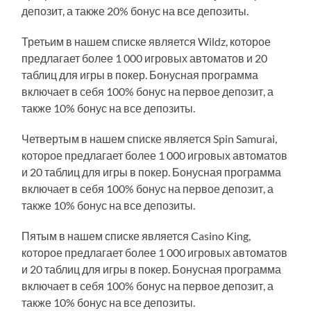
депозит, а также 20% бонус на все депозиты.
Третьим в нашем списке является Wildz, которое
предлагает более 1 000 игровых автоматов и 20
таблиц для игры в покер. Бонусная программа
включает в себя 100% бонус на первое депозит, а
также 10% бонус на все депозиты.
Четвертым в нашем списке является Spin Samurai,
которое предлагает более 1 000 игровых автоматов
и 20 таблиц для игры в покер. Бонусная программа
включает в себя 100% бонус на первое депозит, а
также 10% бонус на все депозиты.
Пятым в нашем списке является Casino King,
которое предлагает более 1 000 игровых автоматов
и 20 таблиц для игры в покер. Бонусная программа
включает в себя 100% бонус на первое депозит, а
также 10% бонус на все депозиты.