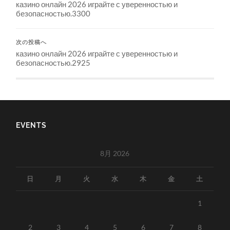
казино онлайн 2026 играйте с уверенностью и
безопасностью.3300
次の投稿へ
казино онлайн 2026 играйте с уверенностью и
безопасностью.2925
EVENTS
8月 2026
日
月
火
水
木
金
土
1
2
3
4
5
6
7
8