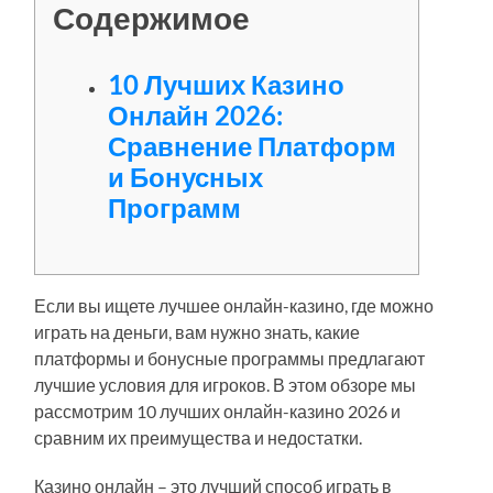
Содержимое
10 Лучших Казино
Онлайн 2026:
Сравнение Платформ
и Бонусных
Программ
Если вы ищете лучшее онлайн-казино, где можно
играть на деньги, вам нужно знать, какие
платформы и бонусные программы предлагают
лучшие условия для игроков. В этом обзоре мы
рассмотрим 10 лучших онлайн-казино 2026 и
сравним их преимущества и недостатки.
Казино онлайн – это лучший способ играть в