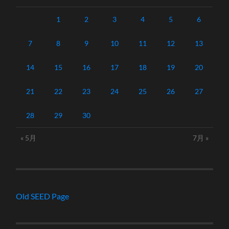
1
2
3
4
5
6
7
8
9
10
11
12
13
14
15
16
17
18
19
20
21
22
23
24
25
26
27
28
29
30
« 5月
7月 »
Old SEED Page