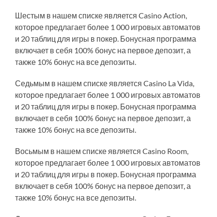
Шестым в нашем списке является Casino Action,
которое предлагает более 1 000 игровых автоматов
и 20 таблиц для игры в покер. Бонусная программа
включает в себя 100% бонус на первое депозит, а
также 10% бонус на все депозиты.
Седьмым в нашем списке является Casino La Vida,
которое предлагает более 1 000 игровых автоматов
и 20 таблиц для игры в покер. Бонусная программа
включает в себя 100% бонус на первое депозит, а
также 10% бонус на все депозиты.
Восьмым в нашем списке является Casino Room,
которое предлагает более 1 000 игровых автоматов
и 20 таблиц для игры в покер. Бонусная программа
включает в себя 100% бонус на первое депозит, а
также 10% бонус на все депозиты.