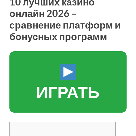
10 лучших казино
る
онлайн 2026 –
сравнение платформ и
бонусных программ
ИГРАТЬ