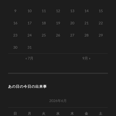
9
10
11
12
13
14
15
16
17
18
19
20
21
22
23
24
25
26
27
28
29
30
31
« 7月
9月 »
あの日の今日の出来事
2026年6月
日
月
火
水
木
金
土