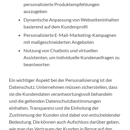
personalisierte Produktempfehlungen
auszugeben
Dynamische Anpassung von Webseiteninhalten
basierend auf dem Kundenprofil
Personalisierte E-Mail-Marketing-Kampagnen
mit maßgeschneiderten Angeboten
Nutzung von Chatbots und virtuellen
Assistenten, um individuelle Kundenanfragen zu
beantworten
Ein wichtiger Aspekt bei der Personalisierung ist der
Datenschutz. Unternehmen müssen sicherstellen, dass
sie die Kundendaten verantwortungsvoll behandeln
und die geltenden Datenschutzbestimmungen
einhalten. Transparenz und die Einholung der
Zustimmung der Kunden sind dabei von entscheidender
Bedeutung. Die können auch Aufschluss darüber geben,
wie man das Vertrauen der Kunden in Bezug auf den