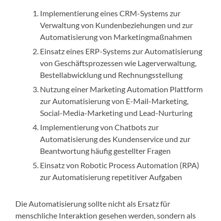
Implementierung eines CRM-Systems zur
Verwaltung von Kundenbeziehungen und zur
Automatisierung von Marketingmaßnahmen
Einsatz eines ERP-Systems zur Automatisierung
von Geschäftsprozessen wie Lagerverwaltung,
Bestellabwicklung und Rechnungsstellung
Nutzung einer Marketing Automation Plattform
zur Automatisierung von E-Mail-Marketing,
Social-Media-Marketing und Lead-Nurturing
Implementierung von Chatbots zur
Automatisierung des Kundenservice und zur
Beantwortung häufig gestellter Fragen
Einsatz von Robotic Process Automation (RPA)
zur Automatisierung repetitiver Aufgaben
Die Automatisierung sollte nicht als Ersatz für
menschliche Interaktion gesehen werden, sondern als