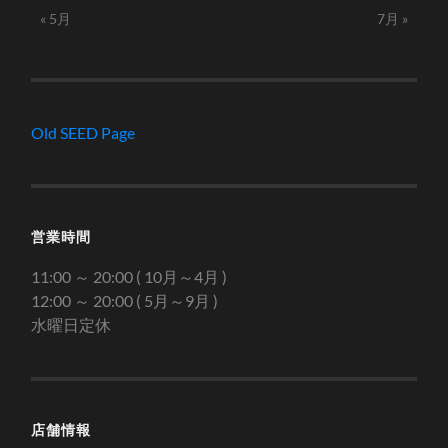
« 5月
7月 »
Old SEED Page
営業時間
11:00 ～ 20:00 ( 10月～4月 )
12:00 ～ 20:00 ( 5月～9月 )
水曜日定休
店舗情報