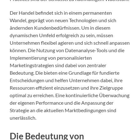
Der Handel befindet sich in einem permanenten
Wandel, geprägt von neuen Technologien und sich
ändernden Kundenbedürfnissen. Um in diesem
dynamischen Umfeld erfolgreich zu sein, müssen
Unternehmen flexibel agieren und sich schnell anpassen
können. Die Nutzung von Datenanalyse-Tools und die
Implementierung von personalisierten
Marketingstrategien sind dabei von zentraler
Bedeutung. Die bieten eine Grundlage für fundierte
Entscheidungen und helfen Unternehmen dabei, ihre
Ressourcen effizient einzusetzen und ihre Zielgruppe
optimal zu erreichen. Eine kontinuierliche Überwachung
der eigenen Performance und die Anpassung der
Strategie an die aktuellen Marktbedingungen sind
unerlässlich.
Die Bedeutung von