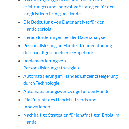
る
erfahrungen und innovative Strategien für den
langfristigen Erfolg im Handel
Die Bedeutung von Datenanalyse für den
Handelserfolg
Herausforderungen bei der Datenanalyse
Personalisierung im Handel: Kundenbindung
durch maßgeschneiderte Angebote
Implementierung von
Personalisierungsstrategien
Automatisierung im Handel: Effizienzsteigerung
durch Technologie
Automatisierungswerkzeuge für den Handel
Die Zukunft des Handels: Trends und
Innovationen
Nachhaltige Strategien für langfristigen Erfolg im
Handel