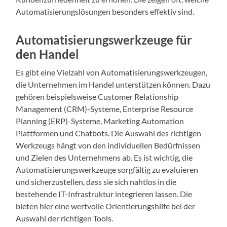
Automatisierungslösungen besonders effektiv sind.
Automatisierungswerkzeuge für
den Handel
Es gibt eine Vielzahl von Automatisierungswerkzeugen,
die Unternehmen im Handel unterstützen können. Dazu
gehören beispielsweise Customer Relationship
Management (CRM)-Systeme, Enterprise Resource
Planning (ERP)-Systeme, Marketing Automation
Plattformen und Chatbots. Die Auswahl des richtigen
Werkzeugs hängt von den individuellen Bedürfnissen
und Zielen des Unternehmens ab. Es ist wichtig, die
Automatisierungswerkzeuge sorgfältig zu evaluieren
und sicherzustellen, dass sie sich nahtlos in die
bestehende IT-Infrastruktur integrieren lassen. Die
bieten hier eine wertvolle Orientierungshilfe bei der
Auswahl der richtigen Tools.