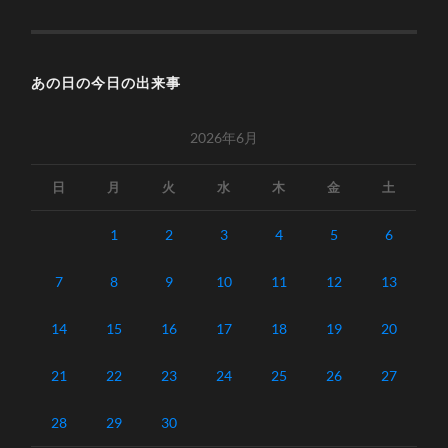
あの日の今日の出来事
2026年6月
日
月
火
水
木
金
土
1
2
3
4
5
6
7
8
9
10
11
12
13
14
15
16
17
18
19
20
21
22
23
24
25
26
27
28
29
30