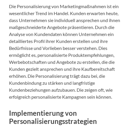
Die Personalisierung von Marketingmaßnahmen ist ein
wesentlicher Trend im Handel. Kunden erwarten heute,
dass Unternehmen sie individuell ansprechen und ihnen
maßgeschneiderte Angebote präsentieren. Durch die
Analyse von Kundendaten können Unternehmen ein
detailliertes Profil ihrer Kunden erstellen und ihre
Bedürfnisse und Vorlieben besser verstehen. Dies
ermöglicht es, personalisierte Produktempfehlungen,
Werbebotschaften und Angebote zu erstellen, die die
Kunden gezielt ansprechen und ihre Kaufbereitschaft
erhöhen. Die Personalisierung trägt dazu bei, die
Kundenbindung zu stärken und langfristige
Kundenbeziehungen aufzubauen. Die zeigen oft, wie
erfolgreich personalisierte Kampagnen sein können.
Implementierung von
Personalisierungsstrategien