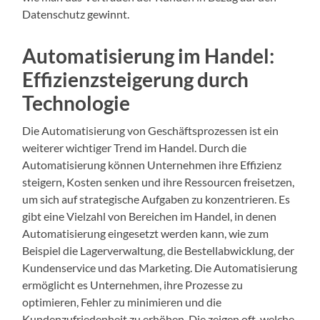
Datenschutz gewinnt.
Automatisierung im Handel:
Effizienzsteigerung durch
Technologie
Die Automatisierung von Geschäftsprozessen ist ein
weiterer wichtiger Trend im Handel. Durch die
Automatisierung können Unternehmen ihre Effizienz
steigern, Kosten senken und ihre Ressourcen freisetzen,
um sich auf strategische Aufgaben zu konzentrieren. Es
gibt eine Vielzahl von Bereichen im Handel, in denen
Automatisierung eingesetzt werden kann, wie zum
Beispiel die Lagerverwaltung, die Bestellabwicklung, der
Kundenservice und das Marketing. Die Automatisierung
ermöglicht es Unternehmen, ihre Prozesse zu
optimieren, Fehler zu minimieren und die
Kundenzufriedenheit zu erhöhen. Die zeigen oft, welche