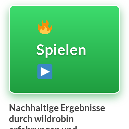
Spielen
Nachhaltige Ergebnisse
durch wildrobin