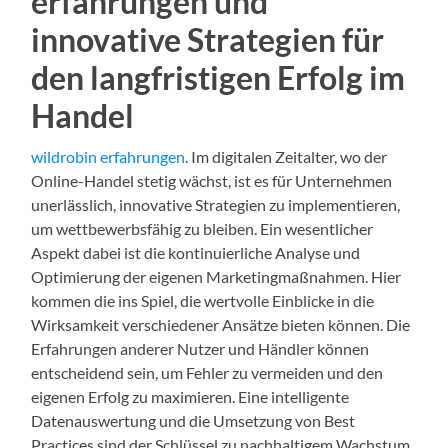
erfahrungen und
innovative Strategien für
den langfristigen Erfolg im
Handel
wildrobin erfahrungen
. Im digitalen Zeitalter, wo der
Online-Handel stetig wächst, ist es für Unternehmen
unerlässlich, innovative Strategien zu implementieren,
um wettbewerbsfähig zu bleiben. Ein wesentlicher
Aspekt dabei ist die kontinuierliche Analyse und
Optimierung der eigenen Marketingmaßnahmen. Hier
kommen die ins Spiel, die wertvolle Einblicke in die
Wirksamkeit verschiedener Ansätze bieten können. Die
Erfahrungen anderer Nutzer und Händler können
entscheidend sein, um Fehler zu vermeiden und den
eigenen Erfolg zu maximieren. Eine intelligente
Datenauswertung und die Umsetzung von Best
Practices sind der Schlüssel zu nachhaltigem Wachstum.