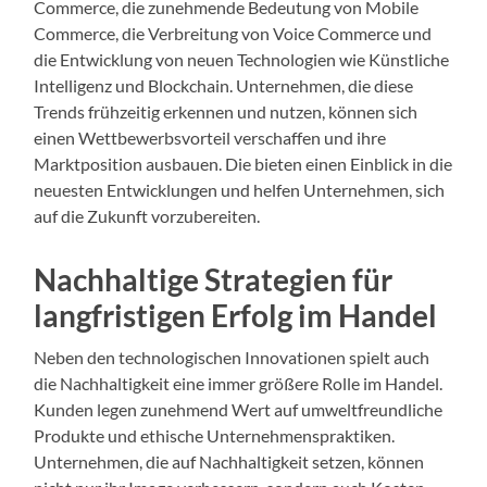
Commerce, die zunehmende Bedeutung von Mobile
Commerce, die Verbreitung von Voice Commerce und
die Entwicklung von neuen Technologien wie Künstliche
Intelligenz und Blockchain. Unternehmen, die diese
Trends frühzeitig erkennen und nutzen, können sich
einen Wettbewerbsvorteil verschaffen und ihre
Marktposition ausbauen. Die bieten einen Einblick in die
neuesten Entwicklungen und helfen Unternehmen, sich
auf die Zukunft vorzubereiten.
Nachhaltige Strategien für
langfristigen Erfolg im Handel
Neben den technologischen Innovationen spielt auch
die Nachhaltigkeit eine immer größere Rolle im Handel.
Kunden legen zunehmend Wert auf umweltfreundliche
Produkte und ethische Unternehmenspraktiken.
Unternehmen, die auf Nachhaltigkeit setzen, können