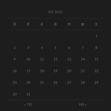
8月 2026
日
月
火
水
木
金
土
1
2
3
4
5
6
7
8
9
10
11
12
13
14
15
16
17
18
19
20
21
22
23
24
25
26
27
28
29
30
31
« 7月
9月 »