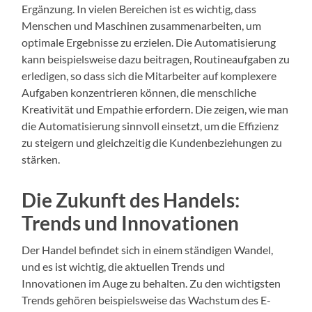
Ergänzung. In vielen Bereichen ist es wichtig, dass
Menschen und Maschinen zusammenarbeiten, um
optimale Ergebnisse zu erzielen. Die Automatisierung
kann beispielsweise dazu beitragen, Routineaufgaben zu
erledigen, so dass sich die Mitarbeiter auf komplexere
Aufgaben konzentrieren können, die menschliche
Kreativität und Empathie erfordern. Die zeigen, wie man
die Automatisierung sinnvoll einsetzt, um die Effizienz
zu steigern und gleichzeitig die Kundenbeziehungen zu
stärken.
Die Zukunft des Handels:
Trends und Innovationen
Der Handel befindet sich in einem ständigen Wandel,
und es ist wichtig, die aktuellen Trends und
Innovationen im Auge zu behalten. Zu den wichtigsten
Trends gehören beispielsweise das Wachstum des E-