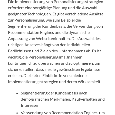
Die Implementierung von Personalisierungsstrategien
erfordert eine sorgfältige Planung und die Auswahl
geeigneter Technologien. Es gibt verschiedene Ansätze
zur Personalisierung, wie zum Beispiel die
Segmentierung der Kundenbasis, die Verwendung von
Recommendation Engines und die dynamische
Anpassung von Webseiteninhalten. Die Auswahl des
richtigen Ansatzes hängt von den individuellen
Bedürfnissen und Zielen des Unternehmens ab. Es ist
wichtig, die Personalisierungsmaßnahmen
kontinuierlich zu überwachen und zu optimieren, um
sicherzustellen, dass sie die gewünschten Ergebnisse
erzielen. Die bieten Einblicke in verschiedene
Implementierungsstrategien und deren Wirksamkeit.
Segmentierung der Kundenbasis nach
demografischen Merkmalen, Kaufverhalten und
Interessen
Verwendung von Recommendation Engines, um