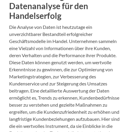
Datenanalyse für den
Handelserfolg
Die Analyse von Daten ist heutzutage ein
unverzichtbarer Bestandteil erfolgreicher
Geschäftsmodelle im Handel. Unternehmen sammeln
eine Vielzahl von Informationen über ihre Kunden,
deren Verhalten und die Performance ihrer Produkte.
Diese Daten können genutzt werden, um wertvolle
Erkenntnisse zu gewinnen, die zur Optimierung von
Marketingstrategien, zur Verbesserung des
Kundenservice und zur Steigerung des Umsatzes
beitragen. Eine detaillierte Auswertung der Daten
ermöglicht es, Trends zu erkennen, Kundenbedürfnisse
besser zu verstehen und gezielte Maßnahmen zu
ergreifen, um die Kundenzufriedenheit zu erhöhen und
langfristige Kundenbeziehungen aufzubauen. Hier sind
die ein wertvolles Instrument, da sie Einblicke in die