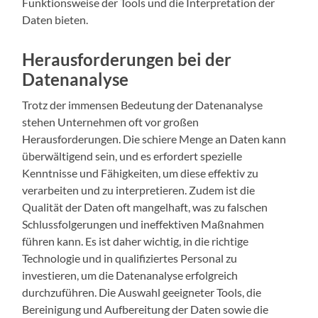
Funktionsweise der Tools und die Interpretation der
Daten bieten.
Herausforderungen bei der
Datenanalyse
Trotz der immensen Bedeutung der Datenanalyse
stehen Unternehmen oft vor großen
Herausforderungen. Die schiere Menge an Daten kann
überwältigend sein, und es erfordert spezielle
Kenntnisse und Fähigkeiten, um diese effektiv zu
verarbeiten und zu interpretieren. Zudem ist die
Qualität der Daten oft mangelhaft, was zu falschen
Schlussfolgerungen und ineffektiven Maßnahmen
führen kann. Es ist daher wichtig, in die richtige
Technologie und in qualifiziertes Personal zu
investieren, um die Datenanalyse erfolgreich
durchzuführen. Die Auswahl geeigneter Tools, die
Bereinigung und Aufbereitung der Daten sowie die