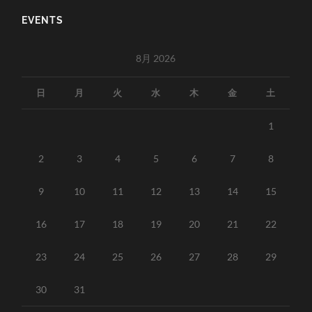
EVENTS
8月 2026
日
月
火
水
木
金
土
1
2
3
4
5
6
7
8
9
10
11
12
13
14
15
16
17
18
19
20
21
22
23
24
25
26
27
28
29
30
31