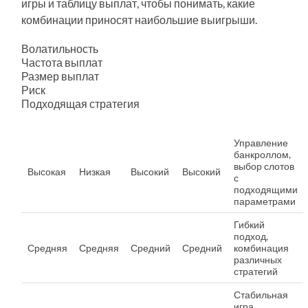
игры и таблицу выплат, чтобы понимать, какие
комбинации приносят наибольшие выигрыши.
Волатильность
Частота выплат
Размер выплат
Риск
Подходящая стратегия
Управление
банкроллом,
выбор слотов
Высокая
Низкая
Высокий
Высокий
с
подходящими
параметрами
Гибкий
подход,
Средняя
Средняя
Средний
Средний
комбинация
различных
стратегий
Стабильная
игра,