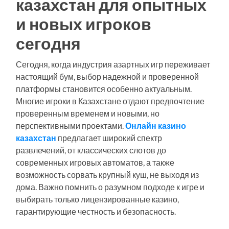
казахстан для опытных
и новых игроков
сегодня
Сегодня, когда индустрия азартных игр переживает
настоящий бум, выбор надежной и проверенной
платформы становится особенно актуальным.
Многие игроки в Казахстане отдают предпочтение
проверенным временем и новыми, но
перспективными проектами.
Онлайн казино
казахстан
предлагает широкий спектр
развлечений, от классических слотов до
современных игровых автоматов, а также
возможность сорвать крупный куш, не выходя из
дома. Важно помнить о разумном подходе к игре и
выбирать только лицензированные казино,
гарантирующие честность и безопасность.