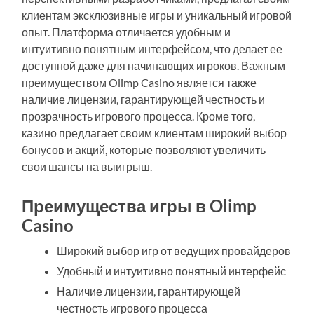
клиентам эксклюзивные игры и уникальный игровой
опыт. Платформа отличается удобным и
интуитивно понятным интерфейсом, что делает ее
доступной даже для начинающих игроков. Важным
преимуществом Olimp Casino является также
наличие лицензии, гарантирующей честность и
прозрачность игрового процесса. Кроме того,
казино предлагает своим клиентам широкий выбор
бонусов и акций, которые позволяют увеличить
свои шансы на выигрыш.
Преимущества игры в Olimp
Casino
Широкий выбор игр от ведущих провайдеров
Удобный и интуитивно понятный интерфейс
Наличие лицензии, гарантирующей
честность игрового процесса