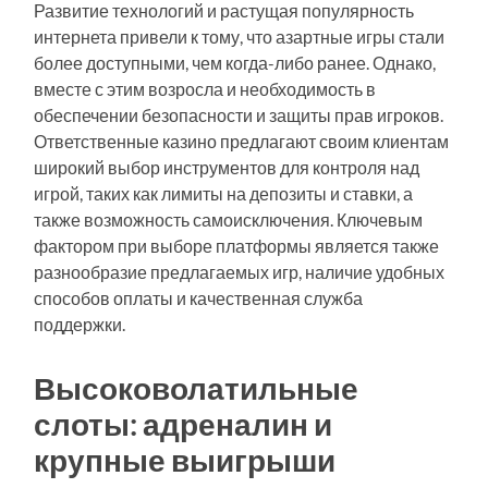
Развитие технологий и растущая популярность
интернета привели к тому, что азартные игры стали
более доступными, чем когда-либо ранее. Однако,
вместе с этим возросла и необходимость в
обеспечении безопасности и защиты прав игроков.
Ответственные казино предлагают своим клиентам
широкий выбор инструментов для контроля над
игрой, таких как лимиты на депозиты и ставки, а
также возможность самоисключения. Ключевым
фактором при выборе платформы является также
разнообразие предлагаемых игр, наличие удобных
способов оплаты и качественная служба
поддержки.
Высоковолатильные
слоты: адреналин и
крупные выигрыши