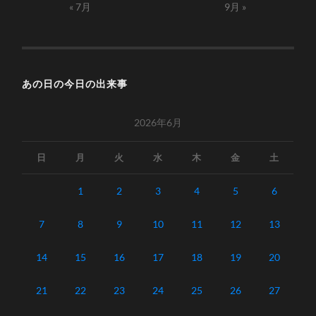
« 7月
9月 »
あの日の今日の出来事
2026年6月
日
月
火
水
木
金
土
1
2
3
4
5
6
7
8
9
10
11
12
13
14
15
16
17
18
19
20
21
22
23
24
25
26
27