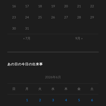
16
17
18
19
20
21
22
23
24
25
26
27
28
29
30
31
« 7月
9月 »
あの日の今日の出来事
2026年6月
日
月
火
水
木
金
土
1
2
3
4
5
6