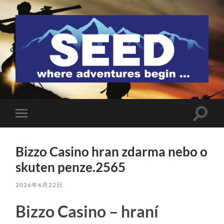
SEED
検
モ
索
バ
フ
イ
ィ
ル
ー
Bizzo Casino hran zdarma nebo o
メ
ル
ニ
skuten penze.2565
ド
ュ
を
ー
切
を
2026年6月22日
り
切
替
り
え
Bizzo Casino – hraní
替
る
え