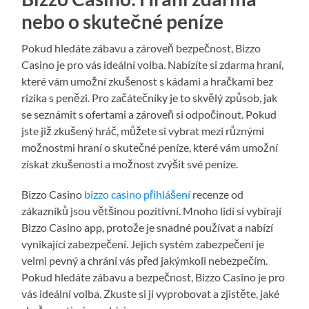
nebo o skutečné peníze
Pokud hledáte zábavu a zároveň bezpečnost, Bizzo
Casino je pro vás ideální volba. Nabízíte si zdarma hraní,
které vám umožní zkušenost s kádami a hračkami bez
rizika s penězi. Pro začátečníky je to skvělý způsob, jak
se seznámit s ofertami a zároveň si odpočinout. Pokud
jste již zkušený hráč, můžete si vybrat mezi různými
možnostmi hraní o skutečné peníze, které vám umožní
získat zkušenosti a možnost zvýšit své peníze.
Bizzo Casino
bizzo casino přihlášení
recenze od
zákazníků jsou většinou pozitivní. Mnoho lidí si vybírají
Bizzo Casino app, protože je snadné používat a nabízí
vynikající zabezpečení. Jejich systém zabezpečení je
velmi pevný a chrání vás před jakýmkoli nebezpečím.
Pokud hledáte zábavu a bezpečnost, Bizzo Casino je pro
vás ideální volba. Zkuste si ji vyprobovat a zjistěte, jaké