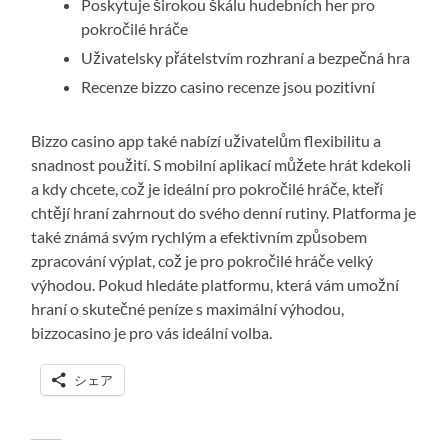
Poskytuje širokou škálu hudebních her pro
pokročilé hráče
Uživatelsky přátelstvím rozhraní a bezpečná hra
Recenze bizzo casino recenze jsou pozitivní
Bizzo casino app také nabízí uživatelům flexibilitu a
snadnost použití. S mobilní aplikací můžete hrát kdekoli
a kdy chcete, což je ideální pro pokročilé hráče, kteří
chtějí hraní zahrnout do svého denní rutiny. Platforma je
také známá svým rychlým a efektivním způsobem
zpracování výplat, což je pro pokročilé hráče velký
výhodou. Pokud hledáte platformu, která vám umožní
hraní o skutečné peníze s maximální výhodou,
bizzocasino je pro vás ideální volba.
シェア