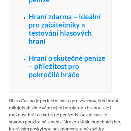
Hraní zdarma – ideální
pro začátečníky a
testování hlasových
hraní
Hraní o skutečné peníze
– příležitost pro
pokročilé hráče
Bizzo Casino je perfektní místo pro všechny, kteří hraní
milují. Nabízíme vám nejen bezplatnou hranou, ale i
možnost hrát o skutečné peníze. Naše aplikace je
snadno použitelná a nabízí širokou škálu hudebních her,
které vám poskytnou nezapomenutelné zážitky.