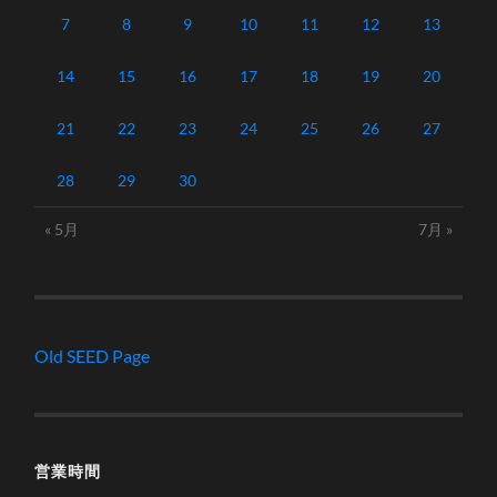
7
8
9
10
11
12
13
14
15
16
17
18
19
20
21
22
23
24
25
26
27
28
29
30
« 5月
7月 »
Old SEED Page
営業時間