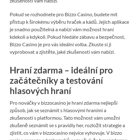
zkušenosti vám nabízí.
Pokud se rozhodnete pro Bizzo Casino, budete mít
přístup k širokému výběru hraček a kádů. Jejich aplikace
je snadno použitelná a nabízí vám možnost hraní
kdekoli a kdykoli. Pokud hledáte zábavu a bezpečnost,
Bizzo Casino je pro vás ideální volba. Zkuste si ji
vyprobovat a zjistěte, jaké zkušenosti vám nabízí.
Hraní zdarma – ideální pro
začátečníky a testování
hlasových hraní
Pro nováčky v bizzocasino je hraní zdarma nejlepší
způsob, jak se seznámit s hlasovými hraními a
zkušeností s platformou. Tato možnost vám umožní
zkušeně seznámit se s pravidly her, rozložit strategie a
zjistit, co vám v bizzocasino nejvíce vyhovuje. V bizzo