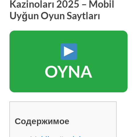
る
Kazinoları 2025 – Mobil
Uyğun Oyun Saytları
OYNA
Содержимое