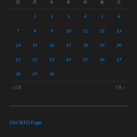
日
月
火
水
木
金
土
1
2
3
4
5
6
7
8
9
10
11
12
13
14
15
16
17
18
19
20
21
22
23
24
25
26
27
28
29
30
« 5月
7月 »
Old SEED Page