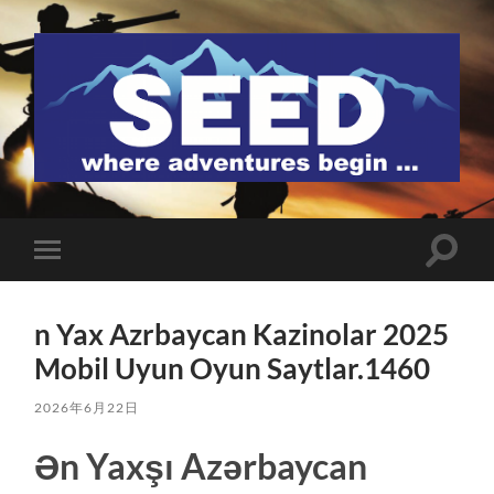
SEED
検
モ
索
バ
フ
イ
ィ
ル
ー
n Yax Azrbaycan Kazinolar 2025
メ
ル
ニ
Mobil Uyun Oyun Saytlar.1460
ド
ュ
を
ー
切
を
2026年6月22日
り
切
替
り
え
Ən Yaxşı Azərbaycan
替
る
え