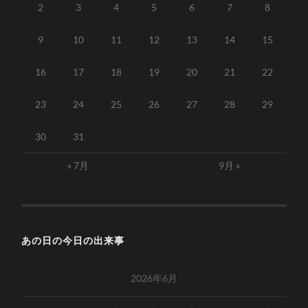
2
3
4
5
6
7
8
9
10
11
12
13
14
15
16
17
18
19
20
21
22
23
24
25
26
27
28
29
30
31
« 7月
9月 »
あの日の今日の出来事
2026年6月