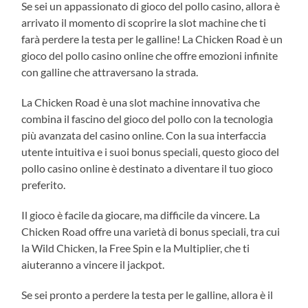
Se sei un appassionato di gioco del pollo casino, allora è
arrivato il momento di scoprire la slot machine che ti
farà perdere la testa per le galline! La Chicken Road è un
gioco del pollo casino online che offre emozioni infinite
con galline che attraversano la strada.
La Chicken Road è una slot machine innovativa che
combina il fascino del gioco del pollo con la tecnologia
più avanzata del casino online. Con la sua interfaccia
utente intuitiva e i suoi bonus speciali, questo gioco del
pollo casino online è destinato a diventare il tuo gioco
preferito.
Il gioco è facile da giocare, ma difficile da vincere. La
Chicken Road offre una varietà di bonus speciali, tra cui
la Wild Chicken, la Free Spin e la Multiplier, che ti
aiuteranno a vincere il jackpot.
Se sei pronto a perdere la testa per le galline, allora è il