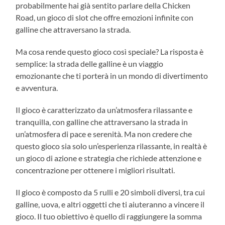
probabilmente hai già sentito parlare della Chicken
Road, un gioco di slot che offre emozioni infinite con
galline che attraversano la strada.
Ma cosa rende questo gioco così speciale? La risposta è
semplice: la strada delle galline è un viaggio
emozionante che ti porterà in un mondo di divertimento
e avventura.
Il gioco è caratterizzato da un’atmosfera rilassante e
tranquilla, con galline che attraversano la strada in
un’atmosfera di pace e serenità. Ma non credere che
questo gioco sia solo un’esperienza rilassante, in realtà è
un gioco di azione e strategia che richiede attenzione e
concentrazione per ottenere i migliori risultati.
Il gioco è composto da 5 rulli e 20 simboli diversi, tra cui
galline, uova, e altri oggetti che ti aiuteranno a vincere il
gioco. Il tuo obiettivo è quello di raggiungere la somma