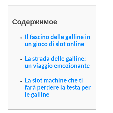
Содержимое
Il fascino delle galline in
un gioco di slot online
La strada delle galline:
un viaggio emozionante
La slot machine che ti
farà perdere la testa per
le galline