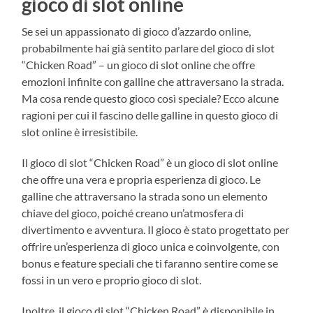
gioco di slot online
Se sei un appassionato di gioco d’azzardo online,
probabilmente hai già sentito parlare del gioco di slot
“Chicken Road” – un gioco di slot online che offre
emozioni infinite con galline che attraversano la strada.
Ma cosa rende questo gioco così speciale? Ecco alcune
ragioni per cui il fascino delle galline in questo gioco di
slot online è irresistibile.
Il gioco di slot “Chicken Road” è un gioco di slot online
che offre una vera e propria esperienza di gioco. Le
galline che attraversano la strada sono un elemento
chiave del gioco, poiché creano un’atmosfera di
divertimento e avventura. Il gioco è stato progettato per
offrire un’esperienza di gioco unica e coinvolgente, con
bonus e feature speciali che ti faranno sentire come se
fossi in un vero e proprio gioco di slot.
Inoltre, il gioco di slot “Chicken Road” è disponibile in