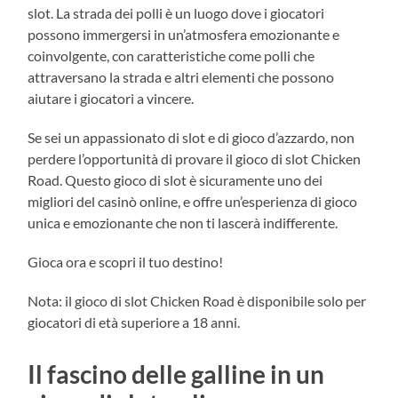
slot. La strada dei polli è un luogo dove i giocatori
possono immergersi in un’atmosfera emozionante e
coinvolgente, con caratteristiche come polli che
attraversano la strada e altri elementi che possono
aiutare i giocatori a vincere.
Se sei un appassionato di slot e di gioco d’azzardo, non
perdere l’opportunità di provare il gioco di slot Chicken
Road. Questo gioco di slot è sicuramente uno dei
migliori del casinò online, e offre un’esperienza di gioco
unica e emozionante che non ti lascerà indifferente.
Gioca ora e scopri il tuo destino!
Nota: il gioco di slot Chicken Road è disponibile solo per
giocatori di età superiore a 18 anni.
Il fascino delle galline in un