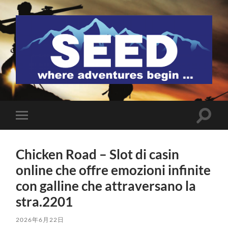
SEED
検
モ
索
バ
フ
イ
ィ
ル
ー
Chicken Road – Slot di casin
メ
ル
ニ
online che offre emozioni infinite
ド
ュ
を
ー
con galline che attraversano la
切
を
り
切
stra.2201
替
り
え
替
る
え
2026年6月22日