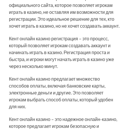
официального сайта, которое позволяет игрокам
играть в казино, не оставляя им возможности для
регистрации. Это идеальное решение для тех, кто
хочет играть в казино, но не хочет создавать аккаунт.
Кент онлайн казино регистрация – это процесс,
который позволяет игрокам создавать аккаунт и
начинать играть в казино. Регистрация проста и
быстра, и игроки могут начать играть в казино уже
через несколько минут.
Кент онлайн казино предлагает множество
способов оплаты, включая банковские карты,
электронные деньги и другие. Это позволяет
игрокам выбрать способ оплаты, который удобен
для них.
Кент онлайн казино – это надежное онлайн-казино,
которое предлагает игрокам безопасную и