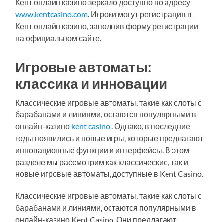
Кент онлайн казино зеркало доступно по адресу
www.kentcasino.com
. Игроки могут регистрация в
Кент онлайн казино, заполнив форму регистрации
на официальном сайте.
Игровые автоматы:
классика и инновации
Классические игровые автоматы, такие как слоты с
барабанами и линиями, остаются популярными в
онлайн-казино
kent casino
. Однако, в последние
годы появились и новые игры, которые предлагают
инновационные функции и интерфейсы. В этом
разделе мы рассмотрим как классические, так и
новые игровые автоматы, доступные в Kent Casino.
Классические игровые автоматы, такие как слоты с
барабанами и линиями, остаются популярными в
онлайн-казино Kent Casino. Они предлагают