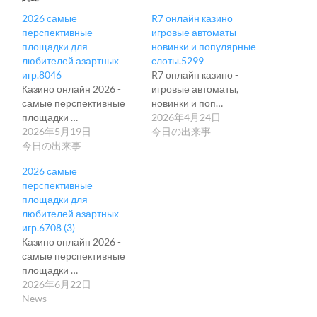
2026 самые
R7 онлайн казино
перспективные
игровые автоматы
площадки для
новинки и популярные
любителей азартных
слоты.5299
игр.8046
R7 онлайн казино -
Казино онлайн 2026 -
игровые автоматы,
самые перспективные
новинки и поп…
площадки …
2026年4月24日
2026年5月19日
今日の出来事
今日の出来事
2026 самые
перспективные
площадки для
любителей азартных
игр.6708 (3)
Казино онлайн 2026 -
самые перспективные
площадки …
2026年6月22日
News