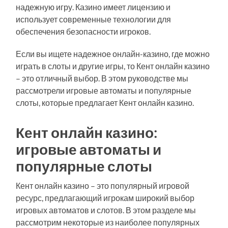
надежную игру. Казино имеет лицензию и
использует современные технологии для
обеспечения безопасности игроков.
Если вы ищете надежное онлайн-казино, где можно
играть в слоты и другие игры, то Кент онлайн казино
– это отличный выбор. В этом руководстве мы
рассмотрели игровые автоматы и популярные
слоты, которые предлагает Кент онлайн казино.
Кент онлайн казино:
игровые автоматы и
популярные слоты
Кент онлайн казино – это популярный игровой
ресурс, предлагающий игрокам широкий выбор
игровых автоматов и слотов. В этом разделе мы
рассмотрим некоторые из наиболее популярных