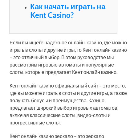
Как начать играть на
Kent Casino?
Если вы ищете надежное онлайн-казино, где можно
играть в слоты и другие игры, то Кент онлайн казино
– это отличный выбор. В этом руководстве мы
рассмотрим игровые автоматы и популярные
слоты, которые предлагает Кент онлайн казино.
Кент онлайн казино официальный сайт – это место,
где вы можете играть в слоты и другие игры, а также
получать бонусы и преимущества. Казино
предлагает широкий выбор игровых автоматов,
включая классические слоты, видео-слоты и
прогрессивные слоты.
Кент онлайн казино зеркало – это зеркало