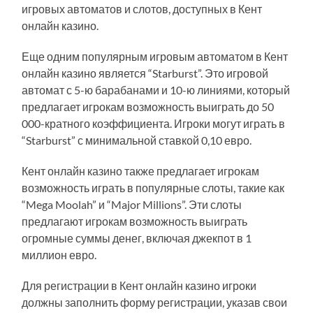
игровых автоматов и слотов, доступных в Кент
онлайн казино.
Еще одним популярным игровым автоматом в Кент
онлайн казино является “Starburst”. Это игровой
автомат с 5-ю барабанами и 10-ю линиями, который
предлагает игрокам возможность выиграть до 50
000-кратного коэффициента. Игроки могут играть в
“Starburst” с минимальной ставкой 0,10 евро.
Кент онлайн казино также предлагает игрокам
возможность играть в популярные слоты, такие как
“Mega Moolah” и “Major Millions”. Эти слоты
предлагают игрокам возможность выиграть
огромные суммы денег, включая джекпот в 1
миллион евро.
Для регистрации в Кент онлайн казино игроки
должны заполнить форму регистрации, указав свои