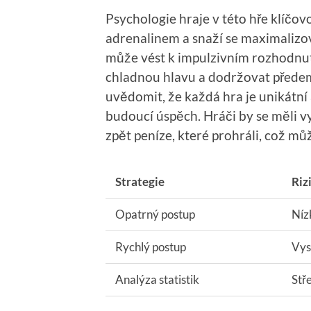
Psychologie hraje v této hře klíčovo
adrenalinem a snaží se maximalizov
může vést k impulzivním rozhodnut
chladnou hlavu a dodržovat předem 
uvědomit, že každá hra je unikátní
budoucí úspěch. Hráči by se měli v
zpět peníze, které prohráli, což mů
Strategie
Riz
Opatrný postup
Níz
Rychlý postup
Vys
Analýza statistik
Stř