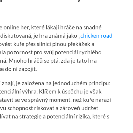
e online her, které lákají hráče na snadné
 diskutovaná, je hra známá jako „
chicken road
dovést kuře přes silnici plnou překážek a
la pozornost pro svůj potenciál rychlého
jená. Mnoho hráčů se ptá, zda je tato hra
e do ní zapojit.
zí znají, je založena na jednoduchém principu:
otenciální výhra. Klíčem k úspěchu je však
tavit se ve správný moment, než kuře narazí
ovu schopnost riskovat a zároveň udržet
vat na strategie a potenciální rizika, které s