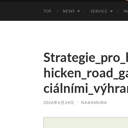
TOP
NEWS
SERVICE
I
Strategie_pro
hicken_road_g
ciálními_výhr
2026年6月24日
/
NAKAMURA