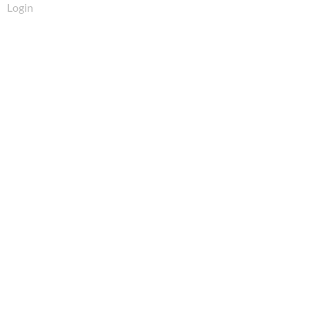
Login