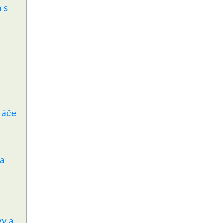
 s
u
ráče
 a
vy a