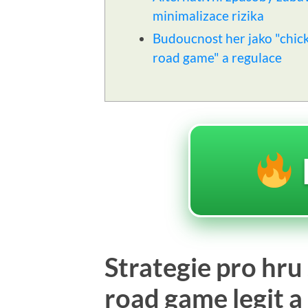
minimalizace rizika
Budoucnost her jako "chic
road game" a regulace
Strategie pro hru
road game legit a