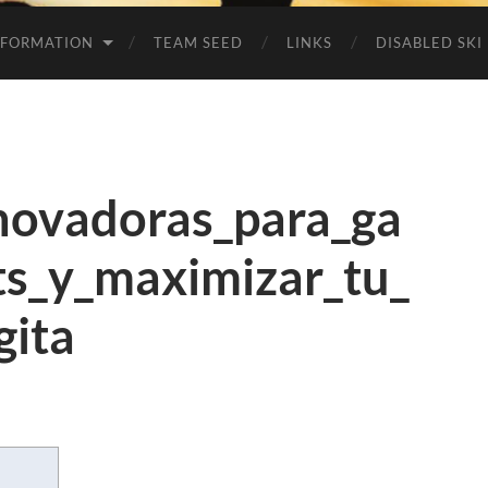
NFORMATION
TEAM SEED
LINKS
DISABLED SKI
nnovadoras_para_ga
ts_y_maximizar_tu_
gita