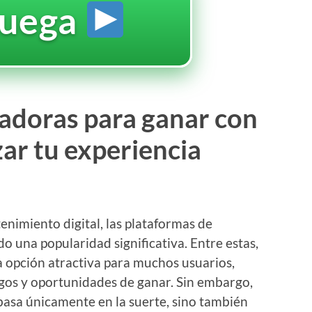
uega
vadoras para ganar con
ar tu experiencia
enimiento digital, las plataformas de
o una popularidad significativa. Entre estas,
 opción atractiva para muchos usuarios,
gos y oportunidades de ganar. Sin embargo,
 basa únicamente en la suerte, sino también