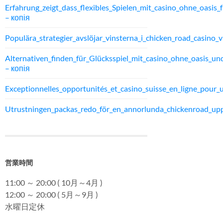
Erfahrung_zeigt_dass_flexibles_Spielen_mit_casino_ohne_oasis
– копія
Populära_strategier_avslöjar_vinsterna_i_chicken_road_casino_
Alternativen_finden_für_Glücksspiel_mit_casino_ohne_oasis_u
– копія
Exceptionnelles_opportunités_et_casino_suisse_en_ligne_pour_
Utrustningen_packas_redo_för_en_annorlunda_chickenroad_upp
営業時間
11:00 ～ 20:00 ( 10月～4月 )
12:00 ～ 20:00 ( 5月～9月 )
水曜日定休