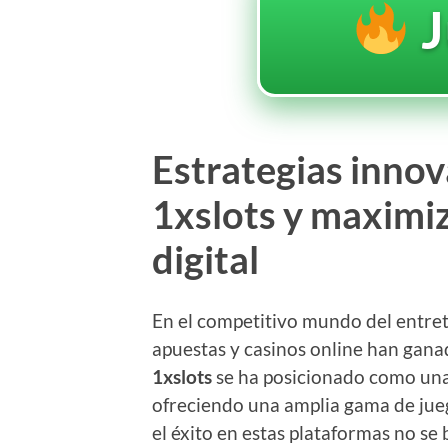
J
Estrategias inno
1xslots y maximiz
digital
En el competitivo mundo del entret
apuestas y casinos online han ganad
1xslots
se ha posicionado como una
ofreciendo una amplia gama de jue
el éxito en estas plataformas no se