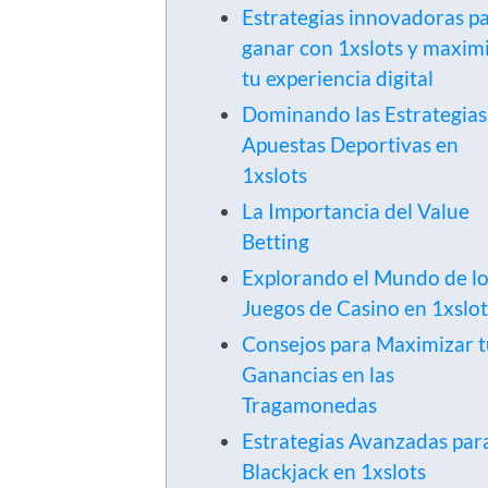
Estrategias innovadoras p
ganar con 1xslots y maxim
tu experiencia digital
Dominando las Estrategias
Apuestas Deportivas en
1xslots
La Importancia del Value
Betting
Explorando el Mundo de lo
Juegos de Casino en 1xslot
Consejos para Maximizar t
Ganancias en las
Tragamonedas
Estrategias Avanzadas para
Blackjack en 1xslots