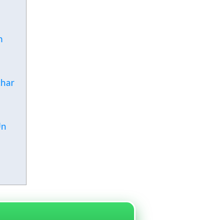
n
char
Un