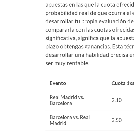
apuestas en las que la cuota ofrecid
probabilidad real de que ocurra el 
desarrollar tu propia evaluación de
compararla con las cuotas ofrecidas
significativa, significa que la apues
plazo obtengas ganancias. Esta téc
desarrollar una habilidad precisa e
ser muy rentable.
Evento
Cuota 1xs
Real Madrid vs.
2.10
Barcelona
Barcelona vs. Real
3.50
Madrid