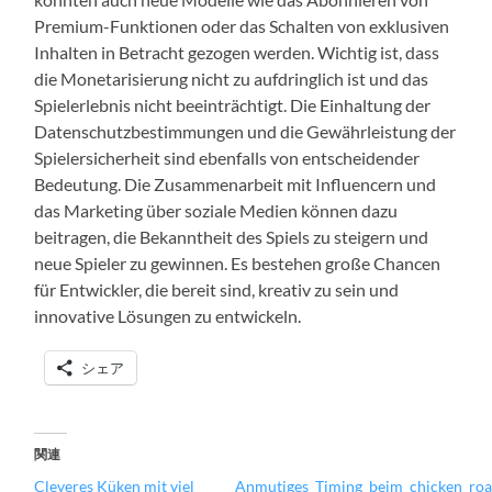
Premium-Funktionen oder das Schalten von exklusiven
Inhalten in Betracht gezogen werden. Wichtig ist, dass
die Monetarisierung nicht zu aufdringlich ist und das
Spielerlebnis nicht beeinträchtigt. Die Einhaltung der
Datenschutzbestimmungen und die Gewährleistung der
Spielersicherheit sind ebenfalls von entscheidender
Bedeutung. Die Zusammenarbeit mit Influencern und
das Marketing über soziale Medien können dazu
beitragen, die Bekanntheit des Spiels zu steigern und
neue Spieler zu gewinnen. Es bestehen große Chancen
für Entwickler, die bereit sind, kreativ zu sein und
innovative Lösungen zu entwickeln.
シェア
関連
Cleveres Küken mit viel
Anmutiges_Timing_beim_chicken_road