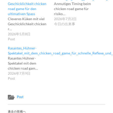
Geschicklichkeit chicken
Anmutiges Timing beim
road game für den
chicken road game für
ultimativen Spass
risiko…
Cleveres Küken mit viel
2026年7月2日
Geschicklichkeit chicken
今日の出来事
r…
2026年5月8日
Post
Rasantes_Hühner-
Spektakel_mit_dem_chicken_road_game_für_schnelle_Reflexe_und_
Rasantes Hühner-
Spektakel mit dem
chicken road gam…
2026年7月9日
Post
Post
過去の投稿へ