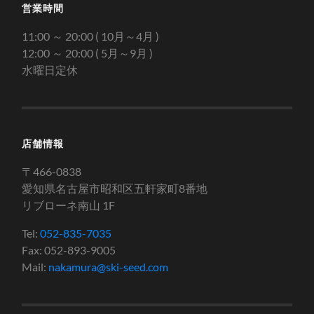
営業時間
11:00 ～ 20:00 ( 10月～4月 )
12:00 ～ 20:00 ( 5月～9月 )
水曜日定休
店舗情報
〒466-0838
愛知県名古屋市昭和区五軒家町8番地
リブローネ南山 1F
Tel:
052-835-7035
Fax: 052-893-9005
Mail:
nakamura@ski-seed.com