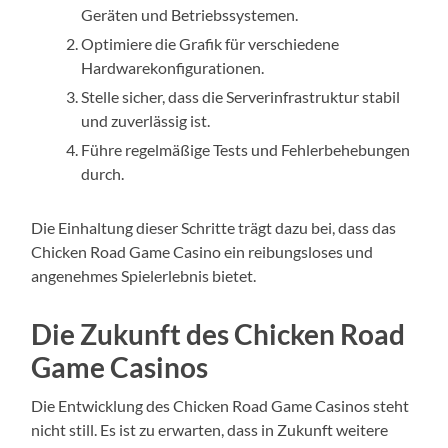
Geräten und Betriebssystemen.
Optimiere die Grafik für verschiedene
Hardwarekonfigurationen.
Stelle sicher, dass die Serverinfrastruktur stabil
und zuverlässig ist.
Führe regelmäßige Tests und Fehlerbehebungen
durch.
Die Einhaltung dieser Schritte trägt dazu bei, dass das
Chicken Road Game Casino ein reibungsloses und
angenehmes Spielerlebnis bietet.
Die Zukunft des Chicken Road
Game Casinos
Die Entwicklung des Chicken Road Game Casinos steht
nicht still. Es ist zu erwarten, dass in Zukunft weitere