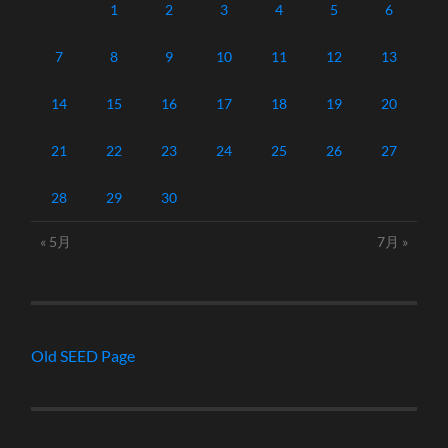
1
2
3
4
5
6
7
8
9
10
11
12
13
14
15
16
17
18
19
20
21
22
23
24
25
26
27
28
29
30
« 5月
7月 »
Old SEED Page