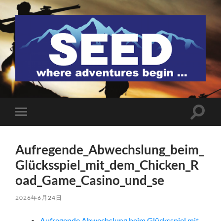
SEED
検
モ
索
バ
フ
イ
ィ
ル
ー
Aufregende_Abwechslung_beim_
メ
ル
ニ
Glücksspiel_mit_dem_Chicken_R
ド
ュ
を
ー
oad_Game_Casino_und_se
切
を
り
切
替
り
2026年6月24日
え
替
る
え
Aufregende Abwechslung beim Glücksspiel mit