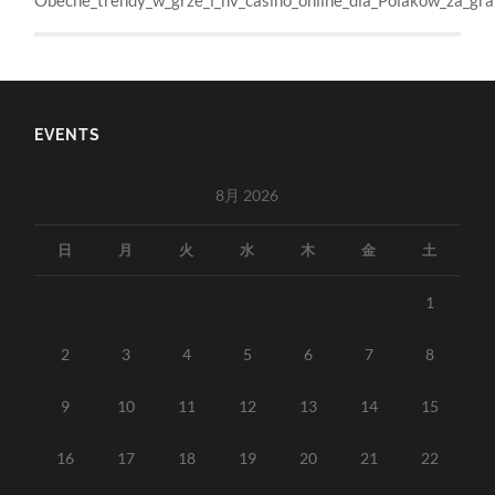
Obecne_trendy_w_grze_i_nv_casino_online_dla_Polaków_za_gra
EVENTS
8月 2026
日
月
火
水
木
金
土
1
2
3
4
5
6
7
8
9
10
11
12
13
14
15
16
17
18
19
20
21
22