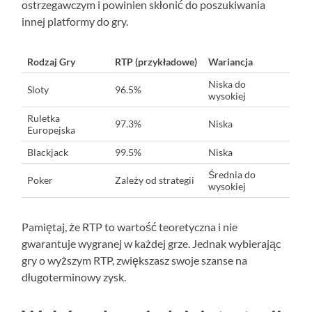
ostrzegawczym i powinien skłonić do poszukiwania
innej platformy do gry.
Rodzaj Gry
RTP (przykładowe)
Wariancja
Niska do
Sloty
96.5%
wysokiej
Ruletka
97.3%
Niska
Europejska
Blackjack
99.5%
Niska
Średnia do
Poker
Zależy od strategii
wysokiej
Pamiętaj, że RTP to wartość teoretyczna i nie
gwarantuje wygranej w każdej grze. Jednak wybierając
gry o wyższym RTP, zwiększasz swoje szanse na
długoterminowy zysk.