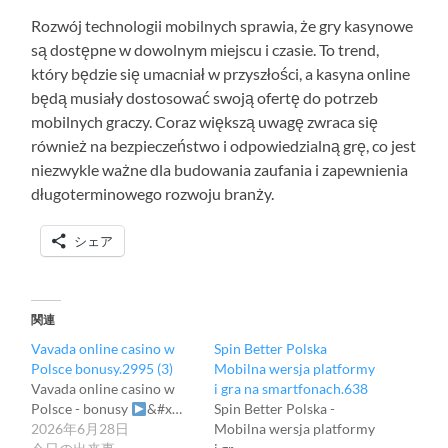
Rozwój technologii mobilnych sprawia, że gry kasynowe
są dostępne w dowolnym miejscu i czasie. To trend,
który będzie się umacniał w przyszłości, a kasyna online
będą musiały dostosować swoją ofertę do potrzeb
mobilnych graczy. Coraz większą uwagę zwraca się
również na bezpieczeństwo i odpowiedzialną grę, co jest
niezwykle ważne dla budowania zaufania i zapewnienia
długoterminowego rozwoju branży.
シェア
関連
Vavada online casino w
Spin Better Polska
Polsce bonusy.2995 (3)
Mobilna wersja platformy
Vavada online casino w
i gra na smartfonach.638
Polsce - bonusy
&#x…
Spin Better Polska -
2026年6月28日
Mobilna wersja platformy