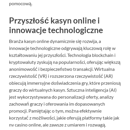
pomocową.
Przyszłość kasyn online i
innowacje technologiczne
Branża kasyn online dynamicznie się rozwija, a
innowacje technologiczne odgrywają kluczową rolę w
kształtowaniu jej przyszłości. Technologia blockchain i
kryptowaluty zyskują na popularności, oferując większą
anonimowość i bezpieczeństwo transakcji. Wirtualna
rzeczywistość (VR) i rozszerzona rzeczywistość (AR)
obiecują immersyjne doświadczenia gry, które przeniosą
graczy do wirtualnych kasyn. Sztuczna inteligencja (AI)
jest wykorzystywana do personalizacji oferty, analizy
zachowań graczy i oferowania im dopasowanych
promocji. Pamiętając o tym, można efektywnie
korzystać z możliwości, jakie oferują platformy takie jak
nv casino online, ale zawsze z umiarem i rozwagą.