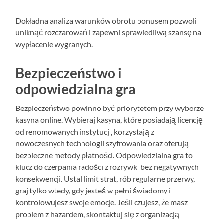
Dokładna analiza warunków obrotu bonusem pozwoli
uniknąć rozczarowań i zapewni sprawiedliwą szansę na
wypłacenie wygranych.
Bezpieczeństwo i
odpowiedzialna gra
Bezpieczeństwo powinno być priorytetem przy wyborze
kasyna online. Wybieraj kasyna, które posiadają licencję
od renomowanych instytucji, korzystają z
nowoczesnych technologii szyfrowania oraz oferują
bezpieczne metody płatności. Odpowiedzialna gra to
klucz do czerpania radości z rozrywki bez negatywnych
konsekwencji. Ustal limit strat, rób regularne przerwy,
graj tylko wtedy, gdy jesteś w pełni świadomy i
kontrolowujesz swoje emocje. Jeśli czujesz, że masz
problem z hazardem, skontaktuj się z organizacją