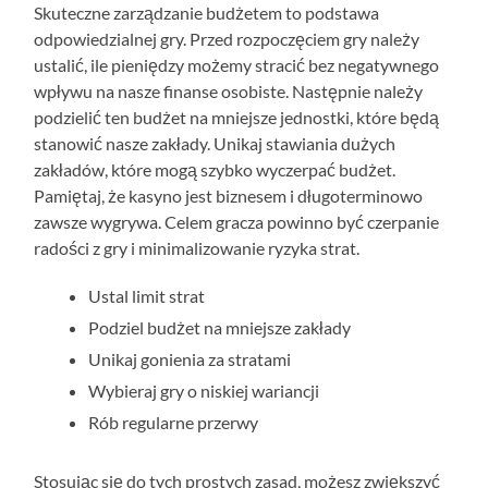
Skuteczne zarządzanie budżetem to podstawa
odpowiedzialnej gry. Przed rozpoczęciem gry należy
ustalić, ile pieniędzy możemy stracić bez negatywnego
wpływu na nasze finanse osobiste. Następnie należy
podzielić ten budżet na mniejsze jednostki, które będą
stanowić nasze zakłady. Unikaj stawiania dużych
zakładów, które mogą szybko wyczerpać budżet.
Pamiętaj, że kasyno jest biznesem i długoterminowo
zawsze wygrywa. Celem gracza powinno być czerpanie
radości z gry i minimalizowanie ryzyka strat.
Ustal limit strat
Podziel budżet na mniejsze zakłady
Unikaj gonienia za stratami
Wybieraj gry o niskiej wariancji
Rób regularne przerwy
Stosując się do tych prostych zasad, możesz zwiększyć