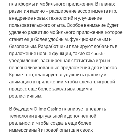
платформы и мобильного приложения. В планах
развития казино – расширение ассортимента игр,
внедрение новых технологий и улучшение
пользовательского опыта. Особое внимание будет
уделено развитию мобильного приложения, которое
станет еще более удобным, функциональным и
безопасным. Разработчики планируют добавить в
приложение новые функции, такие как push-
уведомления, расширенная статистика игры и
персонализированные предложения для игроков.
Кроме того, планируется улучшить графику и
анимацию в приложении, чтобы сделать игровой
процесс еще более захватывающим и
реалистичным.
В будущем Olimp Casino планирует внедрить
технологии виртуальной и дополненной
реальности, чтобы создать еще более
иммерсивный игровой опыт для своих