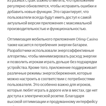
из разных стран. Важно отметить, что приложение
регулярно обновляется, чтобы исправить ошибки и
добавить новые функции. Это гарантирует, что
пользователи всегда будут иметь доступ к самой
актуальной версии приложения с максимальной
производительностью и функциональностью.
Оптимизация мобильного приложения Olimp Casino
также касается потребления энергии батареи.
Разработчики использовали энергоэффективные
алгоритмы, чтобы минимизировать расход энергии
и позволить игрокам играть дольше без подзарядки
устройства. Кроме того, приложение поддерживает
различные режимы энергосбережения, которые
можно настроить в соответствии с потребностями
пользователя. Это особенно важно для игроков,
которые любят играть в дороге или в местах, где нет
доступа к электрической розетке. Благодаря
высокой оптимизации и продуманному интерфейсу