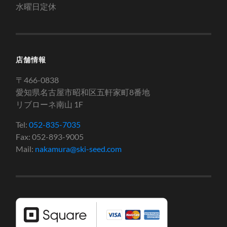
水曜日定休
店舗情報
〒466-0838
愛知県名古屋市昭和区五軒家町8番地
リブローネ南山 1F
Tel:
052-835-7035
Fax: 052-893-9005
Mail:
nakamura@ski-seed.com