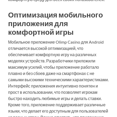
Оптимизация мобильного
приложения для
комфортной игры
Мобильное приложение Olimp Casino для Android
отличается высокой оптимизацией, что
обеспечивает комфортную игру на различных
моделях устройств. Разработчики приложили
максимум усилий, чтобы приложение работало
плавно и без сбоев даже на смартфонах с не
самыми высокими техническими характеристиками.
Интерфейс приложения интуитивно понятен и
прост в использовании, что позволяет игрокам
быстро находить любимые игры и делать ставки.
Кроме того, приложение поддерживает различные
языки, что делает его доступным для пользователей