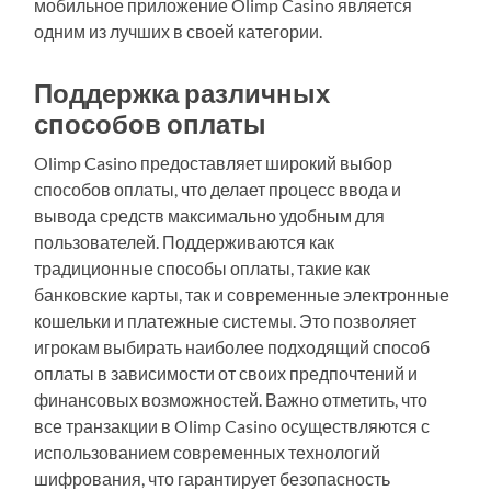
мобильное приложение Olimp Casino является
одним из лучших в своей категории.
Поддержка различных
способов оплаты
Olimp Casino предоставляет широкий выбор
способов оплаты, что делает процесс ввода и
вывода средств максимально удобным для
пользователей. Поддерживаются как
традиционные способы оплаты, такие как
банковские карты, так и современные электронные
кошельки и платежные системы. Это позволяет
игрокам выбирать наиболее подходящий способ
оплаты в зависимости от своих предпочтений и
финансовых возможностей. Важно отметить, что
все транзакции в Olimp Casino осуществляются с
использованием современных технологий
шифрования, что гарантирует безопасность