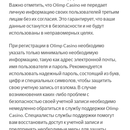
Важно отметить, что Olimp Casino не передает
личную информацию своих пользователей третьим
лицам без их согласия. Это гарантирует, что ваши
данные останутся в безопасности и не будут
использованы в неправомерных целях.
При регистрации в Olimp Casino необходимо
указать только минимально необходимую
информацию, такую как адрес электронной почты,
имя пользователя и пароль. Рекомендуется
использовать надежный пароль, состоящий из букв,
цифр и специальных символов, чтобы защитить
свою учетную запись от взлома. В случае
возникновения каких-либо проблем с
безопасностью своей учетной записи необходимо
немедленно обратиться в службу поддержки Olimp
Casino. Специалисты службы поддержки помогут
вам восстановить доступ к учетной записи и
предпринять необходимые меры для защиты