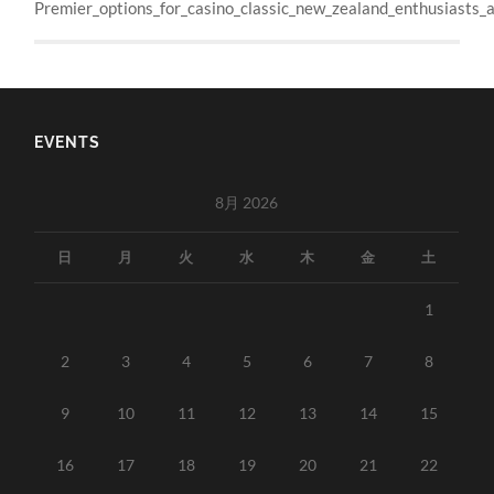
Premier_options_for_casino_classic_new_zealand_enthusiasts_
EVENTS
8月 2026
日
月
火
水
木
金
土
1
2
3
4
5
6
7
8
9
10
11
12
13
14
15
16
17
18
19
20
21
22