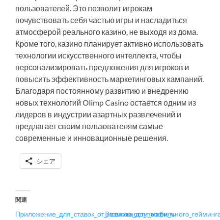
пользователей. Это позволит игрокам
почувствовать себя частью игры и насладиться
атмосферой реального казино, не выходя из дома.
Кроме того, казино планирует активно использовать
технологии искусственного интеллекта, чтобы
персонализировать предложения для игроков и
повысить эффективность маркетинговых кампаний.
Благодаря постоянному развитию и внедрению
новых технологий Olimp Casino остается одним из
лидеров в индустрии азартных развлечений и
предлагает своим пользователям самые
современные и инновационные решения.
シェア
関連
Приложение_для_ставок_от_новичка_до_профи_ч
Возможности_мобильного_гейминг