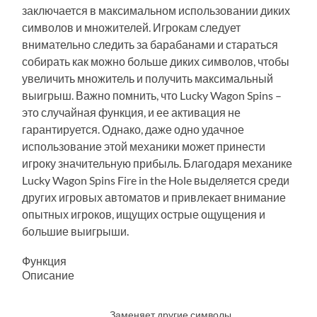
заключается в максимальном использовании диких
символов и множителей. Игрокам следует
внимательно следить за барабанами и стараться
собирать как можно больше диких символов, чтобы
увеличить множитель и получить максимальный
выигрыш. Важно помнить, что Lucky Wagon Spins –
это случайная функция, и ее активация не
гарантируется. Однако, даже одно удачное
использование этой механики может принести
игроку значительную прибыль. Благодаря механике
Lucky Wagon Spins Fire in the Hole выделяется среди
других игровых автоматов и привлекает внимание
опытных игроков, ищущих острые ощущения и
большие выигрыши.
Функция
Описание
Заменяет другие символы,