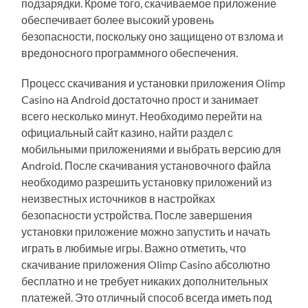
подзарядки. Кроме того, скачиваемое приложение
обеспечивает более высокий уровень
безопасности, поскольку оно защищено от взлома и
вредоносного программного обеспечения.
Процесс скачивания и установки приложения Olimp
Casino на Android достаточно прост и занимает
всего несколько минут. Необходимо перейти на
официальный сайт казино, найти раздел с
мобильными приложениями и выбрать версию для
Android. После скачивания установочного файла
необходимо разрешить установку приложений из
неизвестных источников в настройках
безопасности устройства. После завершения
установки приложение можно запустить и начать
играть в любимые игры. Важно отметить, что
скачивание приложения Olimp Casino абсолютно
бесплатно и не требует никаких дополнительных
платежей. Это отличный способ всегда иметь под