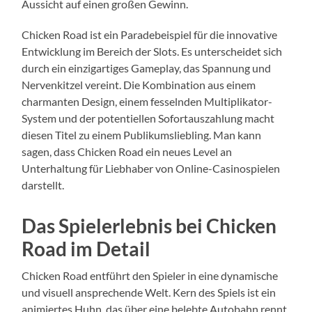
Aussicht auf einen großen Gewinn.
Chicken Road ist ein Paradebeispiel für die innovative
Entwicklung im Bereich der Slots. Es unterscheidet sich
durch ein einzigartiges Gameplay, das Spannung und
Nervenkitzel vereint. Die Kombination aus einem
charmanten Design, einem fesselnden Multiplikator-
System und der potentiellen Sofortauszahlung macht
diesen Titel zu einem Publikumsliebling. Man kann
sagen, dass Chicken Road ein neues Level an
Unterhaltung für Liebhaber von Online-Casinospielen
darstellt.
Das Spielerlebnis bei Chicken
Road im Detail
Chicken Road entführt den Spieler in eine dynamische
und visuell ansprechende Welt. Kern des Spiels ist ein
animiertes Huhn, das über eine belebte Autobahn rennt.