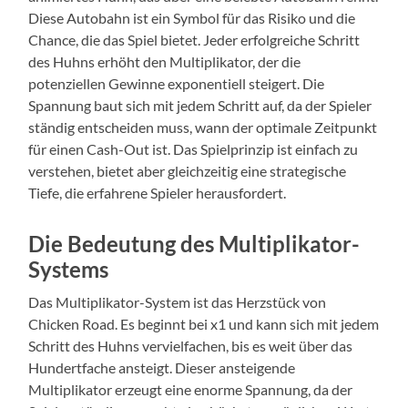
Diese Autobahn ist ein Symbol für das Risiko und die
Chance, die das Spiel bietet. Jeder erfolgreiche Schritt
des Huhns erhöht den Multiplikator, der die
potenziellen Gewinne exponentiell steigert. Die
Spannung baut sich mit jedem Schritt auf, da der Spieler
ständig entscheiden muss, wann der optimale Zeitpunkt
für einen Cash-Out ist. Das Spielprinzip ist einfach zu
verstehen, bietet aber gleichzeitig eine strategische
Tiefe, die erfahrene Spieler herausfordert.
Die Bedeutung des Multiplikator-
Systems
Das Multiplikator-System ist das Herzstück von
Chicken Road. Es beginnt bei x1 und kann sich mit jedem
Schritt des Huhns vervielfachen, bis es weit über das
Hundertfache ansteigt. Dieser ansteigende
Multiplikator erzeugt eine enorme Spannung, da der