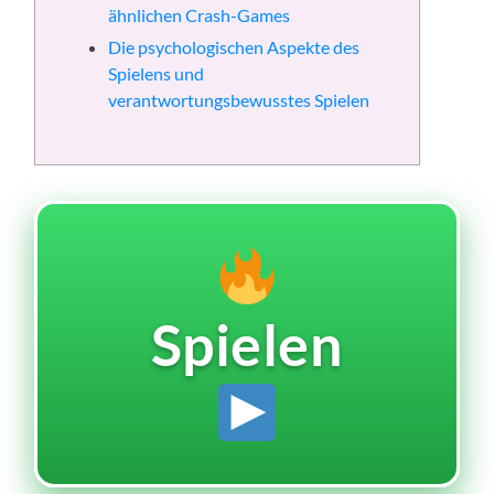
ähnlichen Crash-Games
Die psychologischen Aspekte des
Spielens und
verantwortungsbewusstes Spielen
Spielen