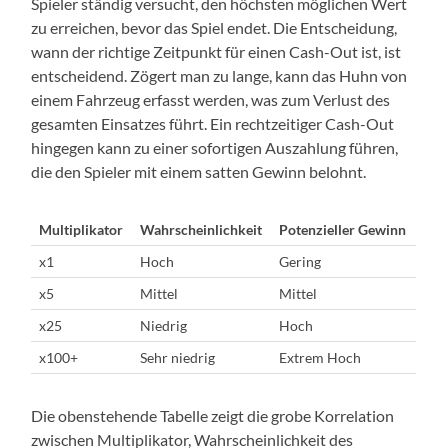
Spieler ständig versucht, den höchsten möglichen Wert
zu erreichen, bevor das Spiel endet. Die Entscheidung,
wann der richtige Zeitpunkt für einen Cash-Out ist, ist
entscheidend. Zögert man zu lange, kann das Huhn von
einem Fahrzeug erfasst werden, was zum Verlust des
gesamten Einsatzes führt. Ein rechtzeitiger Cash-Out
hingegen kann zu einer sofortigen Auszahlung führen,
die den Spieler mit einem satten Gewinn belohnt.
Multiplikator
Wahrscheinlichkeit
Potenzieller Gewinn
x1
Hoch
Gering
x5
Mittel
Mittel
x25
Niedrig
Hoch
x100+
Sehr niedrig
Extrem Hoch
Die obenstehende Tabelle zeigt die grobe Korrelation
zwischen Multiplikator, Wahrscheinlichkeit des