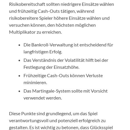
Risikobereitschaft sollten niedrigere Einsätze wählen
und frühzeitig Cash-Outs tätigen, während
risikobereitere Spieler höhere Einsätze wählen und
versuchen können, den höchsten möglichen
Multiplikator zu erreichen.
Die Bankroll-Verwaltung ist entscheidend für
langfristigen Erfolg.
Das Verständnis der Volatilität hilft bei der
Festlegung der Einsatzhöhe.
Frühzeitige Cash-Outs können Verluste
minimieren.
Das Martingale-System sollte mit Vorsicht
verwendet werden.
Diese Punkte sind grundlegend, um das Spiel
verantwortungsvoll und potenziell erfolgreich zu
gestalten. Es ist wichtig zu betonen, dass Glücksspiel