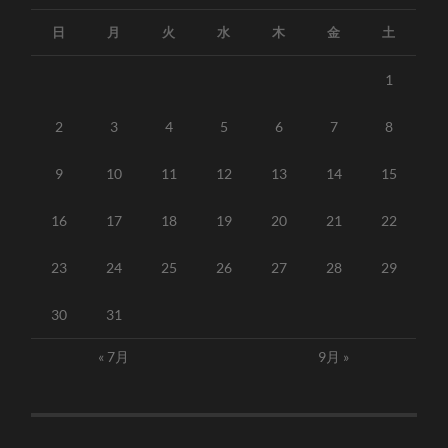
日
月
火
水
木
金
土
1
2
3
4
5
6
7
8
9
10
11
12
13
14
15
16
17
18
19
20
21
22
23
24
25
26
27
28
29
30
31
« 7月
9月 »