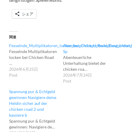
シェア
関連
Fesselnde_Multiplikatoren_locken_bei_Chicken_Road_Deutschland
Abenteuerliche_Unterhaltung_bietet_
Fesselnde Multiplikatoren
Sp
locken bei Chicken Road
Abenteuerliche
…
Unterhaltung bietet der
2026年6月25日
chicken roa…
Post
2026年7月24日
Post
Spannung pur & Echtgeld
gewinnen Navigiere deine
Heldin sicher auf der
chicken road 2 und
kassiere b
Spannung pur & Echtgeld
gewinnen: Navigiere de…