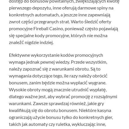
dostęp do bonusów powitalnych, zwiększających kwotę
pierwszego depozytu, inne oferują darmowe spiny na
konkretnych automatach, a jeszcze inne zapewniają
zwrot części przegranych strat. Warto śledzić oferty
promocyjne Fireball Casino, ponieważ często pojawiają
się specjalne kody promocyjne, których nie można
znaleźć nigdzie indziej.
Efektywne wykorzystanie kodów promocyjnych
wymaga jednak pewnej wiedzy. Przede wszystkim,
należy zapoznać się z warunkami obrotu. Są to
wymagania dotyczące tego, ile razy należy obrócić
bonusem, zanim będzie można wypłacić wygrane.
Wysokie obroty mogą znacznie utrudnić wypłatę,
dlatego ważne jest, aby wybrać promocję z rozsądnymi
warunkami. Zawsze sprawdzaj również, jakie gry
kwalifikują się do obrotu bonusem. Niektóre kasyna
ograniczają użycie bonusu tylko do konkretnych gier,
takich jak automaty czy ruletka, wykluczając inne,