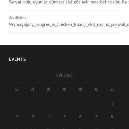
Sərvət_dolu_oyunlar_dünyası_sizi_gözləyir_mostbet_casino_ilə_
次の投稿へ
Wymagający_progres_w_Chicken_Road_i_slot_casino_pozwoli_
EVENTS
8月 2026
日
月
火
水
木
金
土
1
2
3
4
5
6
7
8