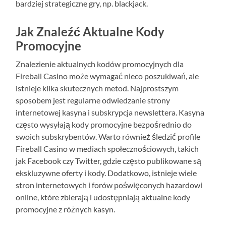
bardziej strategiczne gry, np. blackjack.
Jak Znaleźć Aktualne Kody
Promocyjne
Znalezienie aktualnych kodów promocyjnych dla
Fireball Casino może wymagać nieco poszukiwań, ale
istnieje kilka skutecznych metod. Najprostszym
sposobem jest regularne odwiedzanie strony
internetowej kasyna i subskrypcja newslettera. Kasyna
często wysyłają kody promocyjne bezpośrednio do
swoich subskrybentów. Warto również śledzić profile
Fireball Casino w mediach społecznościowych, takich
jak Facebook czy Twitter, gdzie często publikowane są
ekskluzywne oferty i kody. Dodatkowo, istnieje wiele
stron internetowych i forów poświęconych hazardowi
online, które zbierają i udostępniają aktualne kody
promocyjne z różnych kasyn.