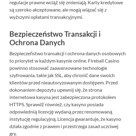
regulacje prawne wciąż się zmieniają. Karty kredytowe
są szeroko akceptowane, ale mogą wiązać się z
wyższymi opłatami transakcyjnymi.
Bezpieczeństwo Transakcji i
Ochrona Danych
Bezpieczeństwo transakcji i ochrona danych osobowych
to priorytet w każdym kasynie online. Fireball Casino
powinno stosować zaawansowane technologie
szyfrowania, takie jak SSL, aby chronić dane swoich
klientów przed nieautoryzowanym dostępem. Przed
dokonaniem depozytu upewnij się, że strona
internetowa kasyna jest zabezpieczona protokołem
HTTPS. Sprawdź również, czy kasyno posiada
odpowiednią licencję wydaną przez renomowaną
instytucję regulacyjną. Licencja gwarantuje, że kasyno
działa zgodnie z prawem i przestrzega zasad uczciwej
gry.