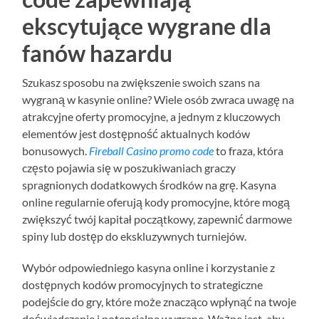
ekscytujące wygrane dla
fanów hazardu
Szukasz sposobu na zwiększenie swoich szans na
wygraną w kasynie online? Wiele osób zwraca uwagę na
atrakcyjne oferty promocyjne, a jednym z kluczowych
elementów jest dostępność aktualnych kodów
bonusowych.
Fireball Casino promo code
to fraza, która
często pojawia się w poszukiwaniach graczy
spragnionych dodatkowych środków na grę. Kasyna
online regularnie oferują kody promocyjne, które mogą
zwiększyć twój kapitał początkowy, zapewnić darmowe
spiny lub dostęp do ekskluzywnych turniejów.
Wybór odpowiedniego kasyna online i korzystanie z
dostępnych kodów promocyjnych to strategiczne
podejście do gry, które może znacząco wpłynąć na twoje
doświadczenie i potencjalne wygrane. Ważne jest, aby