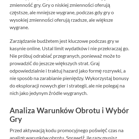
zmienność gry. Gry o niskiej zmienności oferują
częstsze, ale mniejsze wygrane, podczas gdy gry o
wysokiej zmienności oferują rzadsze, ale większe
wygrane.
Zarządzanie budżetem jest kluczowe podczas gry w
kasynie online. Ustal limit wydatków i nie przekraczaj go.
Nie próbuj odrabiać przegranych, ponieważ może to
prowadzić do jeszcze większych strat. Graj
odpowiedzialnie i traktuj hazard jako formę rozrywki, a
nie sposób na zarabianie pieniędzy. Wykorzystaj bonusy
do eksploracji nowych gier i strategii, ale nie polegaj na
nich jako jedynym źródle wygranych.
Analiza Warunków Obrotu i Wybór
Gry
Przed aktywacją kodu promocyjnego poświęć czas na
analizę warunków obrotu. Sprawdź, ile razy musisz