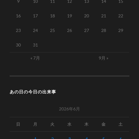
9
10
11
12
13
14
15
16
17
18
19
20
21
22
23
24
25
26
27
28
29
30
31
« 7月
9月 »
あの日の今日の出来事
2026年6月
日
月
火
水
木
金
土
1
2
3
4
5
6