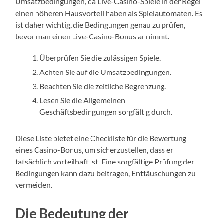
Umsatzbedingungen, da Live-Casino-Spiele in der Regel
einen höheren Hausvorteil haben als Spielautomaten. Es
ist daher wichtig, die Bedingungen genau zu prüfen,
bevor man einen Live-Casino-Bonus annimmt.
Überprüfen Sie die zulässigen Spiele.
Achten Sie auf die Umsatzbedingungen.
Beachten Sie die zeitliche Begrenzung.
Lesen Sie die Allgemeinen
Geschäftsbedingungen sorgfältig durch.
Diese Liste bietet eine Checkliste für die Bewertung
eines Casino-Bonus, um sicherzustellen, dass er
tatsächlich vorteilhaft ist. Eine sorgfältige Prüfung der
Bedingungen kann dazu beitragen, Enttäuschungen zu
vermeiden.
Die Bedeutung der