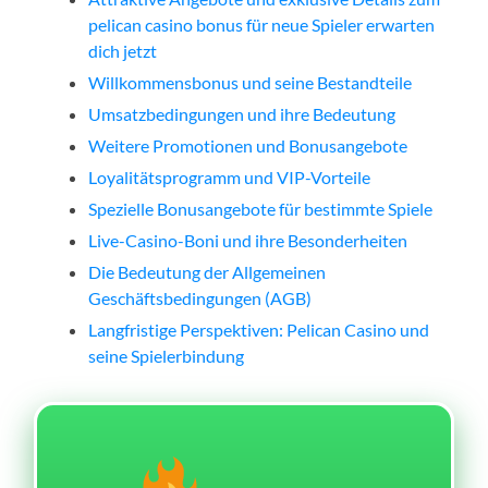
る
pelican casino bonus für neue Spieler erwarten
dich jetzt
Willkommensbonus und seine Bestandteile
Umsatzbedingungen und ihre Bedeutung
Weitere Promotionen und Bonusangebote
Loyalitätsprogramm und VIP-Vorteile
Spezielle Bonusangebote für bestimmte Spiele
Live-Casino-Boni und ihre Besonderheiten
Die Bedeutung der Allgemeinen
Geschäftsbedingungen (AGB)
Langfristige Perspektiven: Pelican Casino und
seine Spielerbindung