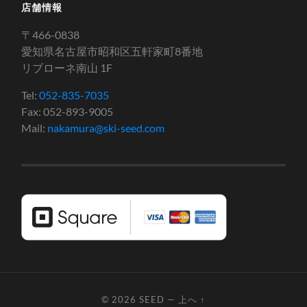
店舗情報
〒466-0838
愛知県名古屋市昭和区五軒家町8番地
リブローネ南山 1F
Tel:
052-835-7035
Fax: 052-893-9005
Mail:
nakamura@ski-seed.com
© 2026
SEED
—
上へ ↑