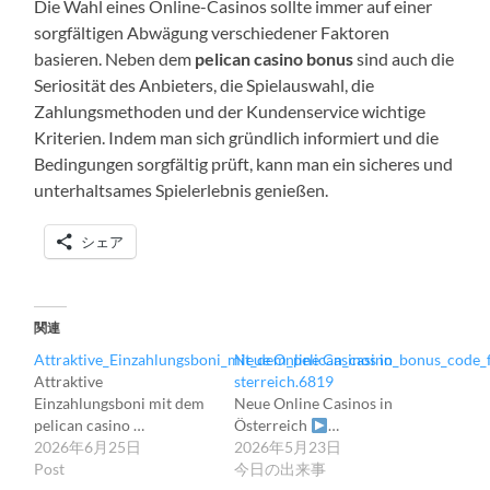
Die Wahl eines Online-Casinos sollte immer auf einer
sorgfältigen Abwägung verschiedener Faktoren
basieren. Neben dem
pelican casino bonus
sind auch die
Seriosität des Anbieters, die Spielauswahl, die
Zahlungsmethoden und der Kundenservice wichtige
Kriterien. Indem man sich gründlich informiert und die
Bedingungen sorgfältig prüft, kann man ein sicheres und
unterhaltsames Spielerlebnis genießen.
シェア
関連
Attraktive_Einzahlungsboni_mit_dem_pelican_casino_bonus_code_
Neue Online Casinos in
Attraktive
sterreich.6819
Einzahlungsboni mit dem
Neue Online Casinos in
pelican casino …
Österreich
…
2026年6月25日
2026年5月23日
Post
今日の出来事