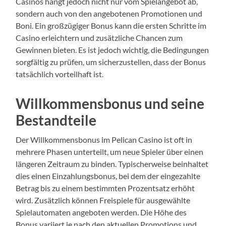
Casinos hängt jedoch nicht nur vom Spielangebot ab,
sondern auch von den angebotenen Promotionen und
Boni. Ein großzügiger Bonus kann die ersten Schritte im
Casino erleichtern und zusätzliche Chancen zum
Gewinnen bieten. Es ist jedoch wichtig, die Bedingungen
sorgfältig zu prüfen, um sicherzustellen, dass der Bonus
tatsächlich vorteilhaft ist.
Willkommensbonus und seine
Bestandteile
Der Willkommensbonus im Pelican Casino ist oft in
mehrere Phasen unterteilt, um neue Spieler über einen
längeren Zeitraum zu binden. Typischerweise beinhaltet
dies einen Einzahlungsbonus, bei dem der eingezahlte
Betrag bis zu einem bestimmten Prozentsatz erhöht
wird. Zusätzlich können Freispiele für ausgewählte
Spielautomaten angeboten werden. Die Höhe des
Bonus variiert je nach den aktuellen Promotions und