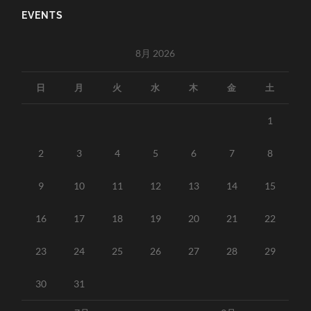
EVENTS
8月 2026
日
月
火
水
木
金
土
1
2
3
4
5
6
7
8
9
10
11
12
13
14
15
16
17
18
19
20
21
22
23
24
25
26
27
28
29
30
31