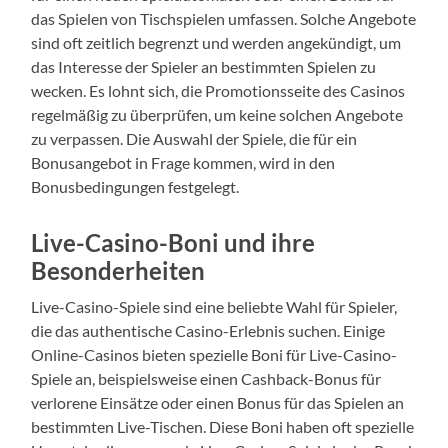
das Spielen von Tischspielen umfassen. Solche Angebote
sind oft zeitlich begrenzt und werden angekündigt, um
das Interesse der Spieler an bestimmten Spielen zu
wecken. Es lohnt sich, die Promotionsseite des Casinos
regelmäßig zu überprüfen, um keine solchen Angebote
zu verpassen. Die Auswahl der Spiele, die für ein
Bonusangebot in Frage kommen, wird in den
Bonusbedingungen festgelegt.
Live-Casino-Boni und ihre
Besonderheiten
Live-Casino-Spiele sind eine beliebte Wahl für Spieler,
die das authentische Casino-Erlebnis suchen. Einige
Online-Casinos bieten spezielle Boni für Live-Casino-
Spiele an, beispielsweise einen Cashback-Bonus für
verlorene Einsätze oder einen Bonus für das Spielen an
bestimmten Live-Tischen. Diese Boni haben oft spezielle