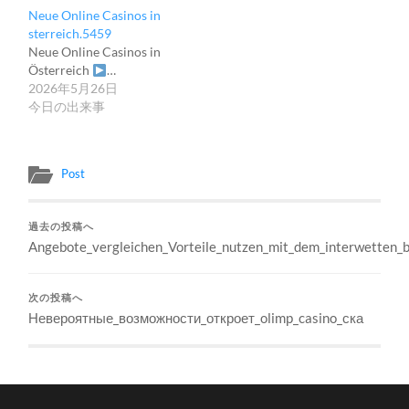
Neue Online Casinos in
sterreich.5459
Neue Online Casinos in
Österreich
…
2026年5月26日
今日の出来事
Post
過去の投稿へ
Angebote_vergleichen_Vorteile_nutzen_mit_dem_interwetten_b
次の投稿へ
Невероятные_возможности_откроет_olimp_casino_ска