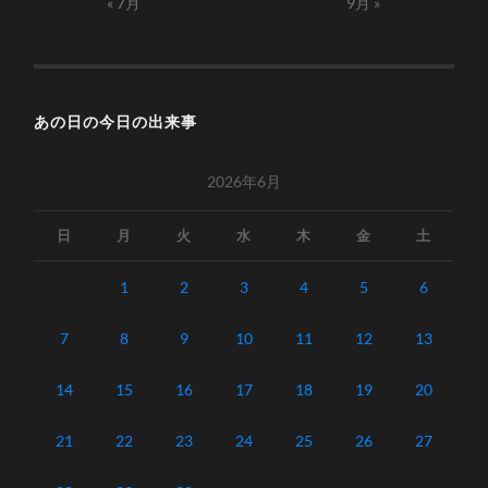
« 7月
9月 »
あの日の今日の出来事
2026年6月
日
月
火
水
木
金
土
1
2
3
4
5
6
7
8
9
10
11
12
13
14
15
16
17
18
19
20
21
22
23
24
25
26
27