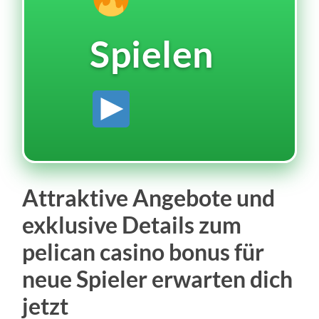
Spielen
Attraktive Angebote und
exklusive Details zum
pelican casino bonus für
neue Spieler erwarten dich
jetzt