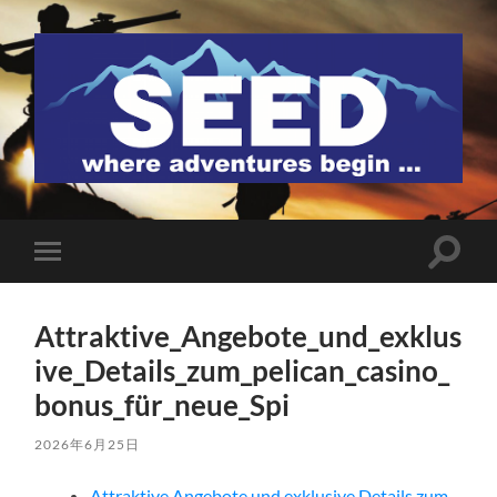
SEED
検
モ
索
バ
フ
イ
ィ
ル
ー
Attraktive_Angebote_und_exklus
メ
ル
ニ
ive_Details_zum_pelican_casino_
ド
ュ
を
ー
bonus_für_neue_Spi
切
を
り
切
替
り
2026年6月25日
え
替
る
え
Attraktive Angebote und exklusive Details zum