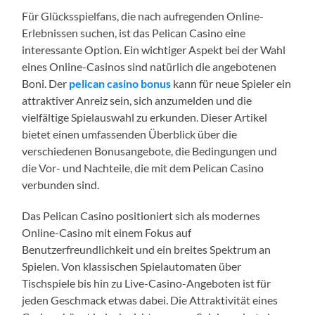
Für Glücksspielfans, die nach aufregenden Online-
Erlebnissen suchen, ist das Pelican Casino eine
interessante Option. Ein wichtiger Aspekt bei der Wahl
eines Online-Casinos sind natürlich die angebotenen
Boni. Der
pelican casino bonus
kann für neue Spieler ein
attraktiver Anreiz sein, sich anzumelden und die
vielfältige Spielauswahl zu erkunden. Dieser Artikel
bietet einen umfassenden Überblick über die
verschiedenen Bonusangebote, die Bedingungen und
die Vor- und Nachteile, die mit dem Pelican Casino
verbunden sind.
Das Pelican Casino positioniert sich als modernes
Online-Casino mit einem Fokus auf
Benutzerfreundlichkeit und ein breites Spektrum an
Spielen. Von klassischen Spielautomaten über
Tischspiele bis hin zu Live-Casino-Angeboten ist für
jeden Geschmack etwas dabei. Die Attraktivität eines