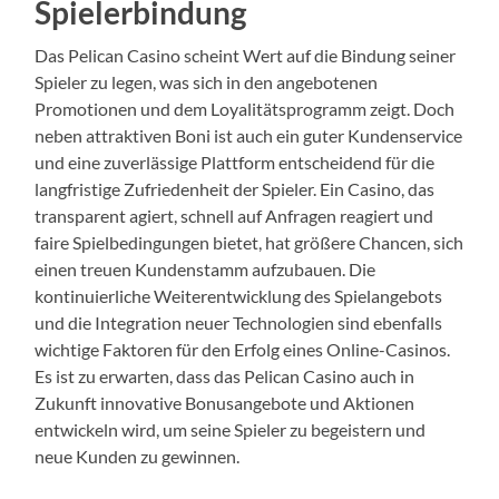
Spielerbindung
Das Pelican Casino scheint Wert auf die Bindung seiner
Spieler zu legen, was sich in den angebotenen
Promotionen und dem Loyalitätsprogramm zeigt. Doch
neben attraktiven Boni ist auch ein guter Kundenservice
und eine zuverlässige Plattform entscheidend für die
langfristige Zufriedenheit der Spieler. Ein Casino, das
transparent agiert, schnell auf Anfragen reagiert und
faire Spielbedingungen bietet, hat größere Chancen, sich
einen treuen Kundenstamm aufzubauen. Die
kontinuierliche Weiterentwicklung des Spielangebots
und die Integration neuer Technologien sind ebenfalls
wichtige Faktoren für den Erfolg eines Online-Casinos.
Es ist zu erwarten, dass das Pelican Casino auch in
Zukunft innovative Bonusangebote und Aktionen
entwickeln wird, um seine Spieler zu begeistern und
neue Kunden zu gewinnen.