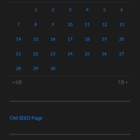
1
2
3
4
5
6
7
8
9
10
11
12
13
14
15
16
17
18
19
20
21
22
23
24
25
26
27
28
29
30
« 5月
7月 »
Old SEED Page