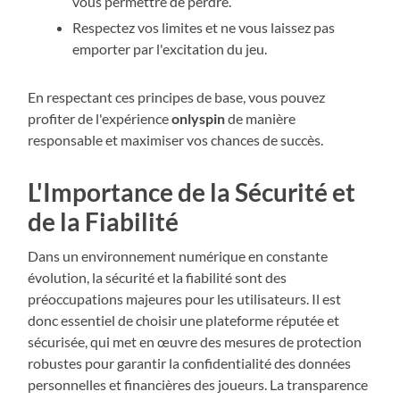
vous permettre de perdre.
Respectez vos limites et ne vous laissez pas
emporter par l'excitation du jeu.
En respectant ces principes de base, vous pouvez
profiter de l'expérience
onlyspin
de manière
responsable et maximiser vos chances de succès.
L'Importance de la Sécurité et
de la Fiabilité
Dans un environnement numérique en constante
évolution, la sécurité et la fiabilité sont des
préoccupations majeures pour les utilisateurs. Il est
donc essentiel de choisir une plateforme réputée et
sécurisée, qui met en œuvre des mesures de protection
robustes pour garantir la confidentialité des données
personnelles et financières des joueurs. La transparence