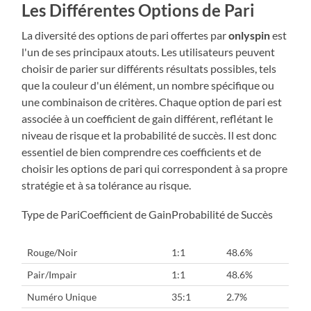
Les Différentes Options de Pari
La diversité des options de pari offertes par
onlyspin
est
l'un de ses principaux atouts. Les utilisateurs peuvent
choisir de parier sur différents résultats possibles, tels
que la couleur d'un élément, un nombre spécifique ou
une combinaison de critères. Chaque option de pari est
associée à un coefficient de gain différent, reflétant le
niveau de risque et la probabilité de succès. Il est donc
essentiel de bien comprendre ces coefficients et de
choisir les options de pari qui correspondent à sa propre
stratégie et à sa tolérance au risque.
Type de PariCoefficient de GainProbabilité de Succès
Rouge/Noir
1:1
48.6%
Pair/Impair
1:1
48.6%
Numéro Unique
35:1
2.7%