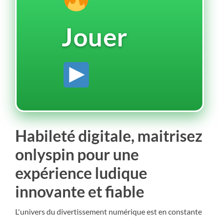
Jouer
Habileté digitale, maitrisez
onlyspin pour une
expérience ludique
innovante et fiable
L'univers du divertissement numérique est en constante