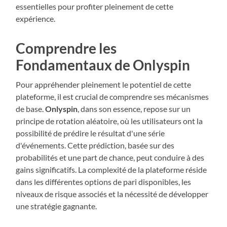
essentielles pour profiter pleinement de cette
expérience.
Comprendre les
Fondamentaux de Onlyspin
Pour appréhender pleinement le potentiel de cette
plateforme, il est crucial de comprendre ses mécanismes
de base.
Onlyspin
, dans son essence, repose sur un
principe de rotation aléatoire, où les utilisateurs ont la
possibilité de prédire le résultat d'une série
d'événements. Cette prédiction, basée sur des
probabilités et une part de chance, peut conduire à des
gains significatifs. La complexité de la plateforme réside
dans les différentes options de pari disponibles, les
niveaux de risque associés et la nécessité de développer
une stratégie gagnante.