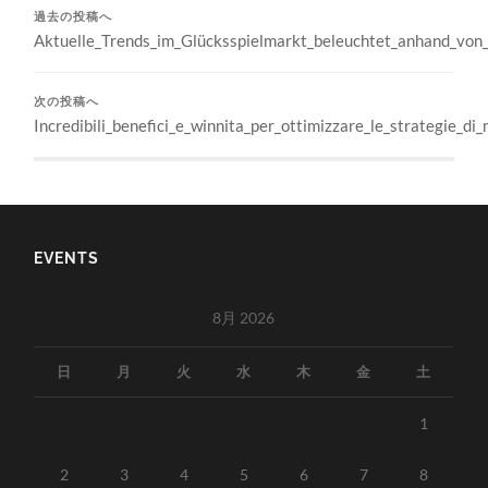
過去の投稿へ
Aktuelle_Trends_im_Glücksspielmarkt_beleuchtet_anhand_von
次の投稿へ
Incredibili_benefici_e_winnita_per_ottimizzare_le_strategie_d
EVENTS
8月 2026
日
月
火
水
木
金
土
1
2
3
4
5
6
7
8