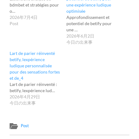
bdmbet et stratégies pour
une expérience ludique
o…
optimisée
2026年7月4日
Approfondissement et
Post
potentiel de betify pour
une …
2026年6月2日
今日の出来事
Lart de parier réinventé
betify, lexpérience
ludique personnalisée
pour des sensations fortes
et de_4
Lart de parier réinventé :
betify, lexpérience lud…
2026年4月29日
今日の出来事
Post