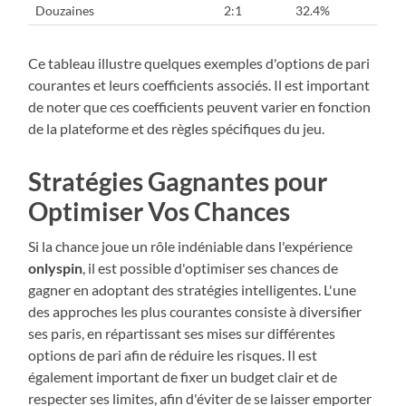
Douzaines
2:1
32.4%
Ce tableau illustre quelques exemples d'options de pari
courantes et leurs coefficients associés. Il est important
de noter que ces coefficients peuvent varier en fonction
de la plateforme et des règles spécifiques du jeu.
Stratégies Gagnantes pour
Optimiser Vos Chances
Si la chance joue un rôle indéniable dans l'expérience
onlyspin
, il est possible d'optimiser ses chances de
gagner en adoptant des stratégies intelligentes. L'une
des approches les plus courantes consiste à diversifier
ses paris, en répartissant ses mises sur différentes
options de pari afin de réduire les risques. Il est
également important de fixer un budget clair et de
respecter ses limites, afin d'éviter de se laisser emporter