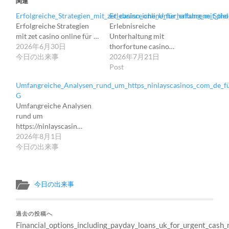
関連
Erfolgreiche_Strategien_mit_zet_casino_online_für_erfahrene_Spi
Erlebnisreiche_Unterhaltung_mit_tho
Erfolgreiche Strategien
Erlebnisreiche
mit zet casino online für …
Unterhaltung mit
2026年6月30日
thorfortune casino…
今日の出来事
2026年7月21日
Post
Umfangreiche_Analysen_rund_um_https_ninlayscasinos_com_de_fü
G
Umfangreiche Analysen
rund um
https://ninlayscasin…
2026年8月1日
今日の出来事
今日の出来事
過去の投稿へ
Financial_options_including_payday_loans_uk_for_urgent_cash