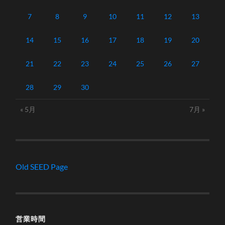
7
8
9
10
11
12
13
14
15
16
17
18
19
20
21
22
23
24
25
26
27
28
29
30
« 5月
7月 »
Old SEED Page
営業時間