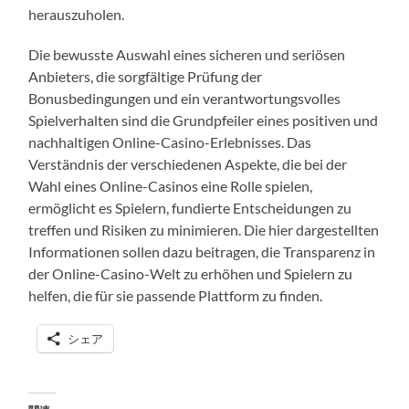
herauszuholen.
Die bewusste Auswahl eines sicheren und seriösen
Anbieters, die sorgfältige Prüfung der
Bonusbedingungen und ein verantwortungsvolles
Spielverhalten sind die Grundpfeiler eines positiven und
nachhaltigen Online-Casino-Erlebnisses. Das
Verständnis der verschiedenen Aspekte, die bei der
Wahl eines Online-Casinos eine Rolle spielen,
ermöglicht es Spielern, fundierte Entscheidungen zu
treffen und Risiken zu minimieren. Die hier dargestellten
Informationen sollen dazu beitragen, die Transparenz in
der Online-Casino-Welt zu erhöhen und Spielern zu
helfen, die für sie passende Plattform zu finden.
シェア