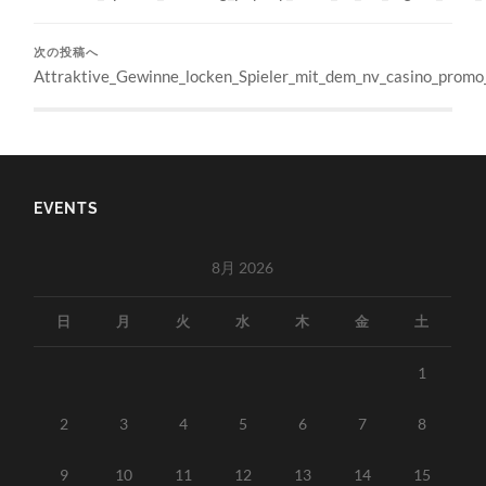
次の投稿へ
Attraktive_Gewinne_locken_Spieler_mit_dem_nv_casino_promo_
EVENTS
8月 2026
日
月
火
水
木
金
土
1
2
3
4
5
6
7
8
9
10
11
12
13
14
15