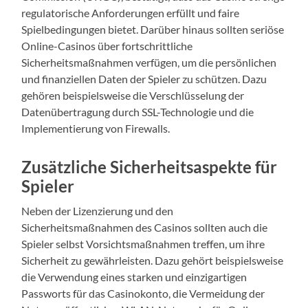
regulatorische Anforderungen erfüllt und faire
Spielbedingungen bietet. Darüber hinaus sollten seriöse
Online-Casinos über fortschrittliche
Sicherheitsmaßnahmen verfügen, um die persönlichen
und finanziellen Daten der Spieler zu schützen. Dazu
gehören beispielsweise die Verschlüsselung der
Datenübertragung durch SSL-Technologie und die
Implementierung von Firewalls.
Zusätzliche Sicherheitsaspekte für
Spieler
Neben der Lizenzierung und den
Sicherheitsmaßnahmen des Casinos sollten auch die
Spieler selbst Vorsichtsmaßnahmen treffen, um ihre
Sicherheit zu gewährleisten. Dazu gehört beispielsweise
die Verwendung eines starken und einzigartigen
Passworts für das Casinokonto, die Vermeidung der