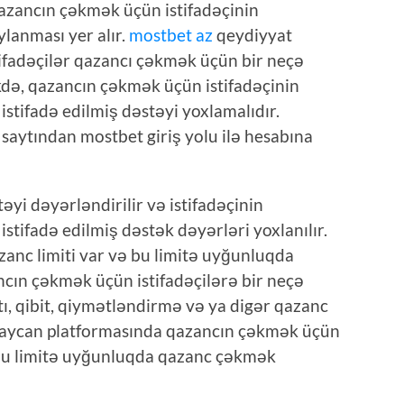
qazancın çəkmək üçün istifadəçinin
lanması yer alır.
mostbet az
qeydiyyat
ifadəçilər qazancı çəkmək üçün bir neçə
ikdə, qazancın çəkmək üçün istifadəçinin
tifadə edilmiş dəstəyi yoxlamalıdır.
aytından mostbet giriş yolu ilə hesabına
i dəyərləndirilir və istifadəçinin
tifadə edilmiş dəstək dəyərləri yoxlanılır.
nc limiti var və bu limitə uyğunluqda
n çəkmək üçün istifadəçilərə bir neçə
tı, qibit, qiymətləndirmə və ya digər qazanc
aycan platformasında qazancın çəkmək üçün
 bu limitə uyğunluqda qazanc çəkmək