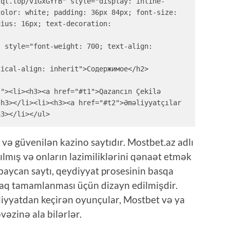
olor: white; padding: 36px 84px; font-size: 
ius: 16px; text-decoration: 
h3></li><li><h3><a href="#t2">Əməliyyatçılar 
ə güvenilən kazino saytıdır. Mostbet.az adlı
ılmış və onların lazimiliklərini qənaət etmək
aycan saytı, qeydiyyat prosesinin basqa
araq tamamlanması üçün dizayn edilmişdir.
iyyatdan keçirən oyunçular, Mostbet və ya
vəzinə ala bilərlər.