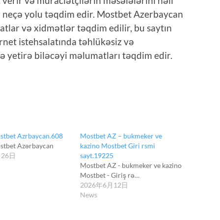
verir və müraciətçilərin məsələlərini həll
 neçə yolu təqdim edir. Mostbet Azerbaycan
tlar və xidmətlər təqdim edilir, bu saytın
rnet istehsalatında təhlükəsiz və
ə yetirə biləcəyi məlumatları təqdim edir.
stbet Azrbaycan.608
Mostbet AZ – bukmeker ve
stbet Azərbaycan
kazino Mostbet Giri rsmi
月26日
sayt.19225
Mostbet AZ - bukmeker ve kazino
Mostbet - Giriş rə…
2026年6月12日
News