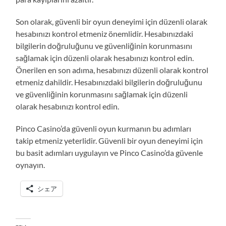
Son olarak, güvenli bir oyun deneyimi için düzenli olarak
hesabınızı kontrol etmeniz önemlidir. Hesabınızdaki
bilgilerin doğruluğunu ve güvenliğinin korunmasını
sağlamak için düzenli olarak hesabınızı kontrol edin.
Önerilen en son adıma, hesabınızı düzenli olarak kontrol
etmeniz dahildir. Hesabınızdaki bilgilerin doğruluğunu
ve güvenliğinin korunmasını sağlamak için düzenli
olarak hesabınızı kontrol edin.
Pinco Casino’da güvenli oyun kurmanın bu adımları
takip etmeniz yeterlidir. Güvenli bir oyun deneyimi için
bu basit adımları uygulayın ve Pinco Casino’da güvenle
oynayın.
シェア