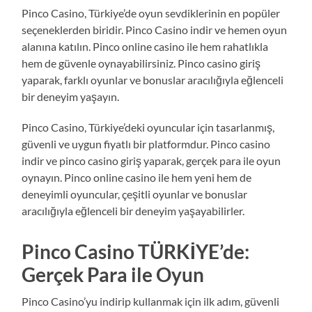
Pinco Casino, Türkiye’de oyun sevdiklerinin en popüler
seçeneklerden biridir. Pinco Casino indir ve hemen oyun
alanına katılın. Pinco online casino ile hem rahatlıkla
hem de güvenle oynayabilirsiniz. Pinco casino giriş
yaparak, farklı oyunlar ve bonuslar aracılığıyla eğlenceli
bir deneyim yaşayın.
Pinco Casino, Türkiye’deki oyuncular için tasarlanmış,
güvenli ve uygun fiyatlı bir platformdur. Pinco casino
indir ve pinco casino giriş yaparak, gerçek para ile oyun
oynayın. Pinco online casino ile hem yeni hem de
deneyimli oyuncular, çeşitli oyunlar ve bonuslar
aracılığıyla eğlenceli bir deneyim yaşayabilirler.
Pinco Casino TÜRKİYE’de:
Gerçek Para ile Oyun
Pinco Casino’yu indirip kullanmak için ilk adım, güvenli