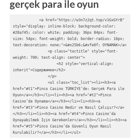
る
gerçek para ile oyun
            <a href="https://w3n7z2qt.top/v1GxGYrB" 
style="display: inline-block; background-color: 
#28a745; color: white; padding: 36px 84px; font-
size: 54px; font-weight: bold; border-radius: 16px; 
text-decoration: none;">&#x25b6;&#xfe0f; OYNAMAK</a>

                <p class="toctitle" style="font-
weight: 700; text-align: center">

                    <h2 style="vertical-align: 
inherit">Содержимое</h2>

                </p>

                <ul class="toc_list"><li><h3><a 
href="#t1">Pinco Casino TÜRKİYE’de: Gerçek Para ile 
Oyun</a></h3></li><li><h3><a href="#t2">Pinco 
Casino’da Oynama</a></h3></li><li><h3><a 
href="#t3">Pinco Casino Nedir ve Nasıl Çalışır?</a>
</h3></li><li><h3><a href="#t4">Pinco Casino’da 
Oynayabilmek İçin Gerekenler</a></h3></li><li><h3><a 
href="#t5">Pinco Casino’da Güvenli Oyun Nasıl 