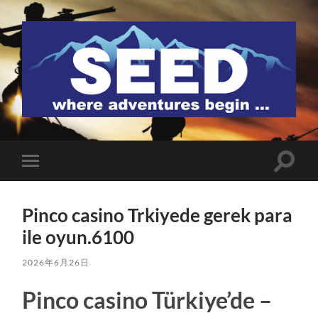
SEED
検
モ
索
バ
フ
イ
ィ
ル
ー
Pinco casino Trkiyede gerek para
メ
ル
ニ
ile oyun.6100
ド
ュ
を
ー
切
を
2026年6月26日
り
切
替
り
え
Pinco casino Türkiye’de –
替
る
え