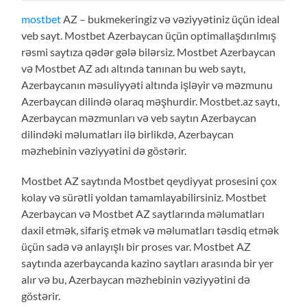
mostbet
AZ – bukmekeringiz və vəziyyətiniz üçün ideal
veb sayt. Mostbet Azerbaycan üçün optimallaşdırılmış
rəsmi saytıza qədər gələ bilərsiz. Mostbet Azerbaycan
və Mostbet AZ adı altında tanınan bu web saytı,
Azerbaycanın məsuliyyəti altında işləyir və məzmunu
Azerbaycan dilində olaraq məşhurdir. Mostbet.az saytı,
Azerbaycan məzmunları və veb saytın Azerbaycan
dilindəki məlumatları ilə birlikdə, Azerbaycan
məzhebinin vəziyyətini də göstərir.
Mostbet AZ saytında Mostbet qeydiyyat prosesini çox
kolay və sürətli yoldan tamamlayabilirsiniz. Mostbet
Azerbaycan və Mostbet AZ saytlarında məlumatları
daxil etmək, sifariş etmək və məlumatları təsdiq etmək
üçün sadə və anlayışlı bir proses var. Mostbet AZ
saytında azerbaycanda kazino saytları arasında bir yer
alır və bu, Azerbaycan məzhebinin vəziyyətini də
göstərir.