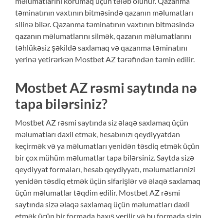
məlumatlarını korumaq üçün tələb olunur. Qazanma
təminatının vaxtının bitməsində qazanın məlumatları
silinə bilər. Qazanma təminatının vaxtının bitməsində
qazanın məlumatlarını silmək, qazanın məlumatlarını
təhlükəsiz şəkildə saxlamaq və qazanma təminatını
yerinə yetirərkən Mostbet AZ tərəfindən təmin edilir.
Mostbet AZ rəsmi saytında nə
tapa bilərsiniz?
Mostbet AZ rəsmi saytında siz əlaqə saxlamaq üçün
məlumatları daxil etmək, hesabınızı qeydiyyatdan
keçirmək və ya məlumatları yenidən təsdiq etmək üçün
bir çox mühüm məlumatlar tapa bilərsiniz. Saytda sizə
qeydiyyat formaları, hesab qeydiyyatı, məlumatlarınizi
yenidən təsdiq etmək üçün sifarişlər və əlaqə saxlamaq
üçün məlumatlar təqdim edilir. Mostbet AZ rəsmi
saytında sizə əlaqə saxlamaq üçün məlumatları daxil
etmək üçün bir formada baxış verilir və bu formada sizin