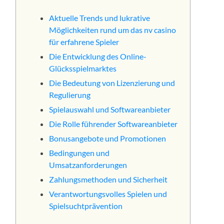
る
Aktuelle Trends und lukrative
Möglichkeiten rund um das nv casino
für erfahrene Spieler
Die Entwicklung des Online-
Glücksspielmarktes
Die Bedeutung von Lizenzierung und
Regulierung
Spielauswahl und Softwareanbieter
Die Rolle führender Softwareanbieter
Bonusangebote und Promotionen
Bedingungen und
Umsatzanforderungen
Zahlungsmethoden und Sicherheit
Verantwortungsvolles Spielen und
Spielsuchtprävention