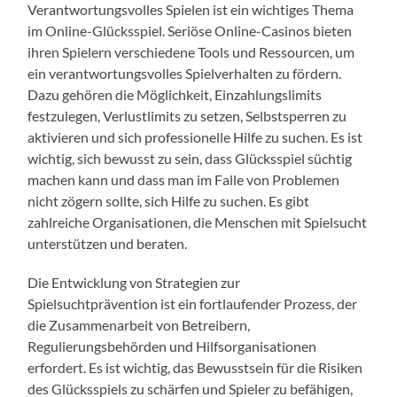
Verantwortungsvolles Spielen ist ein wichtiges Thema
im Online-Glücksspiel. Seriöse Online-Casinos bieten
ihren Spielern verschiedene Tools und Ressourcen, um
ein verantwortungsvolles Spielverhalten zu fördern.
Dazu gehören die Möglichkeit, Einzahlungslimits
festzulegen, Verlustlimits zu setzen, Selbstsperren zu
aktivieren und sich professionelle Hilfe zu suchen. Es ist
wichtig, sich bewusst zu sein, dass Glücksspiel süchtig
machen kann und dass man im Falle von Problemen
nicht zögern sollte, sich Hilfe zu suchen. Es gibt
zahlreiche Organisationen, die Menschen mit Spielsucht
unterstützen und beraten.
Die Entwicklung von Strategien zur
Spielsuchtprävention ist ein fortlaufender Prozess, der
die Zusammenarbeit von Betreibern,
Regulierungsbehörden und Hilfsorganisationen
erfordert. Es ist wichtig, das Bewusstsein für die Risiken
des Glücksspiels zu schärfen und Spieler zu befähigen,