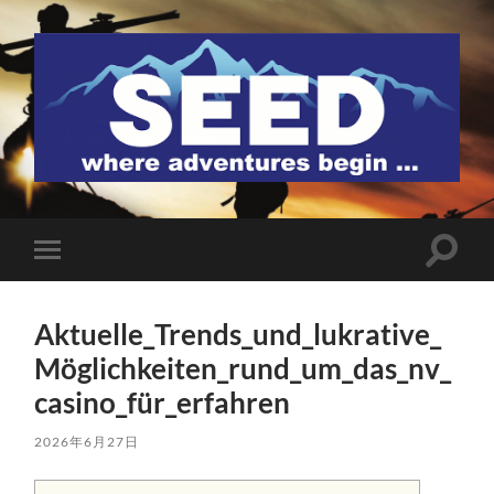
SEED
検
モ
索
バ
フ
イ
ィ
ル
ー
Aktuelle_Trends_und_lukrative_
メ
ル
ニ
Möglichkeiten_rund_um_das_nv_
ド
ュ
を
ー
casino_für_erfahren
切
を
り
切
替
り
2026年6月27日
え
替
る
え