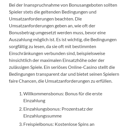
Bei der Inanspruchnahme von Bonusangeboten sollten
Spieler stets die geltenden Bedingungen und
Umsatzanforderungen beachten. Die
Umsatzanforderungen geben an, wie oft der
Bonusbetrag umgesetzt werden muss, bevor eine
Auszahlung möglich ist. Es ist wichtig, die Bedingungen
sorgfältig zu lesen, da sie oft mit bestimmten
Einschränkungen verbunden sind, beispielsweise
hinsichtlich der maximalen Einsatzhöhe oder der
zulässigen Spiele. Ein seriöses Online-Casino stellt die
Bedingungen transparent dar und bietet seinen Spielern
faire Chancen, die Umsatzanforderungen zu erfüllen.
Willkommensbonus: Bonus für die erste
Einzahlung
Einzahlungsbonus: Prozentsatz der
Einzahlungssumme
Freispielbonus: Kostenlose Spins an