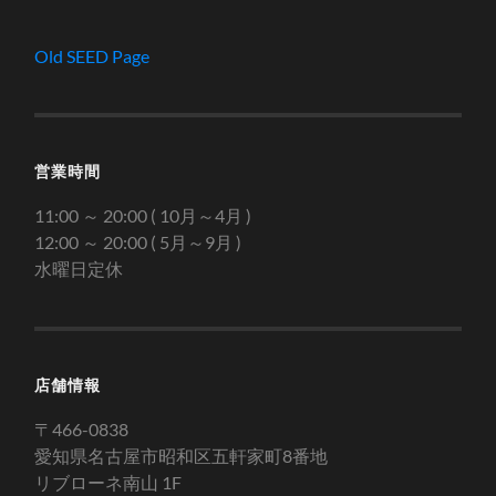
Old SEED Page
営業時間
11:00 ～ 20:00 ( 10月～4月 )
12:00 ～ 20:00 ( 5月～9月 )
水曜日定休
店舗情報
〒466-0838
愛知県名古屋市昭和区五軒家町8番地
リブローネ南山 1F