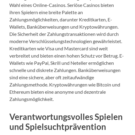
Wahl eines Online-Casinos. Seriöse Casinos bieten
ihren Spielern eine breite Palette an
Zahlungsmöglichkeiten, darunter Kreditkarten, E-
Wallets, Banküberweisungen und Kryptowährungen.
Die Sicherheit der Zahlungstransaktionen wird durch
moderne Verschlüsselungstechnologien gewährleistet.
Kreditkarten wie Visa und Mastercard sind weit
verbreitet und bieten einen hohen Schutz vor Betrug. E-
Wallets wie PayPal, Skrill und Neteller ermöglichen
schnelle und diskrete Zahlungen. Banküberweisungen
sind eine sichere, aber oft zeitaufwändige
Zahlungsmethode. Kryptowährungen wie Bitcoin und
Ethereum bieten eine anonyme und dezentrale
Zahlungsmöglichkeit.
Verantwortungsvolles Spielen
und Spielsuchtprävention