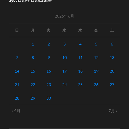
あの日の今日の出来事
2026年6月
日
月
火
水
木
金
土
1
2
3
4
5
6
7
8
9
10
11
12
13
14
15
16
17
18
19
20
21
22
23
24
25
26
27
28
29
30
« 5月
7月 »