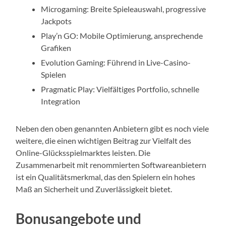
Microgaming: Breite Spieleauswahl, progressive
Jackpots
Play’n GO: Mobile Optimierung, ansprechende
Grafiken
Evolution Gaming: Führend in Live-Casino-
Spielen
Pragmatic Play: Vielfältiges Portfolio, schnelle
Integration
Neben den oben genannten Anbietern gibt es noch viele
weitere, die einen wichtigen Beitrag zur Vielfalt des
Online-Glücksspielmarktes leisten. Die
Zusammenarbeit mit renommierten Softwareanbietern
ist ein Qualitätsmerkmal, das den Spielern ein hohes
Maß an Sicherheit und Zuverlässigkeit bietet.
Bonusangebote und