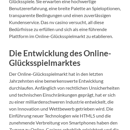
Glücksspiele. Sie erwarten eine hochwertige
Benutzererfahrung, eine breite Palette an Spieloptionen,
transparente Bedingungen und einen zuverlässigen
Kundenservice. Das
nv casino
versucht, all diese
Bedürfnisse zu erfüllen und sich als eine führende
Plattform im Online-Glücksspielmarkt zu etablieren.
Die Entwicklung des Online-
Glücksspielmarktes
Der Online-Glücksspielmarkt hat in den letzten
Jahrzehnten eine bemerkenswerte Entwicklung
durchlaufen. Anfänglich von rechtlichen Unsicherheiten
und technischen Einschränkungen geprägt, hat er sich
zu einer milliardenschweren Industrie entwickelt, die
von Innovation und Wettbewerb getrieben wird. Die
Einführung neuer Technologien wie HTML5 und die
zunehmende Verbreitung von Smartphones haben den
Zugang zu Online-Casinos erheblich erleichtert und die