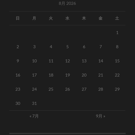
8月 2026
日
月
火
水
木
金
土
1
2
3
4
5
6
7
8
9
10
11
12
13
14
15
16
17
18
19
20
21
22
23
24
25
26
27
28
29
30
31
« 7月
9月 »