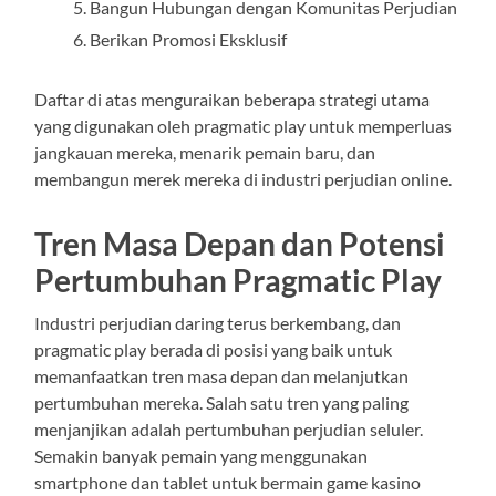
Bangun Hubungan dengan Komunitas Perjudian
Berikan Promosi Eksklusif
Daftar di atas menguraikan beberapa strategi utama
yang digunakan oleh pragmatic play untuk memperluas
jangkauan mereka, menarik pemain baru, dan
membangun merek mereka di industri perjudian online.
Tren Masa Depan dan Potensi
Pertumbuhan Pragmatic Play
Industri perjudian daring terus berkembang, dan
pragmatic play berada di posisi yang baik untuk
memanfaatkan tren masa depan dan melanjutkan
pertumbuhan mereka. Salah satu tren yang paling
menjanjikan adalah pertumbuhan perjudian seluler.
Semakin banyak pemain yang menggunakan
smartphone dan tablet untuk bermain game kasino