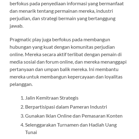
berfokus pada penyediaan informasi yang bermanfaat
dan menarik tentang permainan mereka, industri
perjudian, dan strategi bermain yang bertanggung
jawab.
Pragmatic play juga berfokus pada membangun
hubungan yang kuat dengan komunitas perjudian
online. Mereka secara aktif terlibat dengan pemain di
media sosial dan forum online, dan mereka menanggapi
pertanyaan dan umpan balik mereka. Ini membantu
mereka untuk membangun kepercayaan dan loyalitas
pelanggan.
Jalin Kemitraan Strategis
Berpartisipasi dalam Pameran Industri
Gunakan Iklan Online dan Pemasaran Konten
Selenggarakan Turnamen dan Hadiah Uang
Tunai