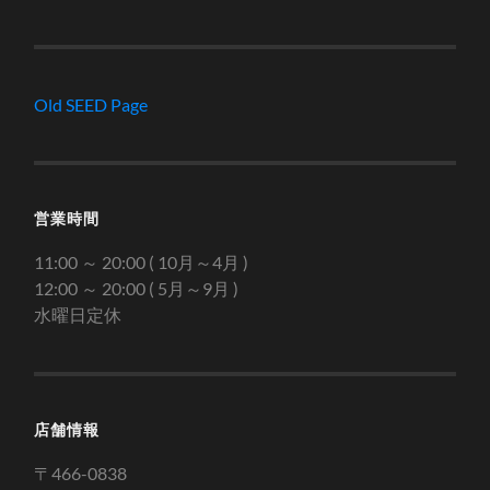
Old SEED Page
営業時間
11:00 ～ 20:00 ( 10月～4月 )
12:00 ～ 20:00 ( 5月～9月 )
水曜日定休
店舗情報
〒466-0838