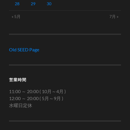
28
29
30
« 5月
7月 »
Old SEED Page
営業時間
11:00 ～ 20:00 ( 10月～4月 )
12:00 ～ 20:00 ( 5月～9月 )
水曜日定休