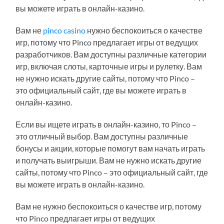
вы можете играть в онлайн-казино.
Вам не
pinco casino
нужно беспокоиться о качестве
игр, потому что Pinco предлагает игры от ведущих
разработчиков. Вам доступны различные категории
игр, включая слоты, карточные игры и рулетку. Вам
не нужно искать другие сайты, потому что Pinco –
это официальный сайт, где вы можете играть в
онлайн-казино.
Если вы ищете играть в онлайн-казино, то Pinco –
это отличный выбор. Вам доступны различные
бонусы и акции, которые помогут вам начать играть
и получать выигрыши. Вам не нужно искать другие
сайты, потому что Pinco – это официальный сайт, где
вы можете играть в онлайн-казино.
Вам не нужно беспокоиться о качестве игр, потому
что Pinco предлагает игры от ведущих