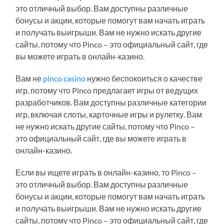
это отличный выбор. Вам доступны различные
бонусы и акции, которые помогут вам начать играть
и получать выигрыши. Вам не нужно искать другие
сайты, потому что Pinco – это официальный сайт, где
вы можете играть в онлайн-казино.
Вам не
pinco casino
нужно беспокоиться о качестве
игр, потому что Pinco предлагает игры от ведущих
разработчиков. Вам доступны различные категории
игр, включая слоты, карточные игры и рулетку. Вам
не нужно искать другие сайты, потому что Pinco –
это официальный сайт, где вы можете играть в
онлайн-казино.
Если вы ищете играть в онлайн-казино, то Pinco –
это отличный выбор. Вам доступны различные
бонусы и акции, которые помогут вам начать играть
и получать выигрыши. Вам не нужно искать другие
сайты, потому что Pinco – это официальный сайт, где