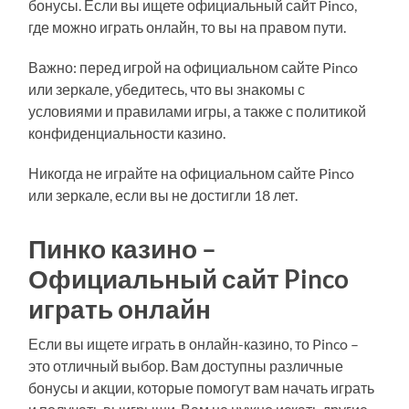
бонусы. Если вы ищете официальный сайт Pinco,
где можно играть онлайн, то вы на правом пути.
Важно: перед игрой на официальном сайте Pinco
или зеркале, убедитесь, что вы знакомы с
условиями и правилами игры, а также с политикой
конфиденциальности казино.
Никогда не играйте на официальном сайте Pinco
или зеркале, если вы не достигли 18 лет.
Пинко казино –
Официальный сайт Pinco
играть онлайн
Если вы ищете играть в онлайн-казино, то Pinco –
это отличный выбор. Вам доступны различные
бонусы и акции, которые помогут вам начать играть