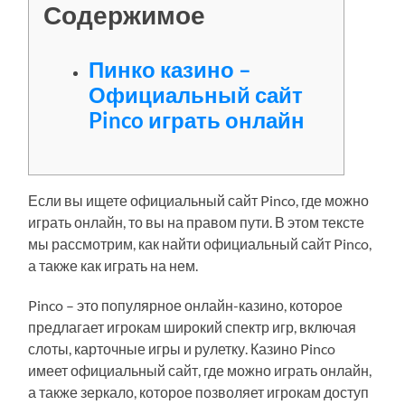
Содержимое
Пинко казино –
Официальный сайт
Pinco играть онлайн
Если вы ищете официальный сайт Pinco, где можно
играть онлайн, то вы на правом пути. В этом тексте
мы рассмотрим, как найти официальный сайт Pinco,
а также как играть на нем.
Pinco – это популярное онлайн-казино, которое
предлагает игрокам широкий спектр игр, включая
слоты, карточные игры и рулетку. Казино Pinco
имеет официальный сайт, где можно играть онлайн,
а также зеркало, которое позволяет игрокам доступ