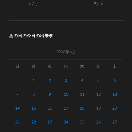
« 7月
9月 »
あの日の今日の出来事
2026年6月
日
月
火
水
木
金
土
1
2
3
4
5
6
7
8
9
10
11
12
13
14
15
16
17
18
19
20
21
22
23
24
25
26
27