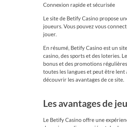
Connexion rapide et sécurisée
Le site de Betify Casino propose un
joueurs. Vous pouvez vous connec
jouer.
En résumé, Betify Casino est un site
casino, des sports et des loteries. L
bonus et des promotions régulières.
toutes les langues et peut être lent 
découvrir les avantages de ce site.
Les avantages de jeu
Le Betify Casino offre une expérien