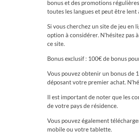
bonus et des promotions régulières.
toutes les langues et peut être lent 
Si vous cherchez un site de jeu en li
option à considérer. N’hésitez pas à
ce site.
Bonus exclusif : 100€ de bonus pou
Vous pouvez obtenir un bonus de 100
déposant votre premier achat. N’hési
Il est important de noter que les c
de votre pays de résidence.
Vous pouvez également télécharger 
mobile ou votre tablette.