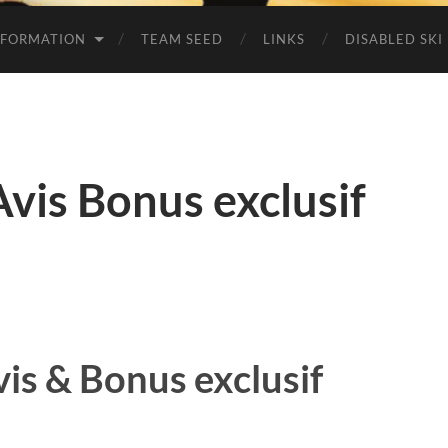
NFORMATION
TEAM SEED
LINKS
DISABLED SKI
Avis Bonus exclusif
vis & Bonus exclusif